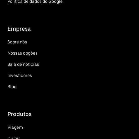
Política de dados do Google
Empresa
Sobre nós
Nossas opções
Sala de notícias
Investidores
Blog
Produtos
Viagem
Dirigir