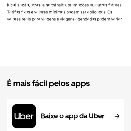
localização, atrasos no trânsito, promoções ou outros fatores.
Tarifas fixas e valores mínimos podem ser aplicados. Os
valores reais para viagens e viagens agendadas podem variar.
É mais fácil pelos apps
Baixe o app da Uber