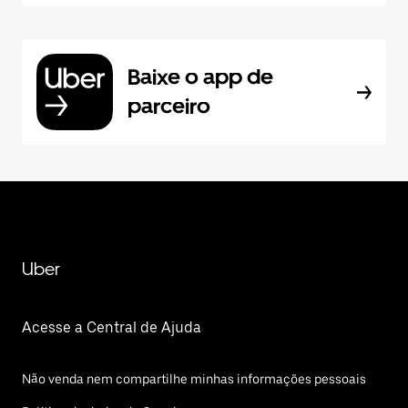
Baixe o app de
parceiro
Uber
Acesse a Central de Ajuda
Não venda nem compartilhe minhas informações pessoais