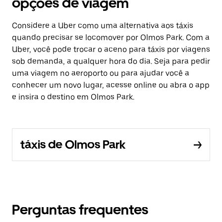
opções de viagem
Considere a Uber como uma alternativa aos táxis
quando precisar se locomover por Olmos Park. Com a
Uber, você pode trocar o aceno para táxis por viagens
sob demanda, a qualquer hora do dia. Seja para pedir
uma viagem no aeroporto ou para ajudar você a
conhecer um novo lugar, acesse online ou abra o app
e insira o destino em Olmos Park.
táxis de Olmos Park
Perguntas frequentes