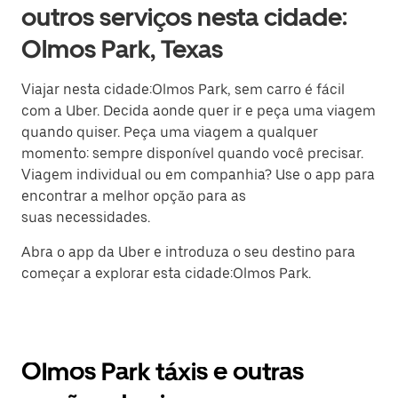
outros serviços nesta cidade:
Olmos Park, Texas
Viajar nesta cidade:Olmos Park, sem carro é fácil
com a Uber. Decida aonde quer ir e peça uma viagem
quando quiser. Peça uma viagem a qualquer
momento: sempre disponível quando você precisar.
Viagem individual ou em companhia? Use o app para
encontrar a melhor opção para as
suas necessidades.
Abra o app da Uber e introduza o seu destino para
começar a explorar esta cidade:Olmos Park.
Olmos Park táxis e outras