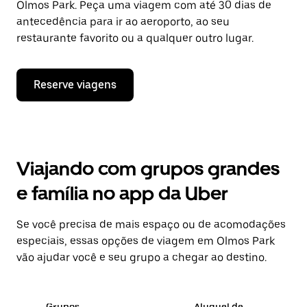
Olmos Park. Peça uma viagem com até 30 dias de
antecedência para ir ao aeroporto, ao seu
restaurante favorito ou a qualquer outro lugar.
Reserve viagens
Viajando com grupos grandes
e família no app da Uber
Se você precisa de mais espaço ou de acomodações
especiais, essas opções de viagem em Olmos Park
vão ajudar você e seu grupo a chegar ao destino.