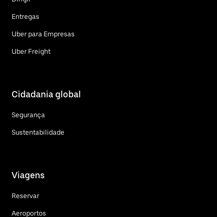
Entregas
Uber para Empresas
Uber Freight
Cidadania global
Segurança
Sustentabilidade
Viagens
Reservar
Aeroportos