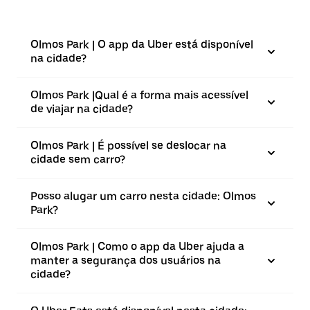
Olmos Park | O app da Uber está disponível
na cidade?
Olmos Park |⁠Qual é a forma mais acessível
de viajar na cidade?
Olmos Park | É possível se deslocar na
cidade sem carro?
Posso alugar um carro nesta cidade: Olmos
Park?
Olmos Park | Como o app da Uber ajuda a
manter a segurança dos usuários na
cidade?