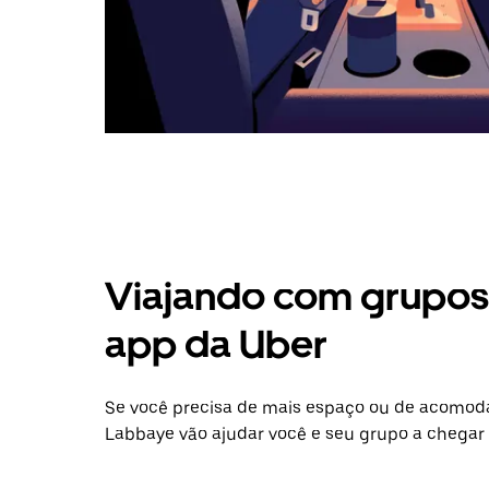
Viajando com grupos 
app da Uber
Se você precisa de mais espaço ou de acomod
Labbaye vão ajudar você e seu grupo a chegar 