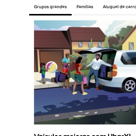
Grupos grandes
Famílias
Aluguel de carr