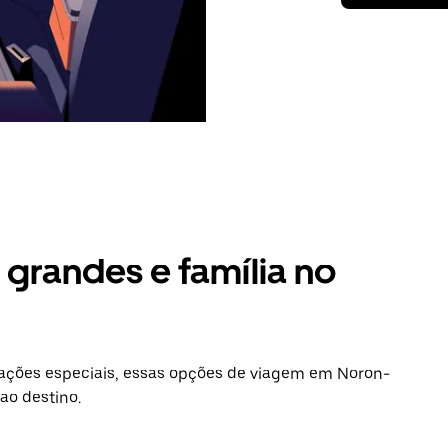
grandes e família no
ações especiais, essas opções de viagem em Noron-
ao destino.