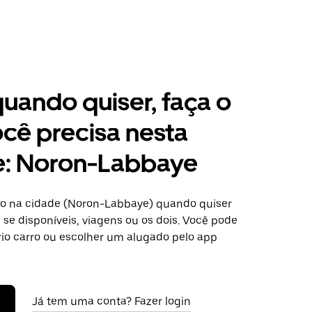
 quando quiser, faça o
cê precisa nesta
e: Noron-Labbaye
o na cidade (Noron-Labbaye) quando quiser
se disponíveis, viagens ou os dois. Você pode
rio carro ou escolher um alugado pelo app
Já tem uma conta? Fazer login