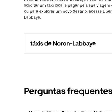
solicitar um táxi local e pagar pela sua viagem
ou para explorar um novo destino, acesse Uber
Labbaye.
táxis de Noron-Labbaye
Perguntas frequente