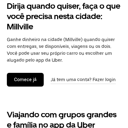
Dirija quando quiser, faça o que
você precisa nesta cidade:
Millville
Ganhe dinheiro na cidade (Millville) quando quiser
com entregas, se disponíveis, viagens ou os dois.
Você pode usar seu próprio carro ou escolher um
alugado pelo app da Uber.
Comece já
Já tem uma conta? Fazer login
Viajando com grupos grandes
e família no app da Uber