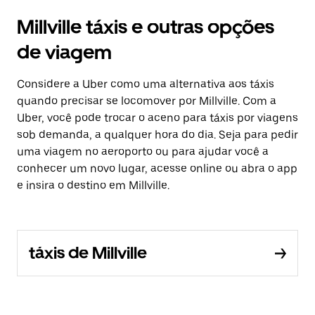
Millville táxis e outras opções
de viagem
Considere a Uber como uma alternativa aos táxis
quando precisar se locomover por Millville. Com a
Uber, você pode trocar o aceno para táxis por viagens
sob demanda, a qualquer hora do dia. Seja para pedir
uma viagem no aeroporto ou para ajudar você a
conhecer um novo lugar, acesse online ou abra o app
e insira o destino em Millville.
táxis de Millville