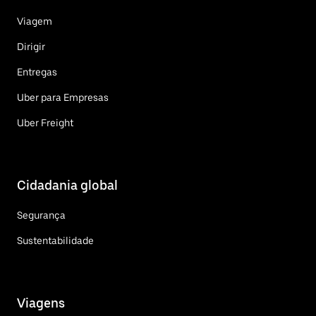
Viagem
Dirigir
Entregas
Uber para Empresas
Uber Freight
Cidadania global
Segurança
Sustentabilidade
Viagens