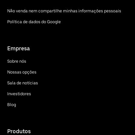
Não venda nem compartilhe minhas informações pessoais
Política de dados do Google
Empresa
Sobre nós
Nossas opções
Sala de notícias
Investidores
Blog
Produtos