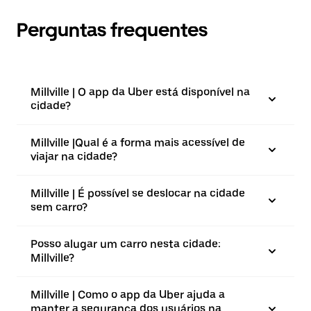
Perguntas frequentes
Millville | O app da Uber está disponível na
cidade?
Millville |⁠Qual é a forma mais acessível de
viajar na cidade?
Millville | É possível se deslocar na cidade
sem carro?
Posso alugar um carro nesta cidade:
Millville?
Millville | Como o app da Uber ajuda a
manter a segurança dos usuários na