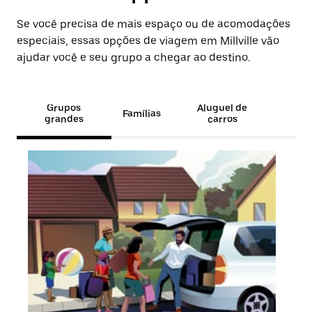
Se você precisa de mais espaço ou de acomodações
especiais, essas opções de viagem em Millville vão
ajudar você e seu grupo a chegar ao destino.
Grupos
Aluguel de
Famílias
grandes
carros