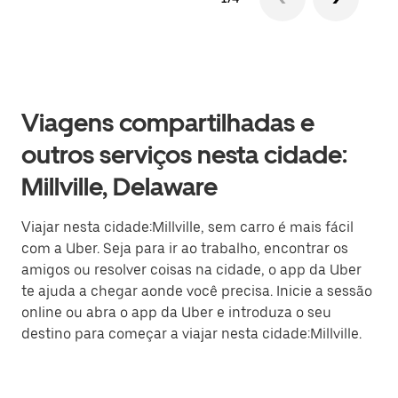
Viagens compartilhadas e
outros serviços nesta cidade:
Millville, Delaware
Viajar nesta cidade:Millville, sem carro é mais fácil
com a Uber. Seja para ir ao trabalho, encontrar os
amigos ou resolver coisas na cidade, o app da Uber
te ajuda a chegar aonde você precisa. Inicie a sessão
online ou abra o app da Uber e introduza o seu
destino para começar a viajar nesta cidade:Millville.