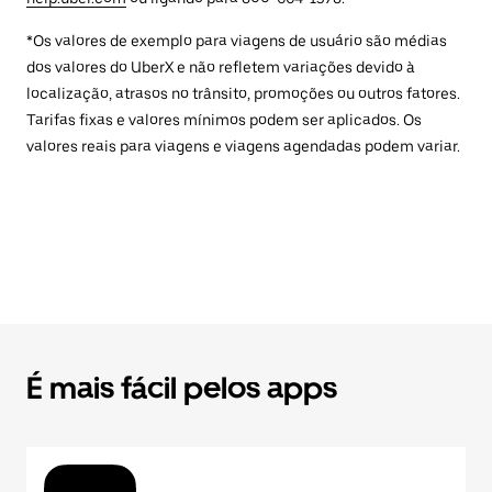
*Os valores de exemplo para viagens de usuário são médias
dos valores do UberX e não refletem variações devido à
localização, atrasos no trânsito, promoções ou outros fatores.
Tarifas fixas e valores mínimos podem ser aplicados. Os
valores reais para viagens e viagens agendadas podem variar.
É mais fácil pelos apps