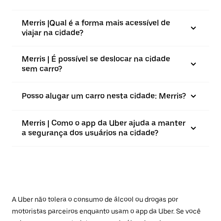
Merris |⁠Qual é a forma mais acessível de
viajar na cidade?
Merris | É possível se deslocar na cidade
sem carro?
Posso alugar um carro nesta cidade: Merris?
Merris | Como o app da Uber ajuda a manter
a segurança dos usuários na cidade?
A Uber não tolera o consumo de álcool ou drogas por
motoristas parceiros enquanto usam o app da Uber. Se você