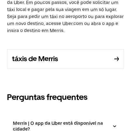
da Uber. Em poucos passos, você pode solicitar um
táxi local e pagar pela sua viagem em um só lugar.
Seja para pedir um táxi no aeroporto ou para explorar
um novo destino, acesse Uber.com ou abra o app e
insira o destino em Merris.
táxis de Merris
Perguntas frequentes
Merris | O app da Uber está disponível na
cidade?