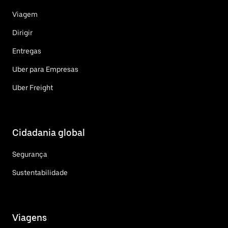
Viagem
Dirigir
Entregas
Uber para Empresas
Uber Freight
Cidadania global
Segurança
Sustentabilidade
Viagens