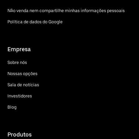
Não venda nem compartilhe minhas informações pessoais
Política de dados do Google
Empresa
Sobre nós
Nossas opções
Sala de notícias
Investidores
Blog
Produtos