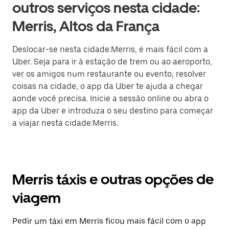
outros serviços nesta cidade:
Merris, Altos da França
Deslocar-se nesta cidade:Merris, é mais fácil com a
Uber. Seja para ir à estação de trem ou ao aeroporto,
ver os amigos num restaurante ou evento, resolver
coisas na cidade, o app da Uber te ajuda a chegar
aonde você precisa. Inicie a sessão online ou abra o
app da Uber e introduza o seu destino para começar
a viajar nesta cidade:Merris.
Merris táxis e outras opções de
viagem
Pedir um táxi em Merris ficou mais fácil com o app