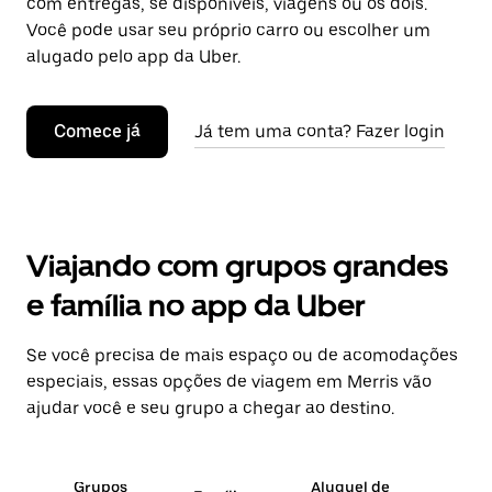
com entregas, se disponíveis, viagens ou os dois.
Você pode usar seu próprio carro ou escolher um
alugado pelo app da Uber.
Comece já
Já tem uma conta? Fazer login
Viajando com grupos grandes
e família no app da Uber
Se você precisa de mais espaço ou de acomodações
especiais, essas opções de viagem em Merris vão
ajudar você e seu grupo a chegar ao destino.
Grupos
Aluguel de