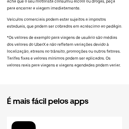
acha que o seu motorista consumiu álcool ou drogas, peça
para encerrar a viagem imediatamente.
Veículos comerciais podem estar sujeitos a impostos
estaduais, que podem ser cobrados em acréscimo ao pedágio.
*Os valores de exemplo para viagens de usuário são médias
dos valores do UberX e não refletem variações devido à
localização, atrasos no trânsito, promoções ou outros fatores.
Tarifas fixas e valores mínimos podem ser aplicados. Os
valores reais para viagens e viagens agendadas podem variar.
É mais fácil pelos apps