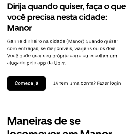
Dirija quando quiser, faça o que
você precisa nesta cidade:
Manor
Ganhe dinheiro na cidade (Manor) quando quiser
com entregas, se disponíveis, viagens ou os dois.
Você pode usar seu próprio carro ou escolher um
alugado pelo app da Uber.
Comece já
Já tem uma conta? Fazer login
Maneiras de se