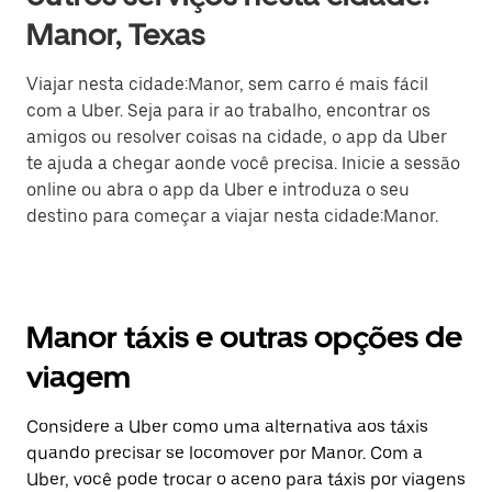
Manor, Texas
Viajar nesta cidade:Manor, sem carro é mais fácil
com a Uber. Seja para ir ao trabalho, encontrar os
amigos ou resolver coisas na cidade, o app da Uber
te ajuda a chegar aonde você precisa. Inicie a sessão
online ou abra o app da Uber e introduza o seu
destino para começar a viajar nesta cidade:Manor.
Manor táxis e outras opções de
viagem
Considere a Uber como uma alternativa aos táxis
quando precisar se locomover por Manor. Com a
Uber, você pode trocar o aceno para táxis por viagens