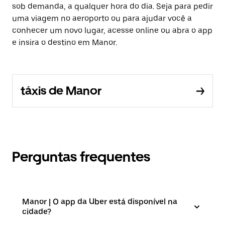
sob demanda, a qualquer hora do dia. Seja para pedir
uma viagem no aeroporto ou para ajudar você a
conhecer um novo lugar, acesse online ou abra o app
e insira o destino em Manor.
táxis de Manor
Perguntas frequentes
Manor | O app da Uber está disponível na
cidade?