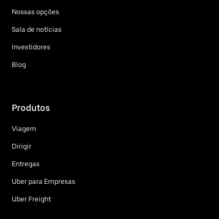
Nossas opções
Sala de notícias
Investidores
Blog
Produtos
Viagem
Dirigir
Entregas
Uber para Empresas
Uber Freight