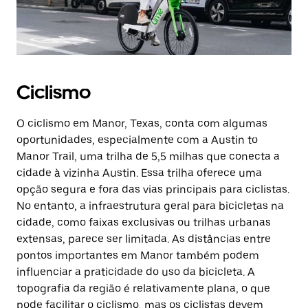
Ciclismo
O ciclismo em Manor, Texas, conta com algumas
oportunidades, especialmente com a Austin to
Manor Trail, uma trilha de 5,5 milhas que conecta a
cidade à vizinha Austin. Essa trilha oferece uma
opção segura e fora das vias principais para ciclistas.
No entanto, a infraestrutura geral para bicicletas na
cidade, como faixas exclusivas ou trilhas urbanas
extensas, parece ser limitada. As distâncias entre
pontos importantes em Manor também podem
influenciar a praticidade do uso da bicicleta. A
topografia da região é relativamente plana, o que
pode facilitar o ciclismo, mas os ciclistas devem