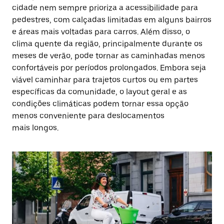
cidade nem sempre prioriza a acessibilidade para
pedestres, com calçadas limitadas em alguns bairros
e áreas mais voltadas para carros. Além disso, o
clima quente da região, principalmente durante os
meses de verão, pode tornar as caminhadas menos
confortáveis por períodos prolongados. Embora seja
viável caminhar para trajetos curtos ou em partes
específicas da comunidade, o layout geral e as
condições climáticas podem tornar essa opção
menos conveniente para deslocamentos
mais longos.