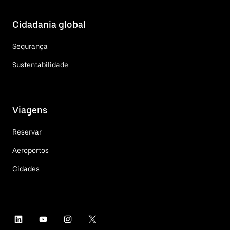
Cidadania global
Segurança
Sustentabilidade
Viagens
Reservar
Aeroportos
Cidades