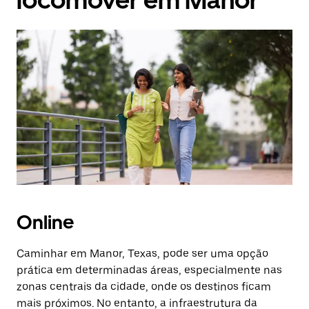
locomover em Manor
Online
Caminhar em Manor, Texas, pode ser uma opção
prática em determinadas áreas, especialmente nas
zonas centrais da cidade, onde os destinos ficam
mais próximos. No entanto, a infraestrutura da