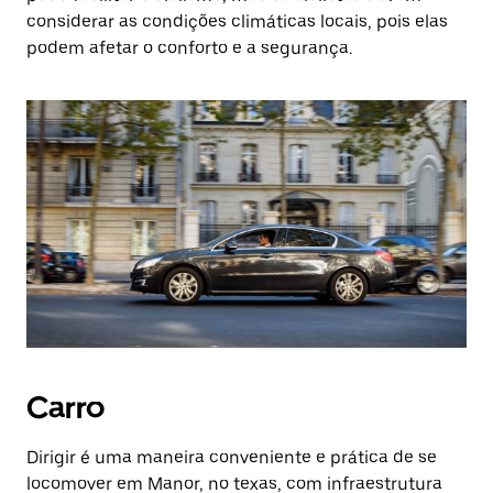
considerar as condições climáticas locais, pois elas
podem afetar o conforto e a segurança.
Carro
Dirigir é uma maneira conveniente e prática de se
locomover em Manor, no texas, com infraestrutura