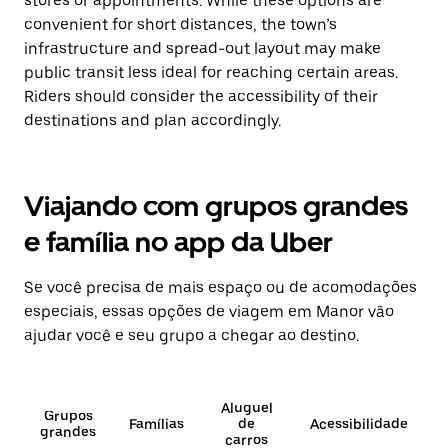
stores or appointments. While these options are
convenient for short distances, the town’s
infrastructure and spread-out layout may make
public transit less ideal for reaching certain areas.
Riders should consider the accessibility of their
destinations and plan accordingly.
Viajando com grupos grandes
e família no app da Uber
Se você precisa de mais espaço ou de acomodações
especiais, essas opções de viagem em Manor vão
ajudar você e seu grupo a chegar ao destino.
Aluguel
Grupos
Famílias
de
Acessibilidade
grandes
carros