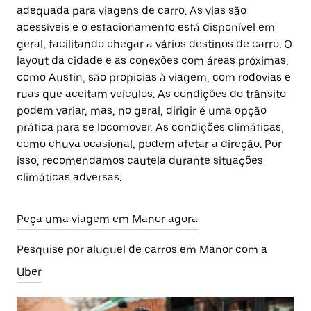
adequada para viagens de carro. As vias são
acessíveis e o estacionamento está disponível em
geral, facilitando chegar a vários destinos de carro. O
layout da cidade e as conexões com áreas próximas,
como Austin, são propicias à viagem, com rodovias e
ruas que aceitam veículos. As condições do trânsito
podem variar, mas, no geral, dirigir é uma opção
prática para se locomover. As condições climáticas,
como chuva ocasional, podem afetar a direção. Por
isso, recomendamos cautela durante situações
climáticas adversas.
Peça uma viagem em Manor agora
Pesquise por aluguel de carros em Manor com a
Uber