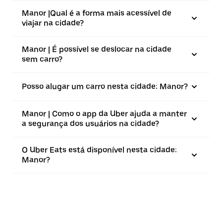
Manor |⁠Qual é a forma mais acessível de
viajar na cidade?
Manor | É possível se deslocar na cidade
sem carro?
Posso alugar um carro nesta cidade: Manor?
Manor | Como o app da Uber ajuda a manter
a segurança dos usuários na cidade?
O Uber Eats está disponível nesta cidade:
Manor?