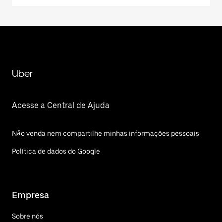
Uber
Acesse a Central de Ajuda
Não venda nem compartilhe minhas informações pessoais
Política de dados do Google
Empresa
Sobre nós