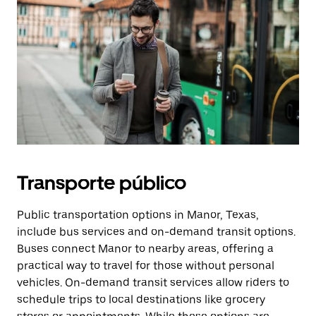
Transporte público
Public transportation options in Manor, Texas,
include bus services and on-demand transit options.
Buses connect Manor to nearby areas, offering a
practical way to travel for those without personal
vehicles. On-demand transit services allow riders to
schedule trips to local destinations like grocery