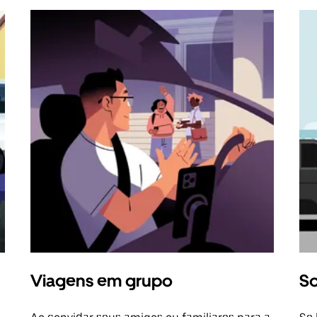
Viagens em grupo
So