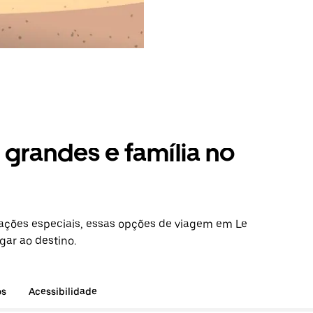
grandes e família no
ações especiais, essas opções de viagem em Le
gar ao destino.
os
Acessibilidade