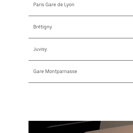
Paris Gare de Lyon
Brétigny
Juvisy
Gare Montparnasse