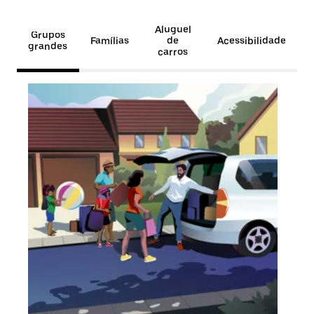
Aluguel
Grupos
Famílias
de
Acessibilidade
grandes
carros