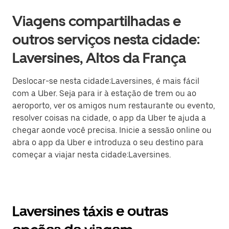
Viagens compartilhadas e
outros serviços nesta cidade:
Laversines, Altos da França
Deslocar-se nesta cidade:Laversines, é mais fácil
com a Uber. Seja para ir à estação de trem ou ao
aeroporto, ver os amigos num restaurante ou evento,
resolver coisas na cidade, o app da Uber te ajuda a
chegar aonde você precisa. Inicie a sessão online ou
abra o app da Uber e introduza o seu destino para
começar a viajar nesta cidade:Laversines.
Laversines táxis e outras