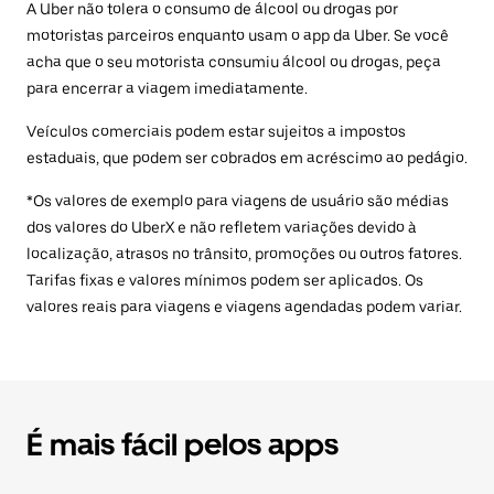
A Uber não tolera o consumo de álcool ou drogas por
motoristas parceiros enquanto usam o app da Uber. Se você
acha que o seu motorista consumiu álcool ou drogas, peça
para encerrar a viagem imediatamente.
Veículos comerciais podem estar sujeitos a impostos
estaduais, que podem ser cobrados em acréscimo ao pedágio.
*Os valores de exemplo para viagens de usuário são médias
dos valores do UberX e não refletem variações devido à
localização, atrasos no trânsito, promoções ou outros fatores.
Tarifas fixas e valores mínimos podem ser aplicados. Os
valores reais para viagens e viagens agendadas podem variar.
É mais fácil pelos apps