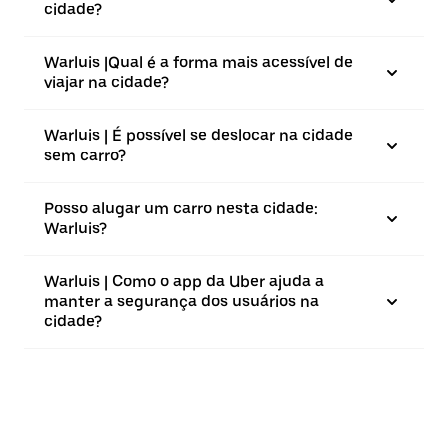
cidade?
Warluis |⁠Qual é a forma mais acessível de
viajar na cidade?
Warluis | É possível se deslocar na cidade
sem carro?
Posso alugar um carro nesta cidade:
Warluis?
Warluis | Como o app da Uber ajuda a
manter a segurança dos usuários na
cidade?