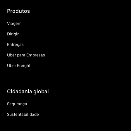
Produtos
Viagem
Dirigir
Entregas
Uber para Empresas
Uber Freight
Cidadania global
Segurança
Sustentabilidade