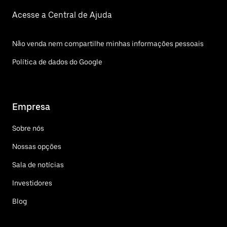
Acesse a Central de Ajuda
Não venda nem compartilhe minhas informações pessoais
Política de dados do Google
Empresa
Sobre nós
Nossas opções
Sala de notícias
Investidores
Blog