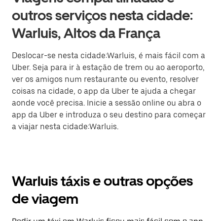
outros serviços nesta cidade:
Warluis, Altos da França
Deslocar-se nesta cidade:Warluis, é mais fácil com a
Uber. Seja para ir à estação de trem ou ao aeroporto,
ver os amigos num restaurante ou evento, resolver
coisas na cidade, o app da Uber te ajuda a chegar
aonde você precisa. Inicie a sessão online ou abra o
app da Uber e introduza o seu destino para começar
a viajar nesta cidade:Warluis.
Warluis táxis e outras opções
de viagem