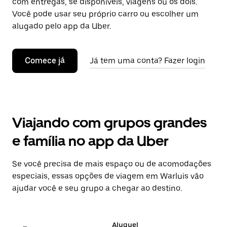
com entregas, se disponíveis, viagens ou os dois.
Você pode usar seu próprio carro ou escolher um
alugado pelo app da Uber.
Comece já
Já tem uma conta? Fazer login
Viajando com grupos grandes
e família no app da Uber
Se você precisa de mais espaço ou de acomodações
especiais, essas opções de viagem em Warluis vão
ajudar você e seu grupo a chegar ao destino.
Aluguel