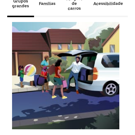
Grupos
Famílias
de
Acessibilidade
grandes
carros