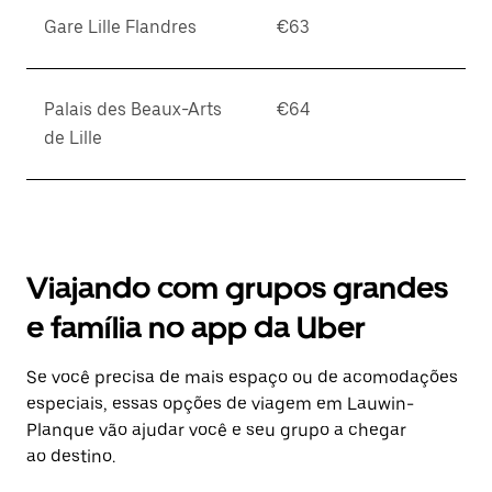
Gare Lille Flandres
€63
Palais des Beaux-Arts
€64
de Lille
Viajando com grupos grandes
e família no app da Uber
Se você precisa de mais espaço ou de acomodações
especiais, essas opções de viagem em Lauwin-
Planque vão ajudar você e seu grupo a chegar
ao destino.