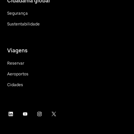
Cidadania global
Segurança
Sustentabilidade
Viagens
Reservar
Aeroportos
Cidades