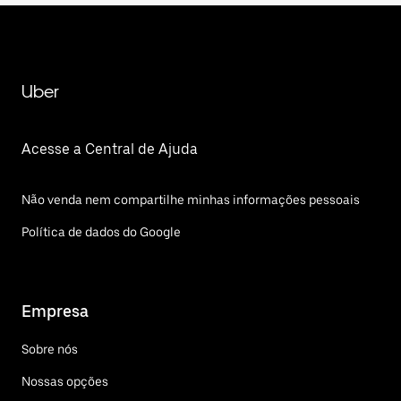
Uber
Acesse a Central de Ajuda
Não venda nem compartilhe minhas informações pessoais
Política de dados do Google
Empresa
Sobre nós
Nossas opções