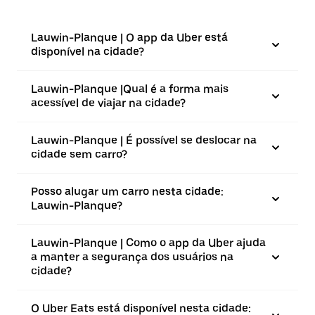
Lauwin-Planque | O app da Uber está
disponível na cidade?
Lauwin-Planque |⁠Qual é a forma mais
acessível de viajar na cidade?
Lauwin-Planque | É possível se deslocar na
cidade sem carro?
Posso alugar um carro nesta cidade:
Lauwin-Planque?
Lauwin-Planque | Como o app da Uber ajuda
a manter a segurança dos usuários na
cidade?
O Uber Eats está disponível nesta cidade: