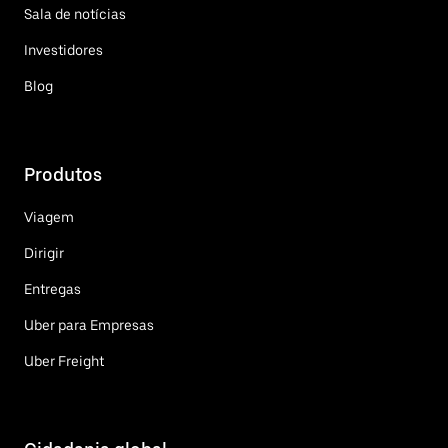
Sala de notícias
Investidores
Blog
Produtos
Viagem
Dirigir
Entregas
Uber para Empresas
Uber Freight