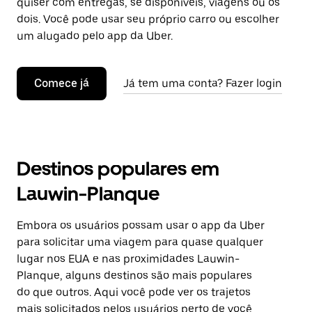
quiser com entregas, se disponíveis, viagens ou os
dois. Você pode usar seu próprio carro ou escolher
um alugado pelo app da Uber.
Comece já
Já tem uma conta? Fazer login
Destinos populares em
Lauwin-Planque
Embora os usuários possam usar o app da Uber
para solicitar uma viagem para quase qualquer
lugar nos EUA e nas proximidades Lauwin-
Planque, alguns destinos são mais populares
do que outros. Aqui você pode ver os trajetos
mais solicitados pelos usuários perto de você