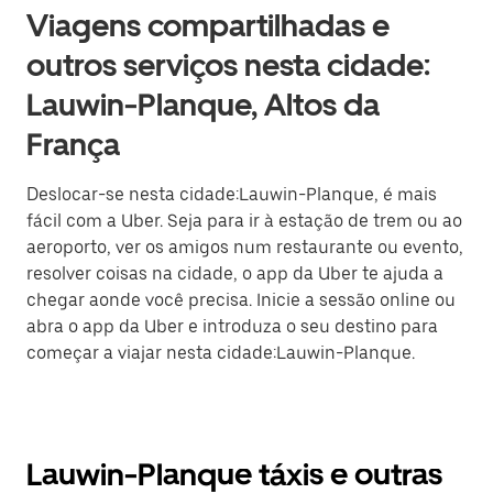
Viagens compartilhadas e
outros serviços nesta cidade:
Lauwin-Planque, Altos da
França
Deslocar-se nesta cidade:Lauwin-Planque, é mais
fácil com a Uber. Seja para ir à estação de trem ou ao
aeroporto, ver os amigos num restaurante ou evento,
resolver coisas na cidade, o app da Uber te ajuda a
chegar aonde você precisa. Inicie a sessão online ou
abra o app da Uber e introduza o seu destino para
começar a viajar nesta cidade:Lauwin-Planque.
Lauwin-Planque táxis e outras