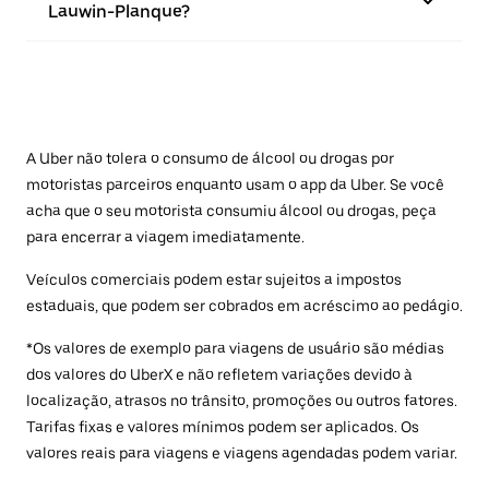
Lauwin-Planque?
A Uber não tolera o consumo de álcool ou drogas por
motoristas parceiros enquanto usam o app da Uber. Se você
acha que o seu motorista consumiu álcool ou drogas, peça
para encerrar a viagem imediatamente.
Veículos comerciais podem estar sujeitos a impostos
estaduais, que podem ser cobrados em acréscimo ao pedágio.
*Os valores de exemplo para viagens de usuário são médias
dos valores do UberX e não refletem variações devido à
localização, atrasos no trânsito, promoções ou outros fatores.
Tarifas fixas e valores mínimos podem ser aplicados. Os
valores reais para viagens e viagens agendadas podem variar.