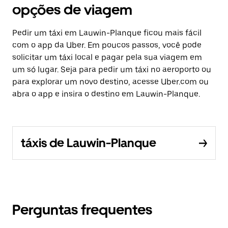
opções de viagem
Pedir um táxi em Lauwin-Planque ficou mais fácil
com o app da Uber. Em poucos passos, você pode
solicitar um táxi local e pagar pela sua viagem em
um só lugar. Seja para pedir um táxi no aeroporto ou
para explorar um novo destino, acesse Uber.com ou
abra o app e insira o destino em Lauwin-Planque.
táxis de Lauwin-Planque
Perguntas frequentes