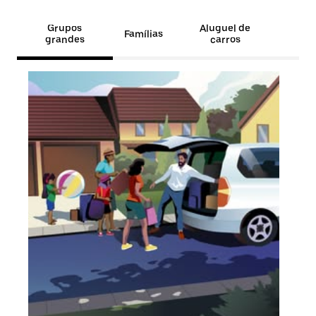
Grupos
Aluguel de
Famílias
grandes
carros