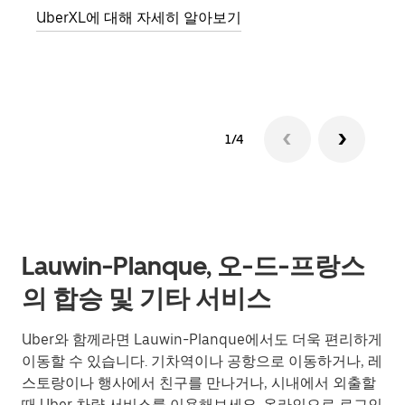
UberXL에 대해 자세히 알아보기
그룹
1/4
Lauwin-Planque, 오-드-프랑스
의 합승 및 기타 서비스
Uber와 함께라면 Lauwin-Planque에서도 더욱 편리하게
이동할 수 있습니다. 기차역이나 공항으로 이동하거나, 레
스토랑이나 행사에서 친구를 만나거나, 시내에서 외출할
때 Uber 차량 서비스를 이용해보세요. 온라인으로 로그인