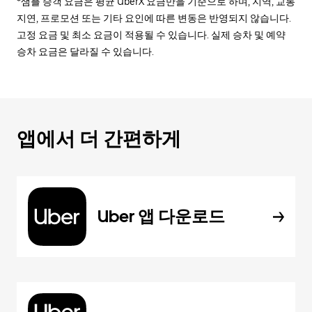
*샘플 승객 요금은 평균 UberX 요금만을 기준으로 하며, 지역, 교통
지연, 프로모션 또는 기타 요인에 따른 변동은 반영되지 않습니다.
고정 요금 및 최소 요금이 적용될 수 있습니다. 실제 승차 및 예약
승차 요금은 달라질 수 있습니다.
앱에서 더 간편하게
Uber 앱 다운로드