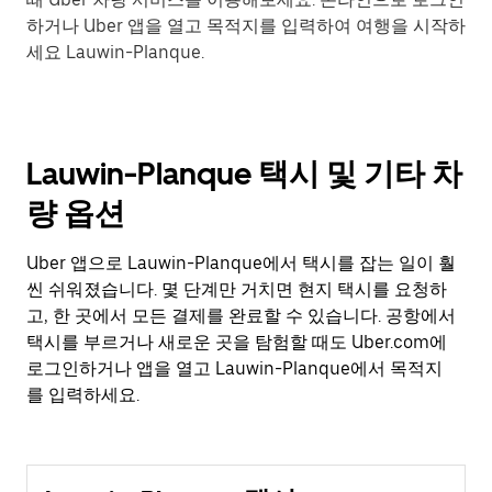
하거나 Uber 앱을 열고 목적지를 입력하여 여행을 시작하
세요 Lauwin-Planque.
Lauwin-Planque 택시 및 기타 차
량 옵션
Uber 앱으로 Lauwin-Planque에서 택시를 잡는 일이 훨
씬 쉬워졌습니다. 몇 단계만 거치면 현지 택시를 요청하
고, 한 곳에서 모든 결제를 완료할 수 있습니다. 공항에서
택시를 부르거나 새로운 곳을 탐험할 때도 Uber.com에
로그인하거나 앱을 열고 Lauwin-Planque에서 목적지
를 입력하세요.