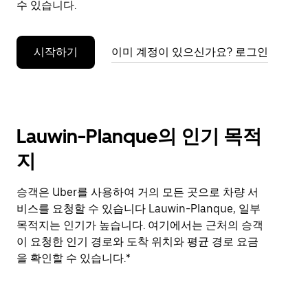
수 있습니다.
누
르
세
시작하기
이미 계정이 있으신가요? 로그인
요.
Lauwin-Planque의 인기 목적
지
승객은 Uber를 사용하여 거의 모든 곳으로 차량 서
비스를 요청할 수 있습니다 Lauwin-Planque, 일부
목적지는 인기가 높습니다. 여기에서는 근처의 승객
이 요청한 인기 경로와 도착 위치와 평균 경로 요금
을 확인할 수 있습니다.*