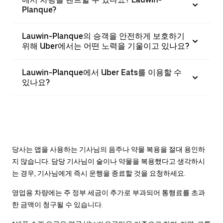
Planque?
Lauwin-Planque의 승객을 안전하게 보호하기
위해 Uber에서는 어떤 노력을 기울이고 있나요?
Lauwin-Planque에서 Uber Eats를 이용할 수
있나요?
당사는 앱을 사용하는 기사님의 음주나 약물 복용을 절대 용인하
지 않습니다. 담당 기사님이 술이나 약물을 복용했다고 생각하시
는 경우, 기사님에게 즉시 운행을 종료할 것을 요청하세요.
영업용 차량에는 주 정부 세금이 추가로 부과되어 통행료를 초과
한 금액이 청구될 수 있습니다.