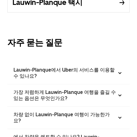
Lauwin-Planque 택시
자주 묻는 질문
Lauwin-Planque에서 Uber의 서비스를 이용할
수 있나요?
가장 저렴하게 Lauwin-Planque 여행을 즐길 수
있는 옵션은 무엇인가요?
차량 없이 Lauwin-Planque 여행이 가능한가
요?
에서 차량을 렌트할 수 있나요? Lauwin-