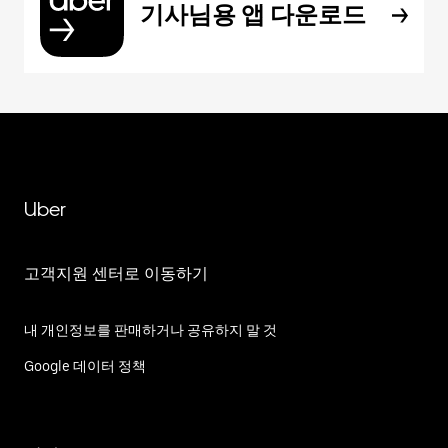
기사님용 앱 다운로드
Uber
고객지원 센터로 이동하기
내 개인정보를 판매하거나 공유하지 말 것
Google 데이터 정책