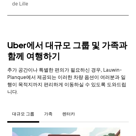
de Lille
Uber에서 대규모 그룹 및 가족과
함께 여행하기
추가 공간이나 특별한 편의가 필요하신 경우, Lauwin-
Planque에서 제공되는 이러한 차량 옵션이 여러분과 일
행이 목적지까지 편리하게 이동하실 수 있도록 도와드립
니다.
대규모 그룹
가족
렌터카