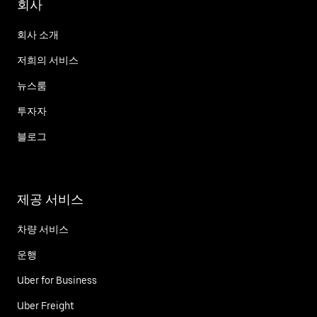
회사
회사 소개
저희의 서비스
뉴스룸
투자자
블로그
제공 서비스
차량 서비스
운행
Uber for Business
Uber Freight