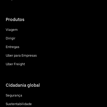
Produtos
Viagem
Dirigir
Entregas
Uber para Empresas
Uber Freight
Cidadania global
Segurança
Sustentabilidade