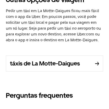
Pedir um táxi em La Motte-Daigues ficou mais fácil
com o app da Uber. Em poucos passos, você pode
solicitar um táxi local e pagar pela sua viagem em
um só lugar. Seja para pedir um táxi no aeroporto ou
para explorar um novo destino, acesse Uber.com ou
abra o app e insira o destino em La Motte-Daigues.
táxis de La Motte-Daigues
Perguntas frequentes