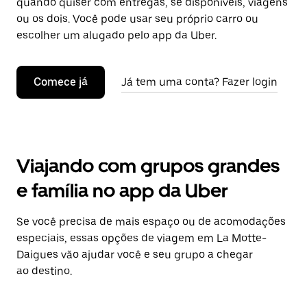
quando quiser com entregas, se disponíveis, viagens
ou os dois. Você pode usar seu próprio carro ou
escolher um alugado pelo app da Uber.
Comece já
Já tem uma conta? Fazer login
Viajando com grupos grandes
e família no app da Uber
Se você precisa de mais espaço ou de acomodações
especiais, essas opções de viagem em La Motte-
Daigues vão ajudar você e seu grupo a chegar
ao destino.