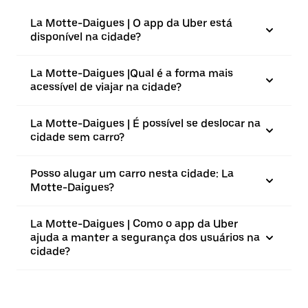
La Motte-Daigues | O app da Uber está
disponível na cidade?
La Motte-Daigues |⁠Qual é a forma mais
acessível de viajar na cidade?
La Motte-Daigues | É possível se deslocar na
cidade sem carro?
Posso alugar um carro nesta cidade: La
Motte-Daigues?
La Motte-Daigues | Como o app da Uber
ajuda a manter a segurança dos usuários na
cidade?