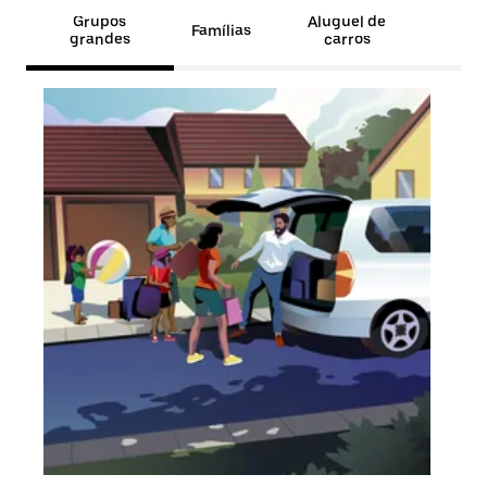
Grupos
Aluguel de
Famílias
grandes
carros