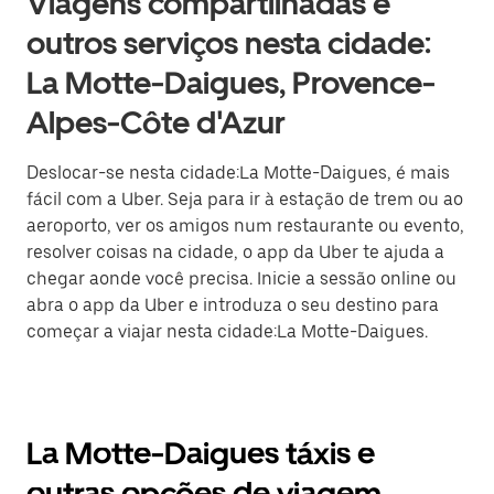
Viagens compartilhadas e
outros serviços nesta cidade:
La Motte-Daigues, Provence-
Alpes-Côte d'Azur
Deslocar-se nesta cidade:La Motte-Daigues, é mais
fácil com a Uber. Seja para ir à estação de trem ou ao
aeroporto, ver os amigos num restaurante ou evento,
resolver coisas na cidade, o app da Uber te ajuda a
chegar aonde você precisa. Inicie a sessão online ou
abra o app da Uber e introduza o seu destino para
começar a viajar nesta cidade:La Motte-Daigues.
La Motte-Daigues táxis e
outras opções de viagem