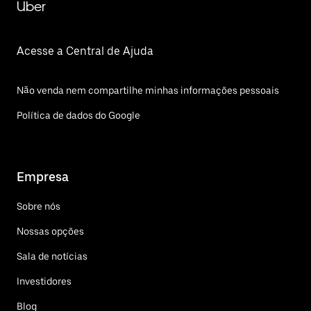
Uber
Acesse a Central de Ajuda
Não venda nem compartilhe minhas informações pessoais
Política de dados do Google
Empresa
Sobre nós
Nossas opções
Sala de notícias
Investidores
Blog