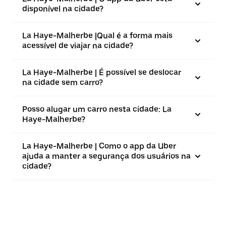
disponível na cidade?
La Haye-Malherbe |⁠Qual é a forma mais
acessível de viajar na cidade?
La Haye-Malherbe | É possível se deslocar
na cidade sem carro?
Posso alugar um carro nesta cidade: La
Haye-Malherbe?
La Haye-Malherbe | Como o app da Uber
ajuda a manter a segurança dos usuários na
cidade?