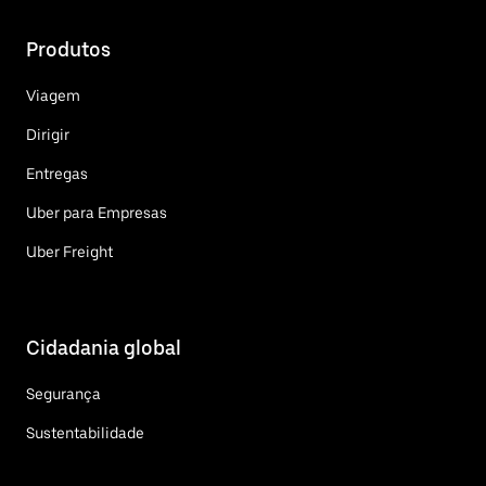
Produtos
Viagem
Dirigir
Entregas
Uber para Empresas
Uber Freight
Cidadania global
Segurança
Sustentabilidade