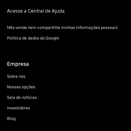
Acesse a Central de Ajuda
Não venda nem compartilhe minhas informações pessoais
Política de dados do Google
Empresa
Sobre nós
Nossas opções
Sala de notícias
Investidores
Blog