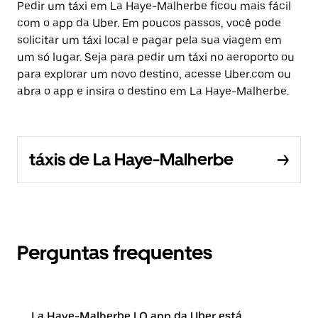
Pedir um táxi em La Haye-Malherbe ficou mais fácil
com o app da Uber. Em poucos passos, você pode
solicitar um táxi local e pagar pela sua viagem em
um só lugar. Seja para pedir um táxi no aeroporto ou
para explorar um novo destino, acesse Uber.com ou
abra o app e insira o destino em La Haye-Malherbe.
táxis de La Haye-Malherbe
Perguntas frequentes
La Haye-Malherbe | O app da Uber está