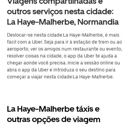
Viagens compartilhadas e
outros serviços nesta cidade:
La Haye-Malherbe, Normandia
Deslocar-se nesta cidade:La Haye-Malherbe, é mais
fácil com a Uber. Seja para ir à estação de trem ou ao
aeroporto, ver os amigos num restaurante ou evento,
resolver coisas na cidade, o app da Uber te ajuda a
chegar aonde você precisa. Inicie a sessão online ou
abra o app da Uber e introduza o seu destino para
começar a viajar nesta cidade:La Haye-Malherbe.
La Haye-Malherbe táxis e
outras opções de viagem