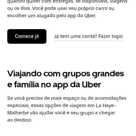
quando quiser com entregas, se disponíveis, viagens
ou os dois. Você pode usar seu próprio carro ou
escolher um alugado pelo app da Uber.
Comece já
Já tem uma conta? Fazer login
Viajando com grupos grandes
e família no app da Uber
Se você precisa de mais espaço ou de acomodações
especiais, essas opções de viagem em La Haye-
Malherbe vão ajudar você e seu grupo a chegar
ao destino.