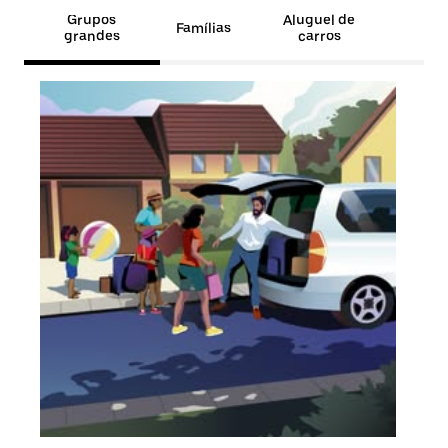
Grupos
Aluguel de
Famílias
grandes
carros