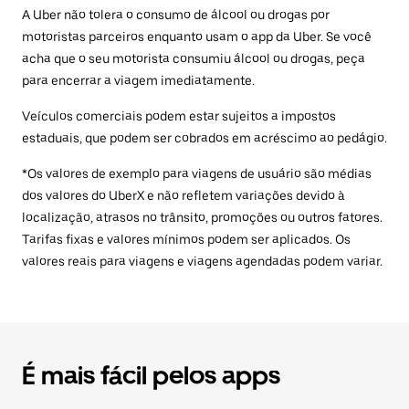
A Uber não tolera o consumo de álcool ou drogas por
motoristas parceiros enquanto usam o app da Uber. Se você
acha que o seu motorista consumiu álcool ou drogas, peça
para encerrar a viagem imediatamente.
Veículos comerciais podem estar sujeitos a impostos
estaduais, que podem ser cobrados em acréscimo ao pedágio.
*Os valores de exemplo para viagens de usuário são médias
dos valores do UberX e não refletem variações devido à
localização, atrasos no trânsito, promoções ou outros fatores.
Tarifas fixas e valores mínimos podem ser aplicados. Os
valores reais para viagens e viagens agendadas podem variar.
É mais fácil pelos apps