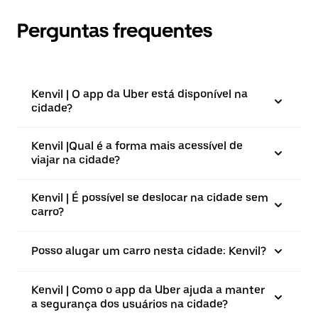
Perguntas frequentes
Kenvil | O app da Uber está disponível na
cidade?
Kenvil |⁠Qual é a forma mais acessível de
viajar na cidade?
Kenvil | É possível se deslocar na cidade sem
carro?
Posso alugar um carro nesta cidade: Kenvil?
Kenvil | Como o app da Uber ajuda a manter
a segurança dos usuários na cidade?