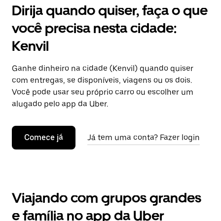
Dirija quando quiser, faça o que
você precisa nesta cidade:
Kenvil
Ganhe dinheiro na cidade (Kenvil) quando quiser
com entregas, se disponíveis, viagens ou os dois.
Você pode usar seu próprio carro ou escolher um
alugado pelo app da Uber.
Comece já
Já tem uma conta? Fazer login
Viajando com grupos grandes
e família no app da Uber