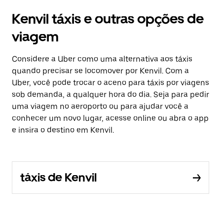
Kenvil táxis e outras opções de
viagem
Considere a Uber como uma alternativa aos táxis
quando precisar se locomover por Kenvil. Com a
Uber, você pode trocar o aceno para táxis por viagens
sob demanda, a qualquer hora do dia. Seja para pedir
uma viagem no aeroporto ou para ajudar você a
conhecer um novo lugar, acesse online ou abra o app
e insira o destino em Kenvil.
táxis de Kenvil