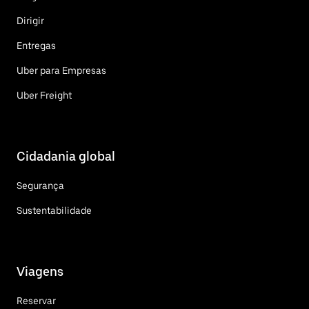
Dirigir
Entregas
Uber para Empresas
Uber Freight
Cidadania global
Segurança
Sustentabilidade
Viagens
Reservar