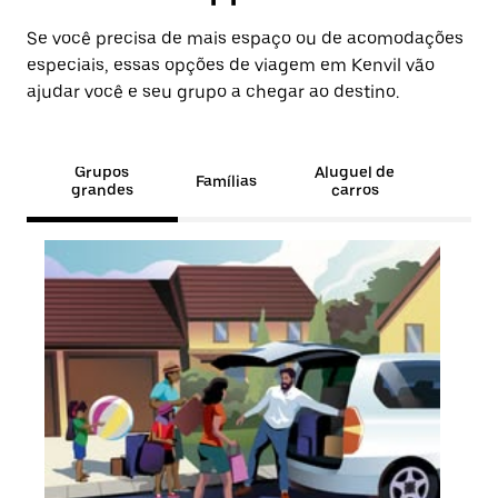
Se você precisa de mais espaço ou de acomodações
especiais, essas opções de viagem em Kenvil vão
ajudar você e seu grupo a chegar ao destino.
Grupos
Aluguel de
Famílias
grandes
carros