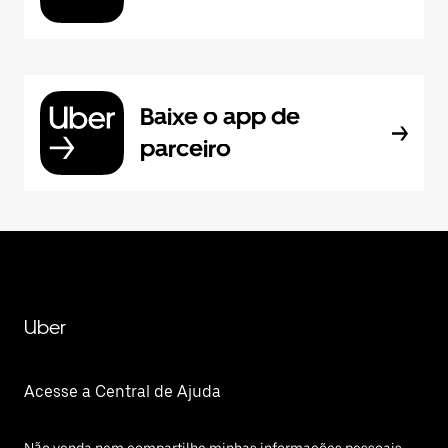
Baixe o app de
parceiro
Uber
Acesse a Central de Ajuda