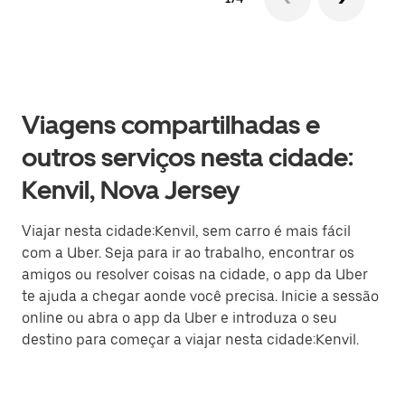
Viagens compartilhadas e
outros serviços nesta cidade:
Kenvil, Nova Jersey
Viajar nesta cidade:Kenvil, sem carro é mais fácil
com a Uber. Seja para ir ao trabalho, encontrar os
amigos ou resolver coisas na cidade, o app da Uber
te ajuda a chegar aonde você precisa. Inicie a sessão
online ou abra o app da Uber e introduza o seu
destino para começar a viajar nesta cidade:Kenvil.