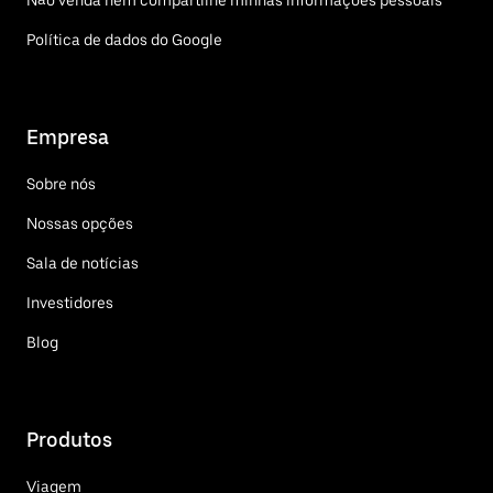
Não venda nem compartilhe minhas informações pessoais
Política de dados do Google
Empresa
Sobre nós
Nossas opções
Sala de notícias
Investidores
Blog
Produtos
Viagem