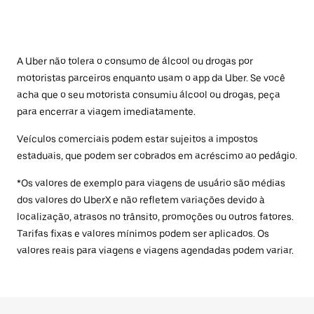
A Uber não tolera o consumo de álcool ou drogas por
motoristas parceiros enquanto usam o app da Uber. Se você
acha que o seu motorista consumiu álcool ou drogas, peça
para encerrar a viagem imediatamente.
Veículos comerciais podem estar sujeitos a impostos
estaduais, que podem ser cobrados em acréscimo ao pedágio.
*Os valores de exemplo para viagens de usuário são médias
dos valores do UberX e não refletem variações devido à
localização, atrasos no trânsito, promoções ou outros fatores.
Tarifas fixas e valores mínimos podem ser aplicados. Os
valores reais para viagens e viagens agendadas podem variar.