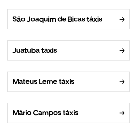
São Joaquim de Bicas táxis
Juatuba táxis
Mateus Leme táxis
Mário Campos táxis