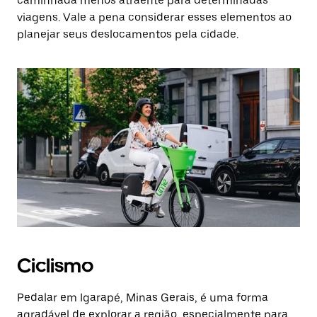
caminhada menos atraente para determinadas
viagens. Vale a pena considerar esses elementos ao
planejar seus deslocamentos pela cidade.
Ciclismo
Pedalar em Igarapé, Minas Gerais, é uma forma
agradável de explorar a região, especialmente para