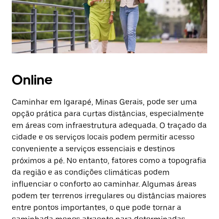
Online
Caminhar em Igarapé, Minas Gerais, pode ser uma
opção prática para curtas distâncias, especialmente
em áreas com infraestrutura adequada. O traçado da
cidade e os serviços locais podem permitir acesso
conveniente a serviços essenciais e destinos
próximos a pé. No entanto, fatores como a topografia
da região e as condições climáticas podem
influenciar o conforto ao caminhar. Algumas áreas
podem ter terrenos irregulares ou distâncias maiores
entre pontos importantes, o que pode tornar a