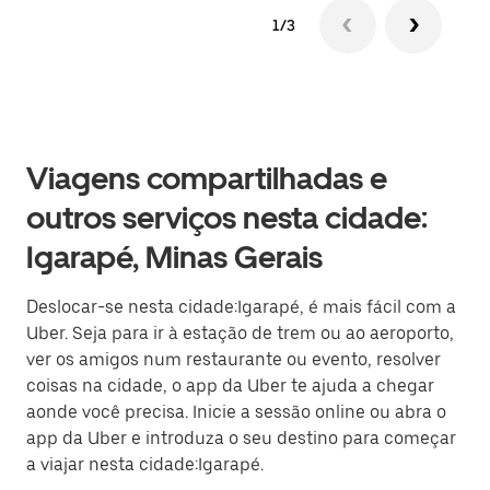
1/3
Viagens compartilhadas e
outros serviços nesta cidade:
Igarapé, Minas Gerais
Deslocar-se nesta cidade:Igarapé, é mais fácil com a
Uber. Seja para ir à estação de trem ou ao aeroporto,
ver os amigos num restaurante ou evento, resolver
coisas na cidade, o app da Uber te ajuda a chegar
aonde você precisa. Inicie a sessão online ou abra o
app da Uber e introduza o seu destino para começar
a viajar nesta cidade:Igarapé.