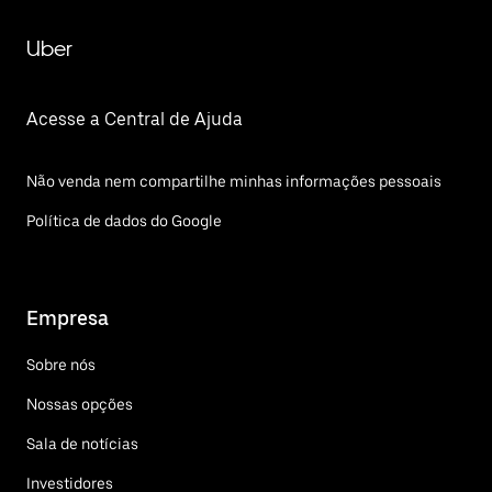
Uber
Acesse a Central de Ajuda
Não venda nem compartilhe minhas informações pessoais
Política de dados do Google
Empresa
Sobre nós
Nossas opções
Sala de notícias
Investidores