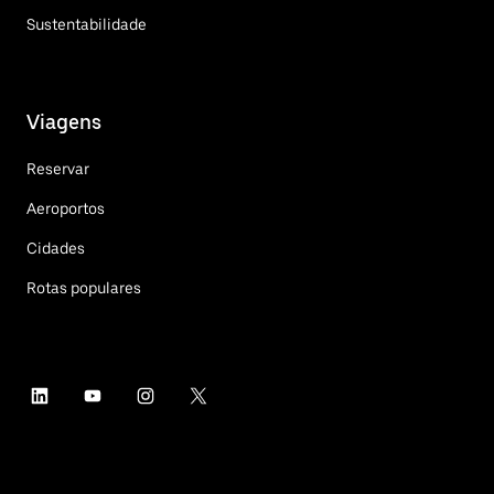
Sustentabilidade
Viagens
Reservar
Aeroportos
Cidades
Rotas populares