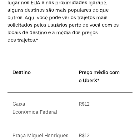
lugar nos EUA e nas proximidades Igarapé,
alguns destinos são mais populares do que
outros. Aqui você pode ver os trajetos mais
solicitados pelos usuários perto de você com os
locais de destino e a média dos preços
dos trajetos.*
Destino
Preço médio com
o UberX*
Caixa
R$12
Econômica Federal
Praça Miguel Henriques
R$12