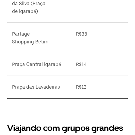
da Silva (Praça
de Igarapé)
Partage
R$38
Shopping Betim
Praça Central Igarapé
R$14
Praça das Lavadeiras
R$12
Viajando com grupos grandes