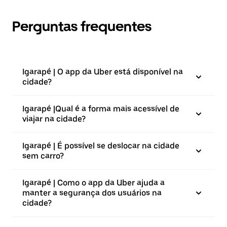
Perguntas frequentes
Igarapé | O app da Uber está disponível na
cidade?
Igarapé |⁠Qual é a forma mais acessível de
viajar na cidade?
Igarapé | É possível se deslocar na cidade
sem carro?
Igarapé | Como o app da Uber ajuda a
manter a segurança dos usuários na
cidade?