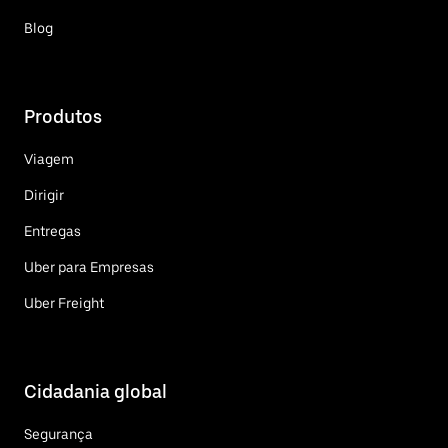
Blog
Produtos
Viagem
Dirigir
Entregas
Uber para Empresas
Uber Freight
Cidadania global
Segurança