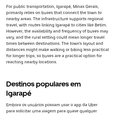
For public transportation, Igarapé, Minas Gerais,
primarily relies on buses that connect the town to
nearby areas. The infrastructure supports regional
travel, with routes linking Igarapé to cities like Betim.
However, the availability and frequency of buses may
vary, and the rural setting could mean longer travel
times between destinations. The town’s layout and
distances might make walking or biking less practical
for longer trips, so buses are a practical option for
reaching nearby locations.
Destinos populares em
Igarapé
Embora os usuários possam usar o app da Uber
para solicitar uma viagem para quase qualquer