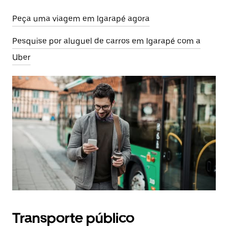
Peça uma viagem em Igarapé agora
Pesquise por aluguel de carros em Igarapé com a
Uber
Transporte público