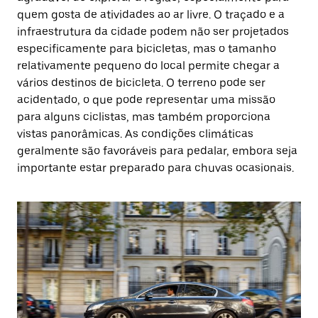
quem gosta de atividades ao ar livre. O traçado e a
infraestrutura da cidade podem não ser projetados
especificamente para bicicletas, mas o tamanho
relativamente pequeno do local permite chegar a
vários destinos de bicicleta. O terreno pode ser
acidentado, o que pode representar uma missão
para alguns ciclistas, mas também proporciona
vistas panorâmicas. As condições climáticas
geralmente são favoráveis para pedalar, embora seja
importante estar preparado para chuvas ocasionais.