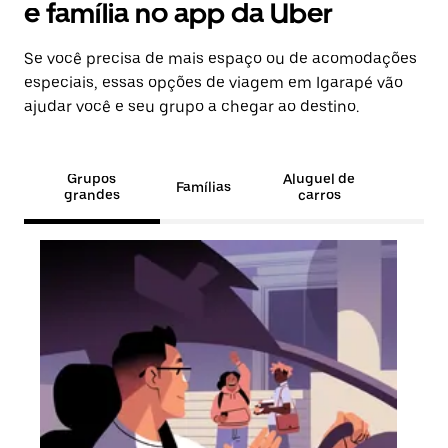
e família no app da Uber
Se você precisa de mais espaço ou de acomodações
especiais, essas opções de viagem em Igarapé vão
ajudar você e seu grupo a chegar ao destino.
Grupos
Aluguel de
Famílias
grandes
carros