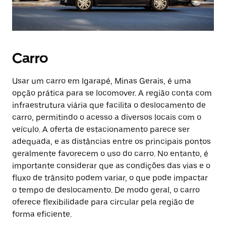
Carro
Usar um carro em Igarapé, Minas Gerais, é uma
opção prática para se locomover. A região conta com
infraestrutura viária que facilita o deslocamento de
carro, permitindo o acesso a diversos locais com o
veículo. A oferta de estacionamento parece ser
adequada, e as distâncias entre os principais pontos
geralmente favorecem o uso do carro. No entanto, é
importante considerar que as condições das vias e o
fluxo de trânsito podem variar, o que pode impactar
o tempo de deslocamento. De modo geral, o carro
oferece flexibilidade para circular pela região de
forma eficiente.