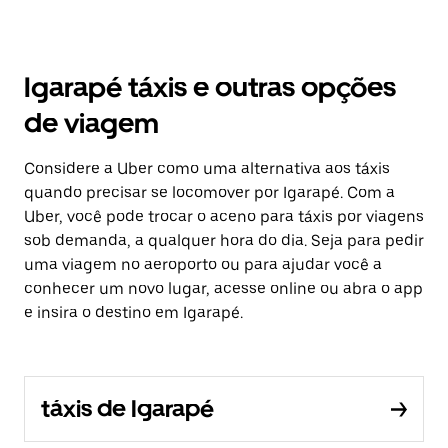
Igarapé táxis e outras opções
de viagem
Considere a Uber como uma alternativa aos táxis
quando precisar se locomover por Igarapé. Com a
Uber, você pode trocar o aceno para táxis por viagens
sob demanda, a qualquer hora do dia. Seja para pedir
uma viagem no aeroporto ou para ajudar você a
conhecer um novo lugar, acesse online ou abra o app
e insira o destino em Igarapé.
táxis de Igarapé