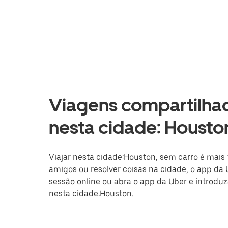
Viagens compartilhad
nesta cidade: Houston
Viajar nesta cidade:Houston, sem carro é mais f
amigos ou resolver coisas na cidade, o app da 
sessão online ou abra o app da Uber e introduz
nesta cidade:Houston.