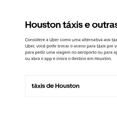
Houston táxis e outr
Considere a Uber como uma alternativa aos tá
Uber, você pode trocar o aceno para táxis por 
para pedir uma viagem no aeroporto ou para aj
ou abra o app e insira o destino em Houston.
táxis de Houston