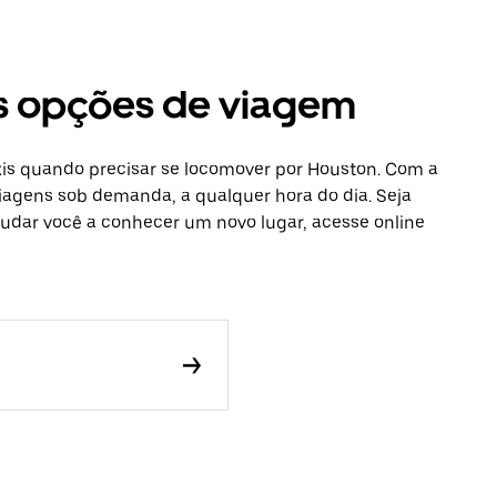
as opções de viagem
xis quando precisar se locomover por Houston. Com a
viagens sob demanda, a qualquer hora do dia. Seja
udar você a conhecer um novo lugar, acesse online