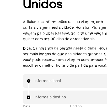
Unidos
Adicione as informações da sua viagem, entre 
curta a viagem nesta cidade: Houston. Ou ag
viagem pelo Uber Reserve. Solicite uma viage
quiser com até 90 dias de antecedência.
Dica:
Os horários de partida nesta cidade, Ho
ser mais longos do que nas cidades grandes. Se
você pode reservar uma viagem com antecedê
escolher o melhor horário de partida para você.
Informe o local
Informe o destino
Data
Horário