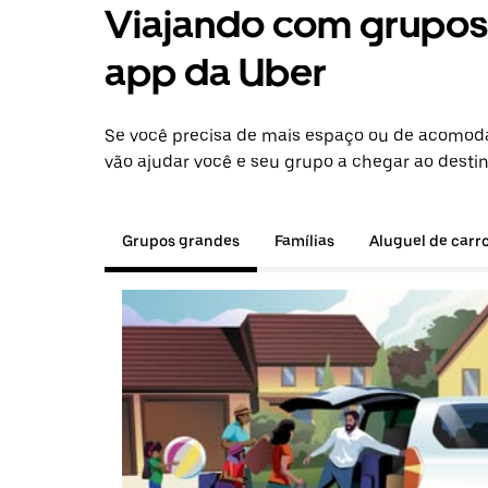
Viajando com grupos 
app da Uber
Se você precisa de mais espaço ou de acomod
vão ajudar você e seu grupo a chegar ao destin
Grupos grandes
Famílias
Aluguel de carr