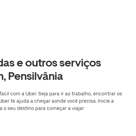
as e outros serviços
, Pensilvânia
ácil com a Uber. Seja para ir ao trabalho, encontrar os
Uber te ajuda a chegar aonde você precisa. Inicie a
a o seu destino para começar a viajar