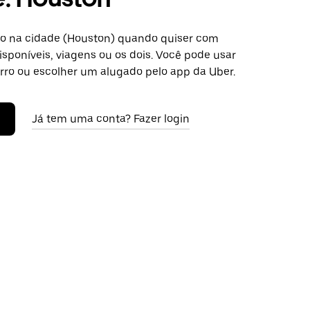
o na cidade (Houston) quando quiser com
isponíveis, viagens ou os dois. Você pode usar
arro ou escolher um alugado pelo app da Uber.
Já tem uma conta? Fazer login