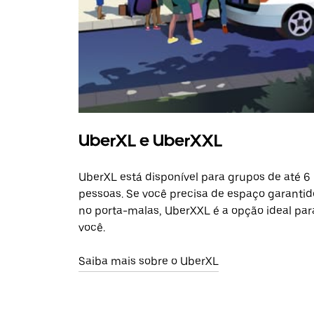
UberXL e UberXXL
UberXL está disponível para grupos de até 6
pessoas. Se você precisa de espaço garantid
no porta-malas, UberXXL é a opção ideal par
você.
Saiba mais sobre o UberXL