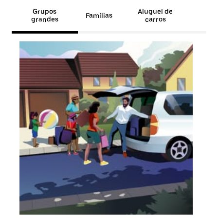
Grupos
Aluguel de
Famílias
grandes
carros