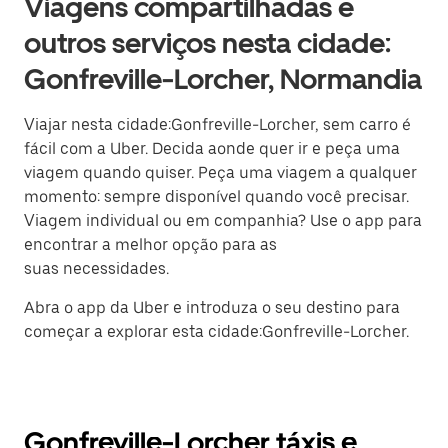
Viagens compartilhadas e
outros serviços nesta cidade:
Gonfreville-Lorcher, Normandia
Viajar nesta cidade:Gonfreville-Lorcher, sem carro é
fácil com a Uber. Decida aonde quer ir e peça uma
viagem quando quiser. Peça uma viagem a qualquer
momento: sempre disponível quando você precisar.
Viagem individual ou em companhia? Use o app para
encontrar a melhor opção para as
suas necessidades.
Abra o app da Uber e introduza o seu destino para
começar a explorar esta cidade:Gonfreville-Lorcher.
Gonfreville-Lorcher táxis e