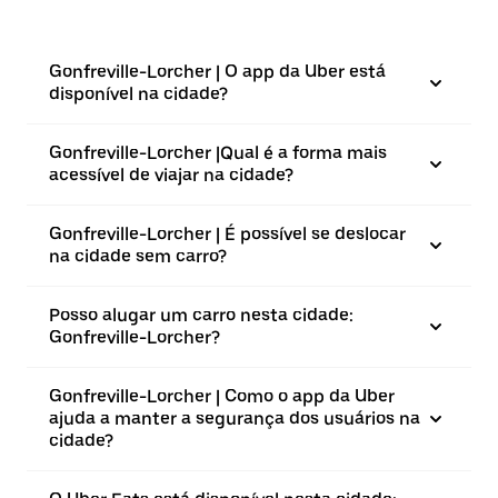
Gonfreville-Lorcher | O app da Uber está
disponível na cidade?
Gonfreville-Lorcher |⁠Qual é a forma mais
acessível de viajar na cidade?
Gonfreville-Lorcher | É possível se deslocar
na cidade sem carro?
Posso alugar um carro nesta cidade:
Gonfreville-Lorcher?
Gonfreville-Lorcher | Como o app da Uber
ajuda a manter a segurança dos usuários na
cidade?