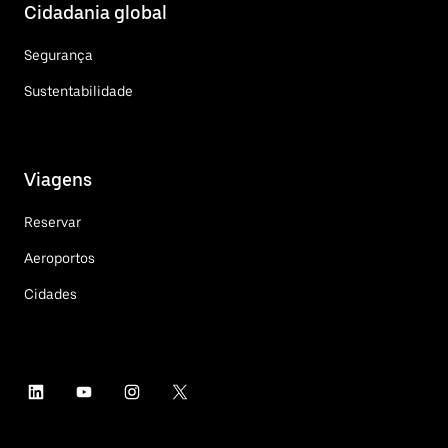
Cidadania global
Segurança
Sustentabilidade
Viagens
Reservar
Aeroportos
Cidades