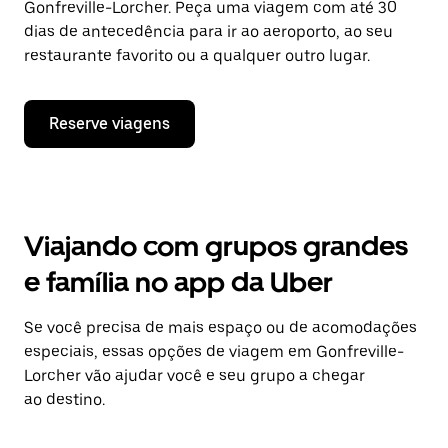
Gonfreville-Lorcher. Peça uma viagem com até 30
dias de antecedência para ir ao aeroporto, ao seu
restaurante favorito ou a qualquer outro lugar.
Reserve viagens
Viajando com grupos grandes
e família no app da Uber
Se você precisa de mais espaço ou de acomodações
especiais, essas opções de viagem em Gonfreville-
Lorcher vão ajudar você e seu grupo a chegar
ao destino.