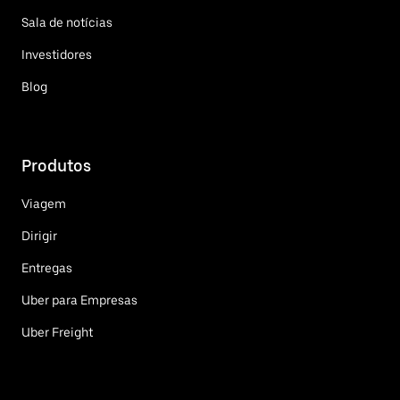
Sala de notícias
Investidores
Blog
Produtos
Viagem
Dirigir
Entregas
Uber para Empresas
Uber Freight