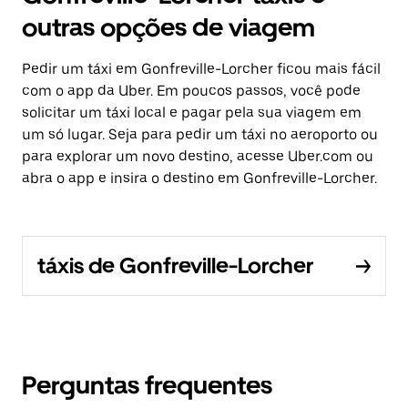
outras opções de viagem
Pedir um táxi em Gonfreville-Lorcher ficou mais fácil
com o app da Uber. Em poucos passos, você pode
solicitar um táxi local e pagar pela sua viagem em
um só lugar. Seja para pedir um táxi no aeroporto ou
para explorar um novo destino, acesse Uber.com ou
abra o app e insira o destino em Gonfreville-Lorcher.
táxis de Gonfreville-Lorcher
Perguntas frequentes