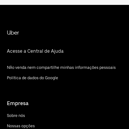
Uber
Acesse a Central de Ajuda
Não venda nem compartilhe minhas informações pessoais
Política de dados do Google
Empresa
Sobre nós
Nossas opções