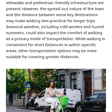
sidewalks and pedestrian-friendly infrastructure are
present. However, the spread-out nature of the town
and the distance between some key destinations
may make walking less practical for longer trips.
Seasonal weather, including cold winters and humid
summers, could also impact the comfort of walking
as a primary mode of transportation. While walking is
convenient for short distances or within specific
areas, other transportation options may be more
suitable for covering greater distances.