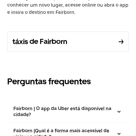
conhecer um novo lugar, acesse online ou abra o app
e insira o destino em Fairborn.
táxis de Fairborn
Perguntas frequentes
Fairborn | O app da Uber está disponível na
cidade?
Fairborn |⁠Qual é a forma mais acessível de