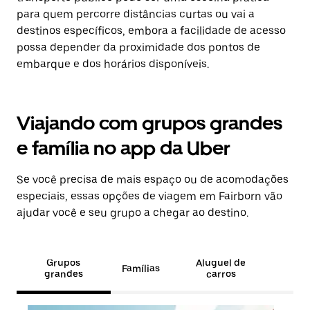
para quem percorre distâncias curtas ou vai a
destinos específicos, embora a facilidade de acesso
possa depender da proximidade dos pontos de
embarque e dos horários disponíveis.
Viajando com grupos grandes
e família no app da Uber
Se você precisa de mais espaço ou de acomodações
especiais, essas opções de viagem em Fairborn vão
ajudar você e seu grupo a chegar ao destino.
Grupos
Aluguel de
Famílias
grandes
carros