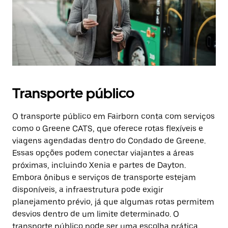
Transporte público
O transporte público em Fairborn conta com serviços
como o Greene CATS, que oferece rotas flexíveis e
viagens agendadas dentro do Condado de Greene.
Essas opções podem conectar viajantes a áreas
próximas, incluindo Xenia e partes de Dayton.
Embora ônibus e serviços de transporte estejam
disponíveis, a infraestrutura pode exigir
planejamento prévio, já que algumas rotas permitem
desvios dentro de um limite determinado. O
transporte público pode ser uma escolha prática