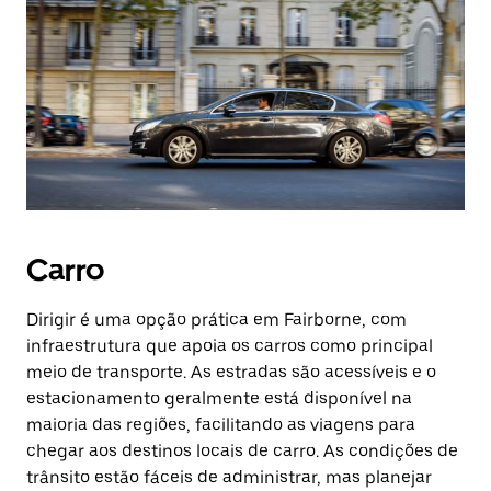
Carro
Dirigir é uma opção prática em Fairborne, com
infraestrutura que apoia os carros como principal
meio de transporte. As estradas são acessíveis e o
estacionamento geralmente está disponível na
maioria das regiões, facilitando as viagens para
chegar aos destinos locais de carro. As condições de
trânsito estão fáceis de administrar, mas planejar