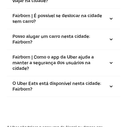
viajar na cidade?
Fairborn | É possível se deslocar na cidade
sem carro?
Posso alugar um carro nesta cidade:
Fairborn?
Fairborn | Como o app da Uber ajuda a
manter a segurança dos usuários na
cidade?
O Uber Eats está disponível nesta cidade:
Fairborn?