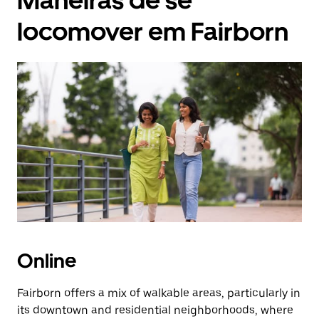
Maneiras de se
locomover em Fairborn
Online
Fairborn offers a mix of walkable areas, particularly in
its downtown and residential neighborhoods, where