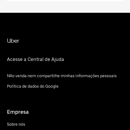
Uber
Acesse a Central de Ajuda
Não venda nem compartilhe minhas informações pessoais
Política de dados do Google
Empresa
Sobre nós