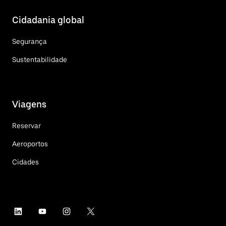
Cidadania global
Segurança
Sustentabilidade
Viagens
Reservar
Aeroportos
Cidades