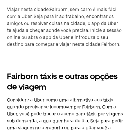
Viajar nesta cidade:Fairborn, sem carro é mais fácil
com a Uber. Seja para ir ao trabalho, encontrar os
amigos ou resolver coisas na cidade, o app da Uber
te ajuda a chegar aonde você precisa. Inicie a sessão
online ou abra o app da Uber e introduza o seu
destino para começar a viajar nesta cidade:Fairborn.
Fairborn táxis e outras opções
de viagem
Considere a Uber como uma alternativa aos táxis
quando precisar se locomover por Fairborn. Com a
Uber, você pode trocar o aceno para táxis por viagens
sob demanda, a qualquer hora do dia. Seja para pedir
uma viagem no aeroporto ou para ajudar você a