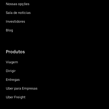
Nossas opções
Sala de notícias
Investidores
Blog
Produtos
Viagem
Dirigir
Entregas
Uber para Empresas
Uber Freight