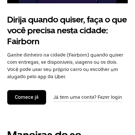
Dirija quando quiser, faça o que
você precisa nesta cidade:
Fairborn
Ganhe dinheiro na cidade (Fairborn) quando quiser
com entregas, se disponíveis, viagens ou os dois.
Você pode usar seu próprio carro ou escolher um
alugado pelo app da Uber.
Comece já
Já tem uma conta? Fazer login