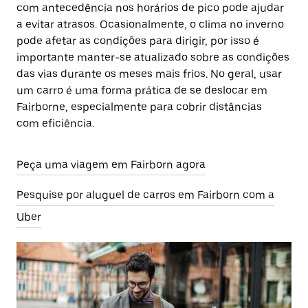
com antecedência nos horários de pico pode ajudar
a evitar atrasos. Ocasionalmente, o clima no inverno
pode afetar as condições para dirigir, por isso é
importante manter-se atualizado sobre as condições
das vias durante os meses mais frios. No geral, usar
um carro é uma forma prática de se deslocar em
Fairborne, especialmente para cobrir distâncias
com eficiência.
Peça uma viagem em Fairborn agora
Pesquise por aluguel de carros em Fairborn com a
Uber