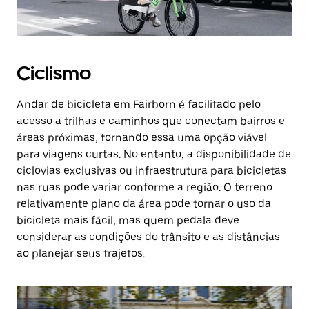
Ciclismo
Andar de bicicleta em Fairborn é facilitado pelo
acesso a trilhas e caminhos que conectam bairros e
áreas próximas, tornando essa uma opção viável
para viagens curtas. No entanto, a disponibilidade de
ciclovias exclusivas ou infraestrutura para bicicletas
nas ruas pode variar conforme a região. O terreno
relativamente plano da área pode tornar o uso da
bicicleta mais fácil, mas quem pedala deve
considerar as condições do trânsito e as distâncias
ao planejar seus trajetos.