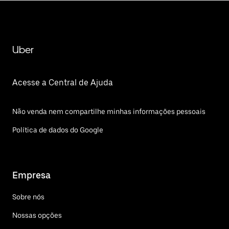
Uber
Acesse a Central de Ajuda
Não venda nem compartilhe minhas informações pessoais
Política de dados do Google
Empresa
Sobre nós
Nossas opções