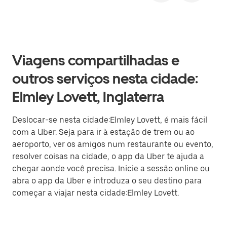
Viagens compartilhadas e
outros serviços nesta cidade:
Elmley Lovett, Inglaterra
Deslocar-se nesta cidade:Elmley Lovett, é mais fácil
com a Uber. Seja para ir à estação de trem ou ao
aeroporto, ver os amigos num restaurante ou evento,
resolver coisas na cidade, o app da Uber te ajuda a
chegar aonde você precisa. Inicie a sessão online ou
abra o app da Uber e introduza o seu destino para
começar a viajar nesta cidade:Elmley Lovett.