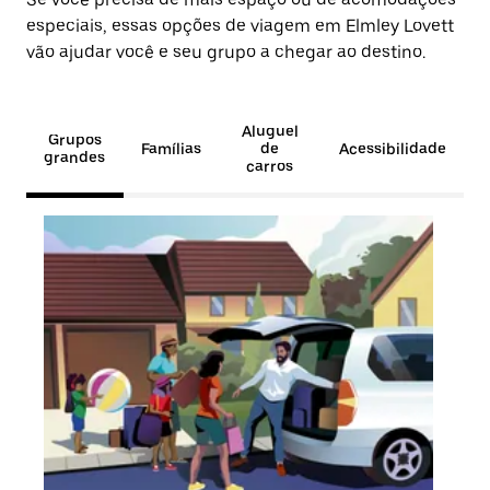
especiais, essas opções de viagem em Elmley Lovett
vão ajudar você e seu grupo a chegar ao destino.
Aluguel
Grupos
Famílias
de
Acessibilidade
grandes
carros