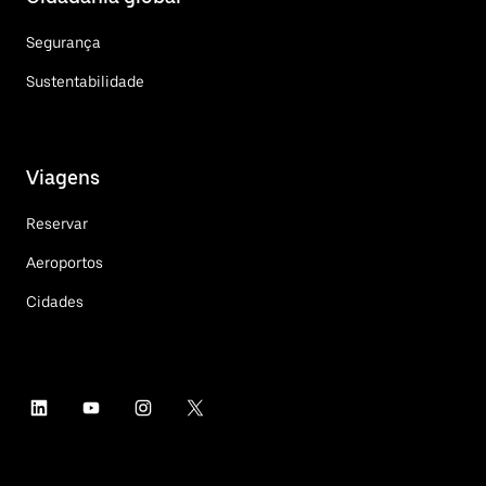
Segurança
Sustentabilidade
Viagens
Reservar
Aeroportos
Cidades