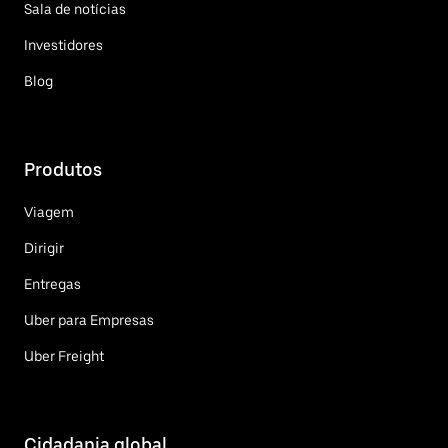
Sala de notícias
Investidores
Blog
Produtos
Viagem
Dirigir
Entregas
Uber para Empresas
Uber Freight
Cidadania global