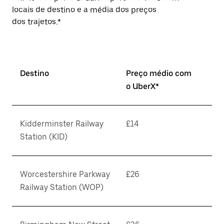
locais de destino e a média dos preços
dos trajetos.*
Destino
Preço médio com
o UberX*
Kidderminster Railway
£14
Station (KID)
Worcestershire Parkway
£26
Railway Station (WOP)