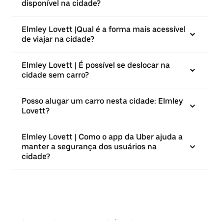
disponível na cidade?
Elmley Lovett |⁠Qual é a forma mais acessível
de viajar na cidade?
Elmley Lovett | É possível se deslocar na
cidade sem carro?
Posso alugar um carro nesta cidade: Elmley
Lovett?
Elmley Lovett | Como o app da Uber ajuda a
manter a segurança dos usuários na
cidade?