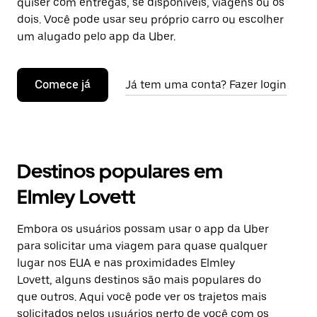
quiser com entregas, se disponíveis, viagens ou os
dois. Você pode usar seu próprio carro ou escolher
um alugado pelo app da Uber.
Comece já
Já tem uma conta? Fazer login
Destinos populares em
Elmley Lovett
Embora os usuários possam usar o app da Uber
para solicitar uma viagem para quase qualquer
lugar nos EUA e nas proximidades Elmley
Lovett, alguns destinos são mais populares do
que outros. Aqui você pode ver os trajetos mais
solicitados pelos usuários perto de você com os