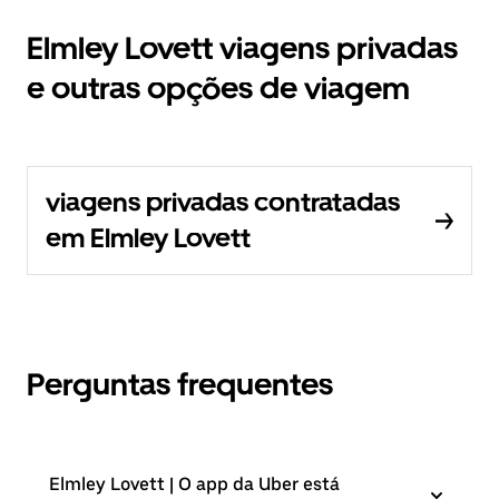
Elmley Lovett viagens privadas
e outras opções de viagem
viagens privadas contratadas
em Elmley Lovett
Perguntas frequentes
Elmley Lovett | O app da Uber está