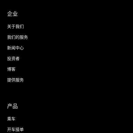
企业
关于我们
我们的服务
新闻中心
投资者
博客
提供服务
产品
乘车
开车接单