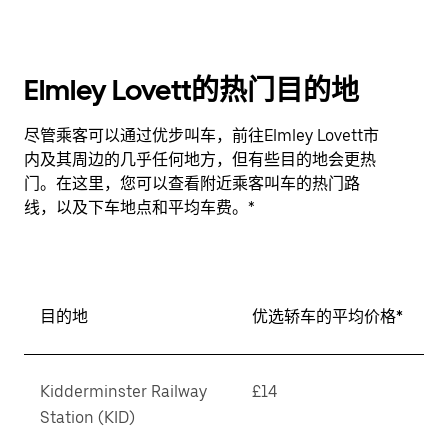
Elmley Lovett的热门目的地
尽管乘客可以通过优步叫车，前往Elmley Lovett市
内及其周边的几乎任何地方，但有些目的地会更热
门。在这里，您可以查看附近乘客叫车的热门路
线，以及下车地点和平均车费。*
目的地
优选轿车的平均价格*
Kidderminster Railway
£14
Station (KID)