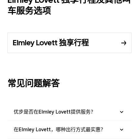
车服务选项
Elmley Lovett 独享行程
常见问题解答
优步是否在Elmley Lovett提供服务？
在Elmley Lovett，哪种出行方式最实惠？