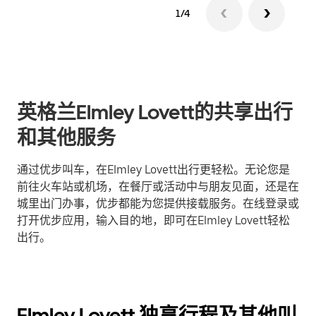
1/4
英格兰Elmley Lovett的共享出行
和其他服务
通过优步叫车，在Elmley Lovett出行更轻松。无论您是
前往火车站或机场，在餐厅或活动中与朋友见面，还是在
城里出门办事，优步都能为您提供接载服务。在线登录或
打开优步应用，输入目的地，即可在Elmley Lovett轻松
出行。
Elmley Lovett 独享行程及其他叫