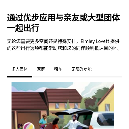
通过优步应用与亲友或大型团体
一起出行
无论您需要更多空间还是特殊安排，Elmley Lovett 提供
的这些出行选项都能帮助您和您的同伴顺利抵达目的地。
多人团体
家庭
租车
无障碍功能