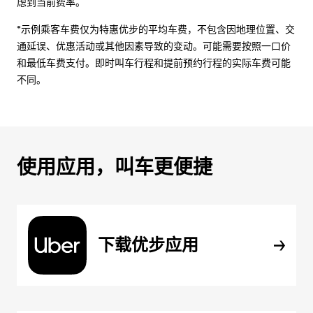
虑到当前费率。
*示例乘客车费仅为特惠优步的平均车费，不包含因地理位置、交
通延误、优惠活动或其他因素导致的变动。可能需要按照一口价
和最低车费支付。即时叫车行程和提前预约行程的实际车费可能
不同。
使用应用，叫车更便捷
下载优步应用