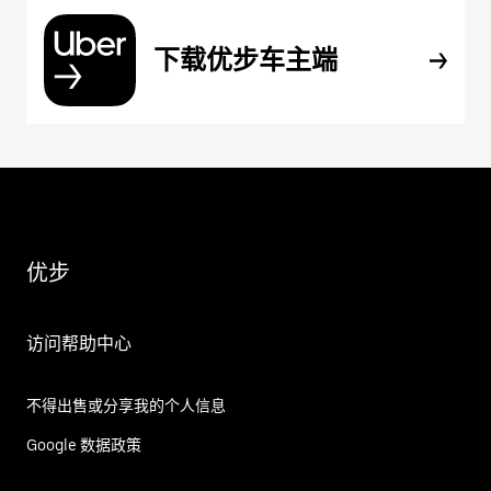
下载优步车主端
优步
访问帮助中心
不得出售或分享我的个人信息
Google 数据政策