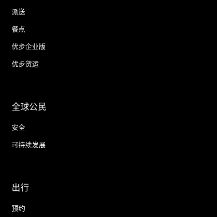
派送
餐点
优步企业版
优步货运
全球公民
安全
可持续发展
出行
预约