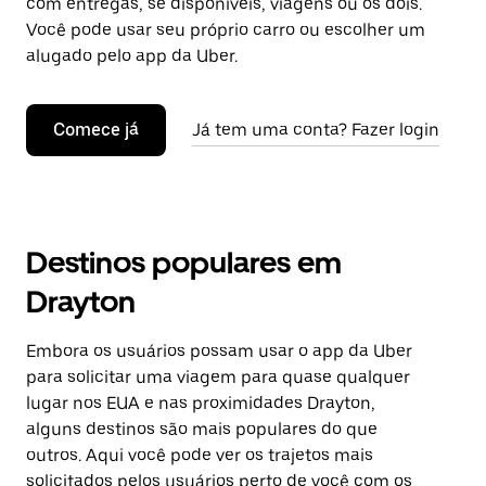
com entregas, se disponíveis, viagens ou os dois.
Você pode usar seu próprio carro ou escolher um
alugado pelo app da Uber.
Comece já
Já tem uma conta? Fazer login
Destinos populares em
Drayton
Embora os usuários possam usar o app da Uber
para solicitar uma viagem para quase qualquer
lugar nos EUA e nas proximidades Drayton,
alguns destinos são mais populares do que
outros. Aqui você pode ver os trajetos mais
solicitados pelos usuários perto de você com os