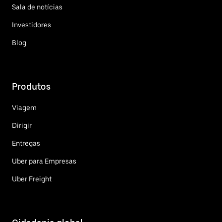
Sala de notícias
Investidores
Blog
Produtos
Viagem
Dirigir
Entregas
Uber para Empresas
Uber Freight