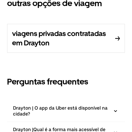
outras opções de viagem
viagens privadas contratadas
em Drayton
Perguntas frequentes
Drayton | O app da Uber está disponível na
cidade?
Drayton |⁠Qual é a forma mais acessível de