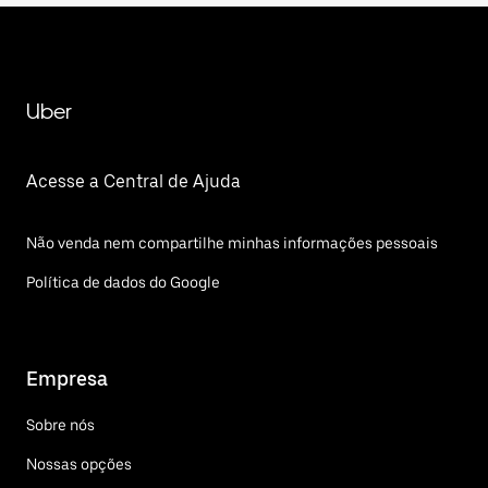
Uber
Acesse a Central de Ajuda
Não venda nem compartilhe minhas informações pessoais
Política de dados do Google
Empresa
Sobre nós
Nossas opções