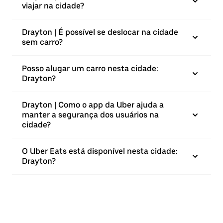
viajar na cidade?
Drayton | É possível se deslocar na cidade
sem carro?
Posso alugar um carro nesta cidade:
Drayton?
Drayton | Como o app da Uber ajuda a
manter a segurança dos usuários na
cidade?
O Uber Eats está disponível nesta cidade:
Drayton?