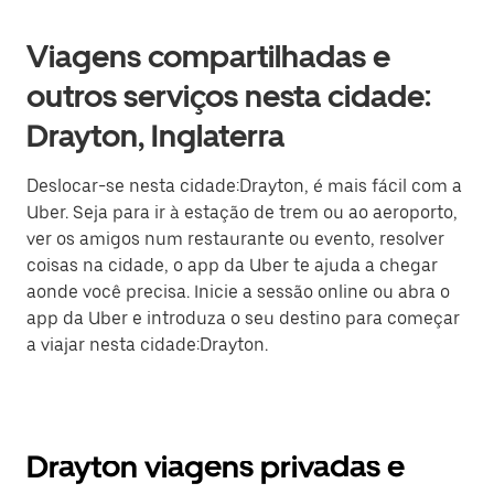
Viagens compartilhadas e
outros serviços nesta cidade:
Drayton, Inglaterra
Deslocar-se nesta cidade:Drayton, é mais fácil com a
Uber. Seja para ir à estação de trem ou ao aeroporto,
ver os amigos num restaurante ou evento, resolver
coisas na cidade, o app da Uber te ajuda a chegar
aonde você precisa. Inicie a sessão online ou abra o
app da Uber e introduza o seu destino para começar
a viajar nesta cidade:Drayton.
Drayton viagens privadas e