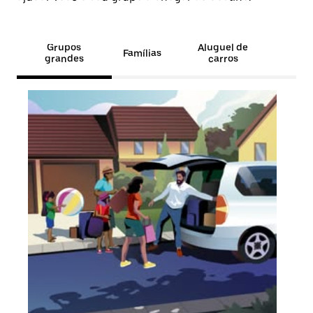
Grupos
Aluguel de
Famílias
grandes
carros