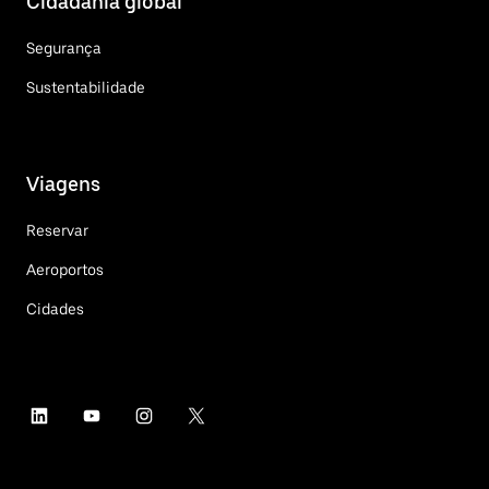
Cidadania global
Segurança
Sustentabilidade
Viagens
Reservar
Aeroportos
Cidades