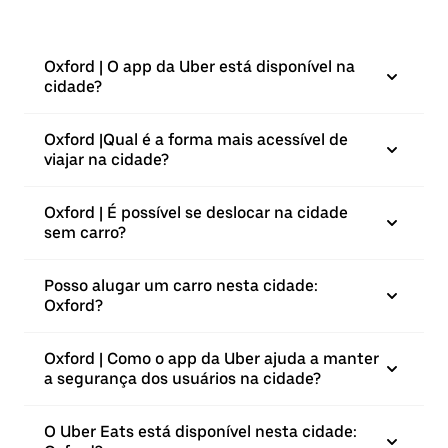
Oxford | O app da Uber está disponível na
cidade?
Oxford |⁠Qual é a forma mais acessível de
viajar na cidade?
Oxford | É possível se deslocar na cidade
sem carro?
Posso alugar um carro nesta cidade:
Oxford?
Oxford | Como o app da Uber ajuda a manter
a segurança dos usuários na cidade?
O Uber Eats está disponível nesta cidade: