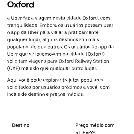
Oxford
a Uber faz a viagem nesta cidade:Oxford, com
tranquilidade. Embora os usuários possam usar
o app da Uber para viajar a praticamente
qualquer lugar, alguns destinos são mais
populares do que outros. ⁠Os usuários do app da
Uber que se locomovem na cidade (Oxford)
solicitam viagens para Oxford Railway Station
(OXF) mais do que qualquer outro lugar.
Aqui você pode explorar trajetos populares
solicitados por usuários próximos a você, com
locais de destino e preços médios.
Destino
Preço médio com
o UberX*