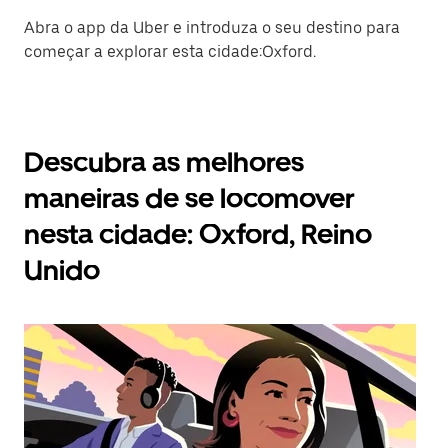
Abra o app da Uber e introduza o seu destino para
começar a explorar esta cidade:Oxford.
Descubra as melhores
maneiras de se locomover
nesta cidade: Oxford, Reino
Unido