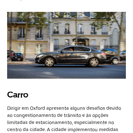
Carro
Dirigir em Oxford apresenta alguns desafios devido
ao congestionamento de trânsito e às opções
limitadas de estacionamento, especialmente no
centro da cidade. A cidade implementou medidas