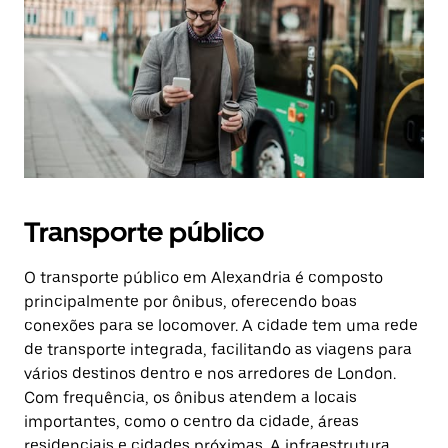
Transporte público
O transporte público em Alexandria é composto
principalmente por ônibus, oferecendo boas
conexões para se locomover. A cidade tem uma rede
de transporte integrada, facilitando as viagens para
vários destinos dentro e nos arredores de London.
Com frequência, os ônibus atendem a locais
importantes, como o centro da cidade, áreas
residenciais e cidades próximas. A infraestrutura