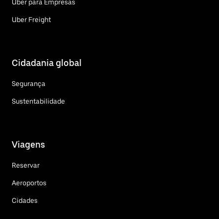
Uber para Empresas
Uber Freight
Cidadania global
Segurança
Sustentabilidade
Viagens
Reservar
Aeroportos
Cidades