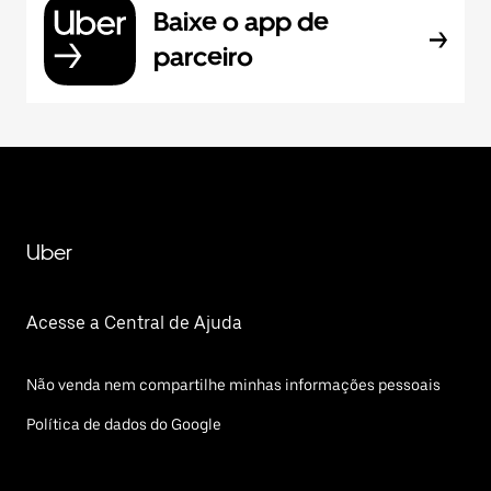
Baixe o app de
parceiro
Uber
Acesse a Central de Ajuda
Não venda nem compartilhe minhas informações pessoais
Política de dados do Google