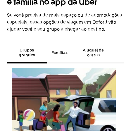
e família no app da Uber
Se você precisa de mais espaço ou de acomodações
especiais, essas opções de viagem em Oxford vão
ajudar você e seu grupo a chegar ao destino.
Grupos
Aluguel de
Famílias
grandes
carros