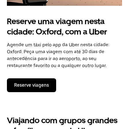
Reserve uma viagem nesta
cidade: Oxford, com a Uber
Agende um táxi pelo app da Uber nesta cidade:
Oxford. Peça uma viagem com até 30 dias de
antecedência para ir ao aeroporto, ao seu
restaurante favorito ou a qualquer outro lugar.
Reserve viagens
Viajando com grupos grandes