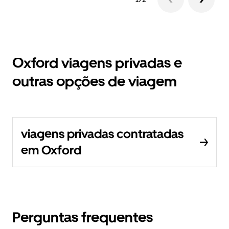
Oxford viagens privadas e
outras opções de viagem
viagens privadas contratadas
em Oxford
Perguntas frequentes