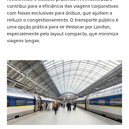
contribui para a eficiência das viagens corporativas:
com faixas exclusivas para ônibus, que ajudam a
reduzir o congestionamento. O transporte público é
uma opção prática para se deslocar por London,
especialmente pelo layout compacto, que minimiza
viagens longas.