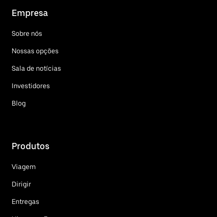
Empresa
Sobre nós
Nossas opções
Sala de notícias
Investidores
Blog
Produtos
Viagem
Dirigir
Entregas