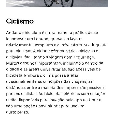
Ciclismo
Andar de bicicleta é outra maneira prática de se
locomover em London, graças ao layout
relativamente compacto e à infraestrutura adequada
para ciclistas. A cidade oferece várias ciclovias e
ciclovias, facilitando a viagem com segurança.
Muitos destinos importantes, incluindo o centro da
cidade e as áreas universitárias, são acessíveis de
bicicleta. Embora o clima possa afetar
ocasionalmente as condições das viagens, as
distâncias entre a maioria dos lugares são possíveis
para os ciclistas. As bicicletas elétricas sem estação
estão disponíveis para locação pelo app da Uber e
são uma opção conveniente para uso em
curto prazo.