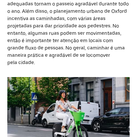
adequadas tornam o passeio agradável durante todo
o ano. Além disso, o planejamento urbano de Oxford
incentiva as caminhadas, com várias áreas
projetadas para dar prioridade aos pedestres. No
entanto, algumas ruas podem ser movimentadas,
então é importante ter atenção em locais com
grande fluxo de pessoas. No geral, caminhar é uma
maneira prática e agradável de se locomover
pela cidade.