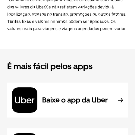
dos valores do UberX e não refletem variações devido à
localização, atrasos no trânsito, promoções ou outros fatores.
Tarifas fixas e valores mínimos podem ser aplicados. Os
valores reais para viagens e viagens agendadas podem variar.
É mais fácil pelos apps
Baixe o app da Uber