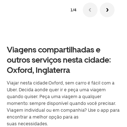
1/4
Viagens compartilhadas e
outros serviços nesta cidade:
Oxford, Inglaterra
Viajar nesta cidade:Oxford, sem carro é fácil com a
Uber. Decida aonde quer ir e peça uma viagem
quando quiser. Peça uma viagem a qualquer
momento: sempre disponível quando você precisar.
Viagem individual ou em companhia? Use o app para
encontrar a melhor opção para as
suas necessidades.