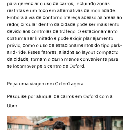
para gerenciar o uso de carros, incluindo zonas
restritas e um foco em alternativas de mobilidade.
Embora a via de contorno ofereça acesso às áreas ao
redor, circular dentro da cidade pode ser mais lento
devido aos controles de tráfego. O estacionamento
costuma ser limitado e pode exigir planejamento
prévio, como o uso de estacionamentos do tipo park-
and-ride. Esses fatores, aliados ao layout compacto
da cidade, tornam o carro menos conveniente para
se locomover pelo centro de Oxford.
Peça uma viagem em Oxford agora
Pesquise por aluguel de carros em Oxford com a
Uber