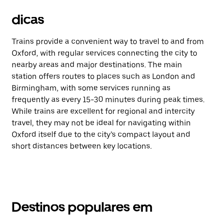
dicas
Trains provide a convenient way to travel to and from
Oxford, with regular services connecting the city to
nearby areas and major destinations. The main
station offers routes to places such as London and
Birmingham, with some services running as
frequently as every 15-30 minutes during peak times.
While trains are excellent for regional and intercity
travel, they may not be ideal for navigating within
Oxford itself due to the city’s compact layout and
short distances between key locations.
Destinos populares em