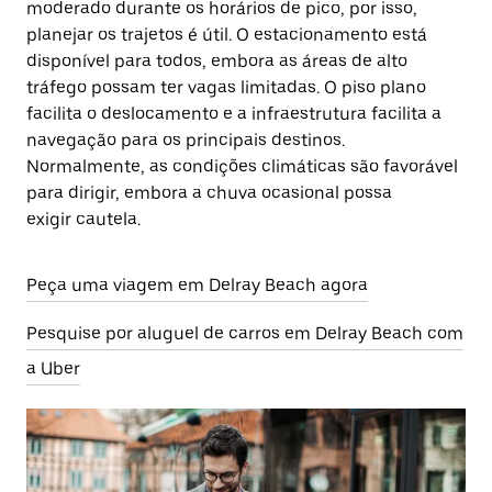
moderado durante os horários de pico, por isso,
planejar os trajetos é útil. O estacionamento está
disponível para todos, embora as áreas de alto
tráfego possam ter vagas limitadas. O piso plano
facilita o deslocamento e a infraestrutura facilita a
navegação para os principais destinos.
Normalmente, as condições climáticas são favorável
para dirigir, embora a chuva ocasional possa
exigir cautela.
Peça uma viagem em Delray Beach agora
Pesquise por aluguel de carros em Delray Beach com
a Uber