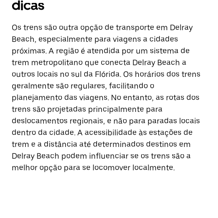
dicas
Os trens são outra opção de transporte em Delray
Beach, especialmente para viagens a cidades
próximas. A região é atendida por um sistema de
trem metropolitano que conecta Delray Beach a
outros locais no sul da Flórida. Os horários dos trens
geralmente são regulares, facilitando o
planejamento das viagens. No entanto, as rotas dos
trens são projetadas principalmente para
deslocamentos regionais, e não para paradas locais
dentro da cidade. A acessibilidade às estações de
trem e a distância até determinados destinos em
Delray Beach podem influenciar se os trens são a
melhor opção para se locomover localmente.