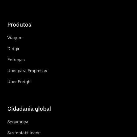
Produtos
Viagem
Dirigir
Entregas
Uber para Empresas
Uber Freight
Cidadania global
Segurança
Sustentabilidade