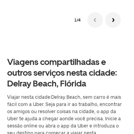
1/4
Viagens compartilhadas e
outros serviços nesta cidade:
Delray Beach, Flórida
Viajar nesta cidade:Delray Beach, sem carro é mais
fácil com a Uber. Seja para ir ao trabalho, encontrar
os amigos ou resolver coisas na cidade, o app da
Uber te ajuda a chegar aonde você precisa. Inicie a
sessão online ou abra o app da Uber e introduza o
seu destino para começar a viajar nesta