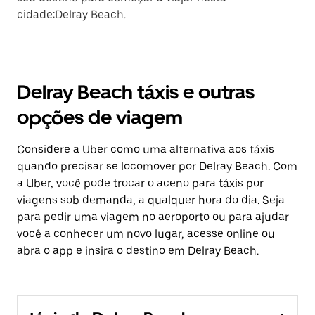
cidade:Delray Beach.
Delray Beach táxis e outras
opções de viagem
Considere a Uber como uma alternativa aos táxis
quando precisar se locomover por Delray Beach. Com
a Uber, você pode trocar o aceno para táxis por
viagens sob demanda, a qualquer hora do dia. Seja
para pedir uma viagem no aeroporto ou para ajudar
você a conhecer um novo lugar, acesse online ou
abra o app e insira o destino em Delray Beach.