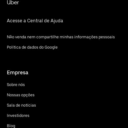
Uber
Acesse a Central de Ajuda
Não venda nem compartilhe minhas informações pessoais
Política de dados do Google
Empresa
Sobre nós
Nossas opções
Sala de notícias
Investidores
Blog