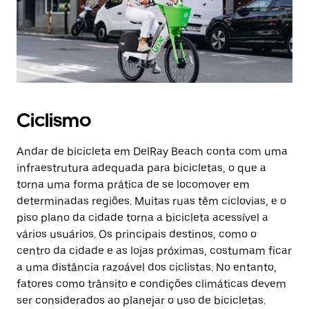
Ciclismo
Andar de bicicleta em DelRay Beach conta com uma
infraestrutura adequada para bicicletas, o que a
torna uma forma prática de se locomover em
determinadas regiões. Muitas ruas têm ciclovias, e o
piso plano da cidade torna a bicicleta acessível a
vários usuários. Os principais destinos, como o
centro da cidade e as lojas próximas, costumam ficar
a uma distância razoável dos ciclistas. No entanto,
fatores como trânsito e condições climáticas devem
ser considerados ao planejar o uso de bicicletas.