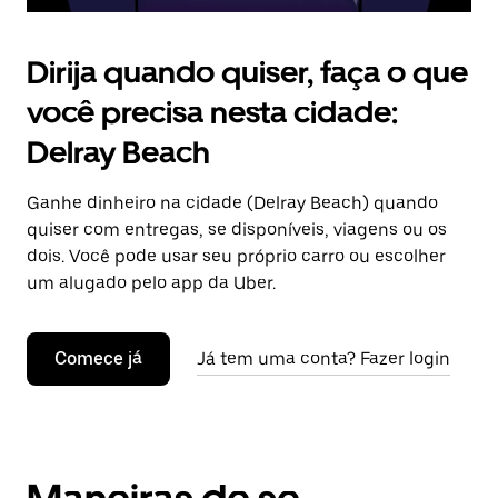
Dirija quando quiser, faça o que
você precisa nesta cidade:
Delray Beach
Ganhe dinheiro na cidade (Delray Beach) quando
quiser com entregas, se disponíveis, viagens ou os
dois. Você pode usar seu próprio carro ou escolher
um alugado pelo app da Uber.
Comece já
Já tem uma conta? Fazer login