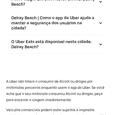
Beach?
Delray Beach | Como o app da Uber ajuda a
manter a segurança dos usuários na
cidade?
O Uber Eats está disponível nesta cidade:
Delray Beach?
A Uber não tolera o consumo de álcool ou drogas por
motoristas parceiros enquanto usam o app da Uber. Se você
acha que o seu motorista consumiu álcool ou drogas, peça
para encerrar a viagem imediatamente.
Veículos comerciais podem estar sujeitos a impostos