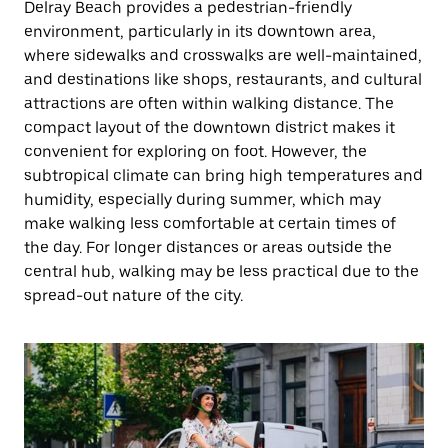
Delray Beach provides a pedestrian-friendly
environment, particularly in its downtown area,
where sidewalks and crosswalks are well-maintained,
and destinations like shops, restaurants, and cultural
attractions are often within walking distance. The
compact layout of the downtown district makes it
convenient for exploring on foot. However, the
subtropical climate can bring high temperatures and
humidity, especially during summer, which may
make walking less comfortable at certain times of
the day. For longer distances or areas outside the
central hub, walking may be less practical due to the
spread-out nature of the city.