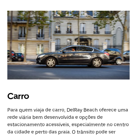
Carro
Para quem viaja de carro, DelRay Beach oferece uma
rede viária bem desenvolvida e opções de
estacionamento acessíveis, especialmente no centro
da cidade e perto das praia. O trânsito pode ser