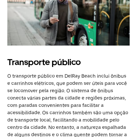
Transporte público
O transporte público em DelRay Beach inclui ônibus
e carrinhos elétricos, que podem ser úteis para você
se locomover pela região. O sistema de ônibus
conecta várias partes da cidade e regiões próximas,
com paradas convenientes para facilitar a
acessibilidade. Os carrinhos também são uma opção
de transporte local, facilitando a mobilidade pelo
centro da cidade. No entanto, a natureza espalhada
de alguns destinos e o clima quente podem tornar a