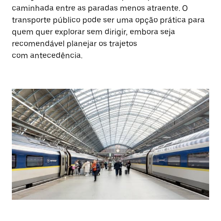
caminhada entre as paradas menos atraente. O
transporte público pode ser uma opção prática para
quem quer explorar sem dirigir, embora seja
recomendável planejar os trajetos
com antecedência.