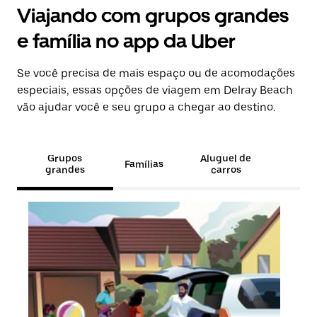
Viajando com grupos grandes
e família no app da Uber
Se você precisa de mais espaço ou de acomodações
especiais, essas opções de viagem em Delray Beach
vão ajudar você e seu grupo a chegar ao destino.
Grupos
Aluguel de
Famílias
grandes
carros