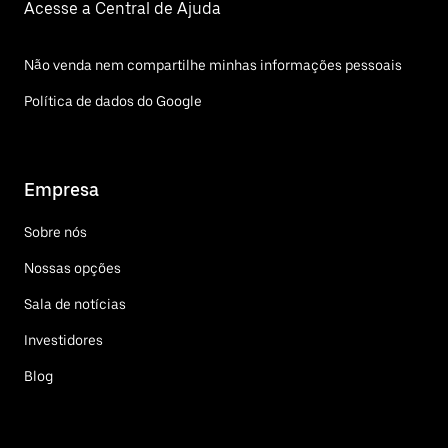
Acesse a Central de Ajuda
Não venda nem compartilhe minhas informações pessoais
Política de dados do Google
Empresa
Sobre nós
Nossas opções
Sala de notícias
Investidores
Blog