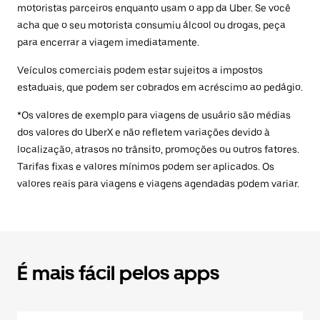
motoristas parceiros enquanto usam o app da Uber. Se você
acha que o seu motorista consumiu álcool ou drogas, peça
para encerrar a viagem imediatamente.
Veículos comerciais podem estar sujeitos a impostos
estaduais, que podem ser cobrados em acréscimo ao pedágio.
*Os valores de exemplo para viagens de usuário são médias
dos valores do UberX e não refletem variações devido à
localização, atrasos no trânsito, promoções ou outros fatores.
Tarifas fixas e valores mínimos podem ser aplicados. Os
valores reais para viagens e viagens agendadas podem variar.
É mais fácil pelos apps