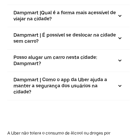
Dampmart |⁠Qual é a forma mais acessível de
viajar na cidade?
Dampmart | É possível se deslocar na cidade
sem carro?
Posso alugar um carro nesta cidade:
Dampmart?
Dampmart | Como o app da Uber ajuda a
manter a segurança dos usuários na
cidade?
A Uber não tolera o consumo de álcool ou drogas por