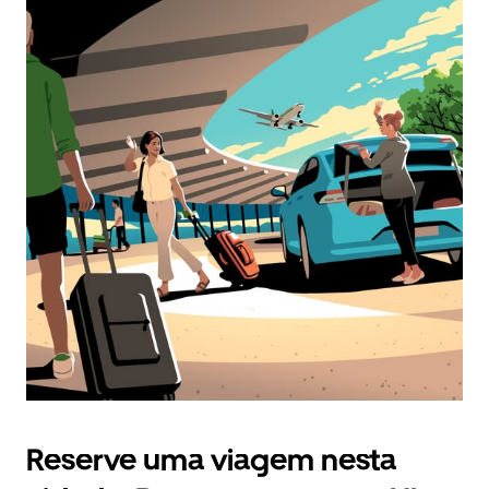
Reserve uma viagem nesta