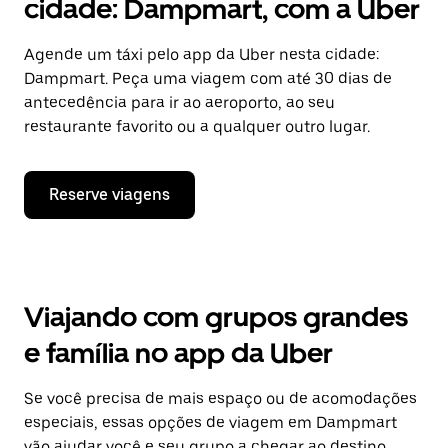
cidade: Dampmart, com a Uber
Agende um táxi pelo app da Uber nesta cidade:
Dampmart. Peça uma viagem com até 30 dias de
antecedência para ir ao aeroporto, ao seu
restaurante favorito ou a qualquer outro lugar.
Reserve viagens
Viajando com grupos grandes
e família no app da Uber
Se você precisa de mais espaço ou de acomodações
especiais, essas opções de viagem em Dampmart
vão ajudar você e seu grupo a chegar ao destino.