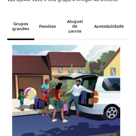
Aluguel
Grupos
Famílias
de
Acessibilidade
grandes
carros