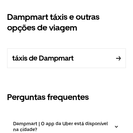
Dampmart táxis e outras
opções de viagem
táxis de Dampmart
Perguntas frequentes
Dampmart | O app da Uber está disponível
na cidade?