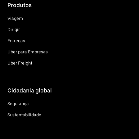
Produtos
Viagem
Dirigir
Entregas
Uber para Empresas
Uber Freight
Cidadania global
Segurança
Sustentabilidade