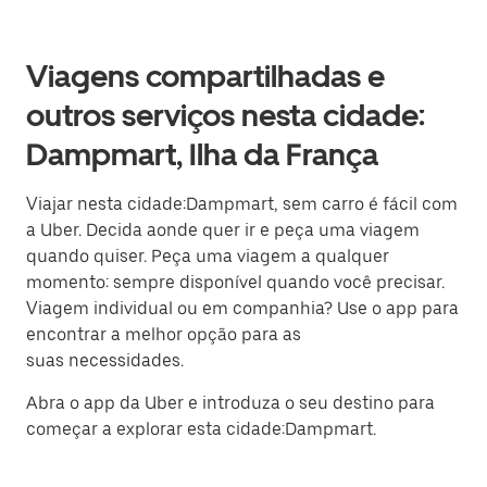
Viagens compartilhadas e
outros serviços nesta cidade:
Dampmart, Ilha da França
Viajar nesta cidade:Dampmart, sem carro é fácil com
a Uber. Decida aonde quer ir e peça uma viagem
quando quiser. Peça uma viagem a qualquer
momento: sempre disponível quando você precisar.
Viagem individual ou em companhia? Use o app para
encontrar a melhor opção para as
suas necessidades.
Abra o app da Uber e introduza o seu destino para
começar a explorar esta cidade:Dampmart.