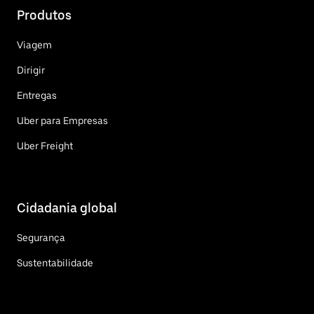
Produtos
Viagem
Dirigir
Entregas
Uber para Empresas
Uber Freight
Cidadania global
Segurança
Sustentabilidade