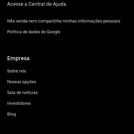
Acesse a Central de Ajuda
Não venda nem compartilhe minhas informações pessoais
Política de dados do Google
Empresa
Sobre nós
Nossas opções
Sala de notícias
Investidores
Blog