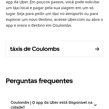
app da Uber. Em poucos passos, você pode solicitar
um táxi local e pagar pela sua viagem em um só
lugar. Seja para pedir um táxi no aeroporto ou para
explorar um novo destino, acesse Uber.com ou abra o
app e insira o destino em Coulombs.
táxis de Coulombs
Perguntas frequentes
Coulombs | O app da Uber está disponível na
cidade?