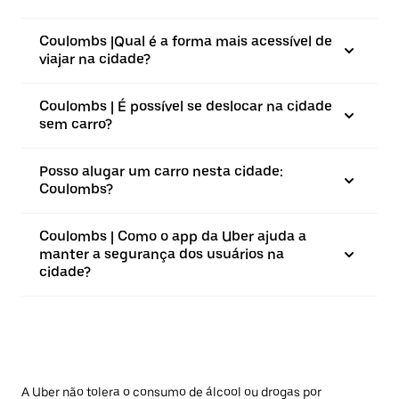
Coulombs |⁠Qual é a forma mais acessível de
viajar na cidade?
Coulombs | É possível se deslocar na cidade
sem carro?
Posso alugar um carro nesta cidade:
Coulombs?
Coulombs | Como o app da Uber ajuda a
manter a segurança dos usuários na
cidade?
A Uber não tolera o consumo de álcool ou drogas por