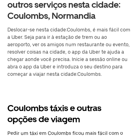
outros serviços nesta cidade:
Coulombs, Normandia
Deslocar-se nesta cidade:Coulombs, é mais fácil com
a Uber. Seja para ir à estação de trem ou ao
aeroporto, ver os amigos num restaurante ou evento,
resolver coisas na cidade, o app da Uber te ajuda a
chegar aonde você precisa. Inicie a sessão online ou
abra o app da Uber e introduza o seu destino para
começar a viajar nesta cidade:Coulombs.
Coulombs táxis e outras
opções de viagem
Pedir um táxi em Coulombs ficou mais fácil com o