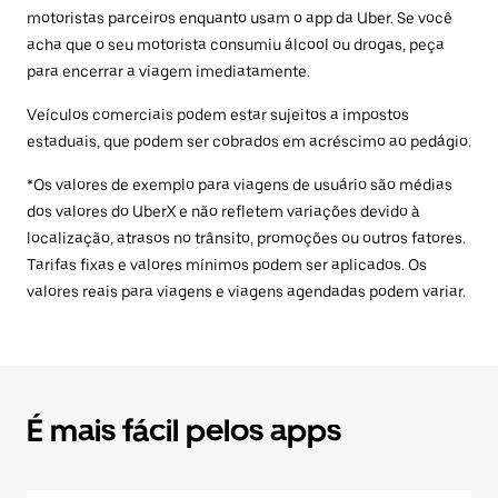
motoristas parceiros enquanto usam o app da Uber. Se você
acha que o seu motorista consumiu álcool ou drogas, peça
para encerrar a viagem imediatamente.
Veículos comerciais podem estar sujeitos a impostos
estaduais, que podem ser cobrados em acréscimo ao pedágio.
*Os valores de exemplo para viagens de usuário são médias
dos valores do UberX e não refletem variações devido à
localização, atrasos no trânsito, promoções ou outros fatores.
Tarifas fixas e valores mínimos podem ser aplicados. Os
valores reais para viagens e viagens agendadas podem variar.
É mais fácil pelos apps