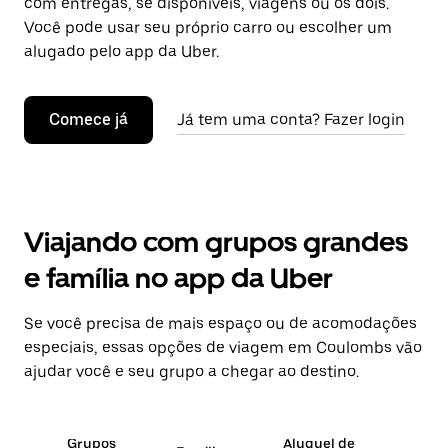
com entregas, se disponíveis, viagens ou os dois.
Você pode usar seu próprio carro ou escolher um
alugado pelo app da Uber.
Comece já
Já tem uma conta? Fazer login
Viajando com grupos grandes
e família no app da Uber
Se você precisa de mais espaço ou de acomodações
especiais, essas opções de viagem em Coulombs vão
ajudar você e seu grupo a chegar ao destino.
Grupos
Aluguel de