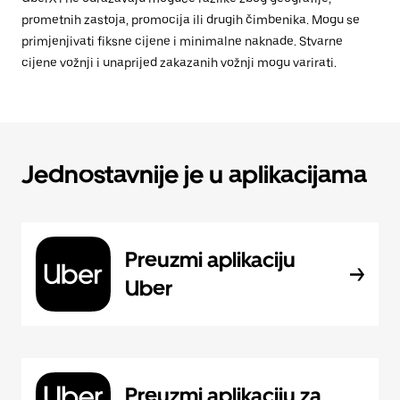
prometnih zastoja, promocija ili drugih čimbenika. Mogu se
primjenjivati fiksne cijene i minimalne naknade. Stvarne
cijene vožnji i unaprijed zakazanih vožnji mogu varirati.
Jednostavnije je u aplikacijama
Preuzmi aplikaciju
Uber
Preuzmi aplikaciju za