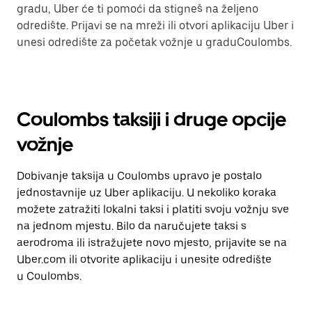
gradu, Uber će ti pomoći da stigneš na željeno
odredište. Prijavi se na mreži ili otvori aplikaciju Uber i
unesi odredište za početak vožnje u graduCoulombs.
Coulombs taksiji i druge opcije
vožnje
Dobivanje taksija u Coulombs upravo je postalo
jednostavnije uz Uber aplikaciju. U nekoliko koraka
možete zatražiti lokalni taksi i platiti svoju vožnju sve
na jednom mjestu. Bilo da naručujete taksi s
aerodroma ili istražujete novo mjesto, prijavite se na
Uber.com ili otvorite aplikaciju i unesite odredište
u Coulombs.