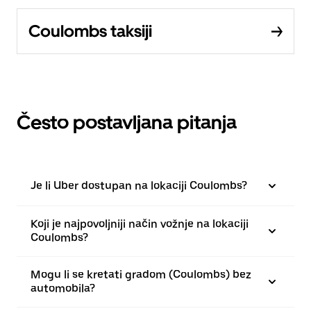
Coulombs taksiji
Često postavljana pitanja
Je li Uber dostupan na lokaciji Coulombs?
Koji je najpovoljniji način vožnje na lokaciji
Coulombs?
Mogu li se kretati gradom (Coulombs) bez
automobila?