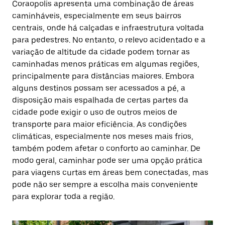
Coraopolis apresenta uma combinação de áreas
caminháveis, especialmente em seus bairros
centrais, onde há calçadas e infraestrutura voltada
para pedestres. No entanto, o relevo acidentado e a
variação de altitude da cidade podem tornar as
caminhadas menos práticas em algumas regiões,
principalmente para distâncias maiores. Embora
alguns destinos possam ser acessados a pé, a
disposição mais espalhada de certas partes da
cidade pode exigir o uso de outros meios de
transporte para maior eficiência. As condições
climáticas, especialmente nos meses mais frios,
também podem afetar o conforto ao caminhar. De
modo geral, caminhar pode ser uma opção prática
para viagens curtas em áreas bem conectadas, mas
pode não ser sempre a escolha mais conveniente
para explorar toda a região.