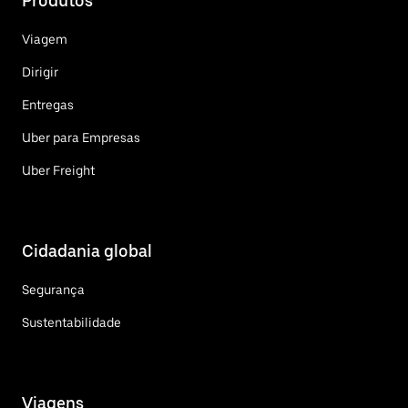
Produtos
Viagem
Dirigir
Entregas
Uber para Empresas
Uber Freight
Cidadania global
Segurança
Sustentabilidade
Viagens