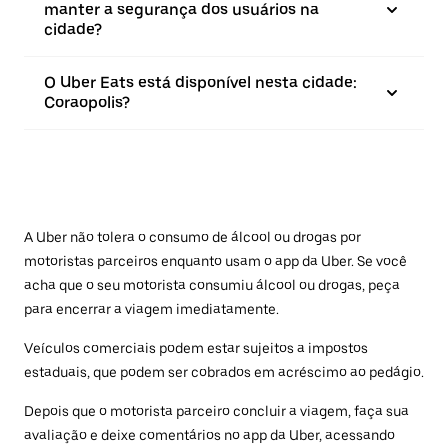
manter a segurança dos usuários na
cidade?
O Uber Eats está disponível nesta cidade:
Coraopolis?
A Uber não tolera o consumo de álcool ou drogas por
motoristas parceiros enquanto usam o app da Uber. Se você
acha que o seu motorista consumiu álcool ou drogas, peça
para encerrar a viagem imediatamente.
Veículos comerciais podem estar sujeitos a impostos
estaduais, que podem ser cobrados em acréscimo ao pedágio.
Depois que o motorista parceiro concluir a viagem, faça sua
avaliação e deixe comentários no app da Uber, acessando