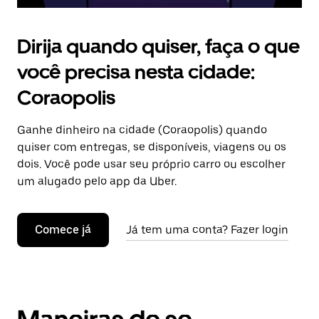
Dirija quando quiser, faça o que
você precisa nesta cidade:
Coraopolis
Ganhe dinheiro na cidade (Coraopolis) quando
quiser com entregas, se disponíveis, viagens ou os
dois. Você pode usar seu próprio carro ou escolher
um alugado pelo app da Uber.
Comece já
Já tem uma conta? Fazer login