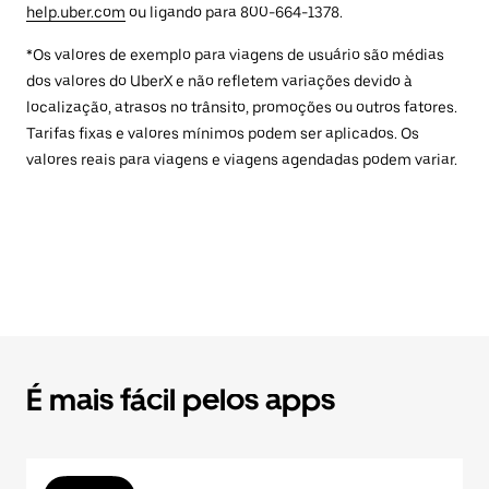
help.uber.com
ou ligando para 800-664-1378.
*Os valores de exemplo para viagens de usuário são médias
dos valores do UberX e não refletem variações devido à
localização, atrasos no trânsito, promoções ou outros fatores.
Tarifas fixas e valores mínimos podem ser aplicados. Os
valores reais para viagens e viagens agendadas podem variar.
É mais fácil pelos apps