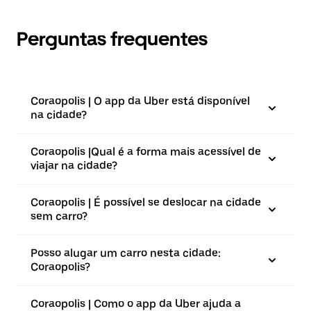
Perguntas frequentes
Coraopolis | O app da Uber está disponível
na cidade?
Coraopolis |⁠Qual é a forma mais acessível de
viajar na cidade?
Coraopolis | É possível se deslocar na cidade
sem carro?
Posso alugar um carro nesta cidade:
Coraopolis?
Coraopolis | Como o app da Uber ajuda a