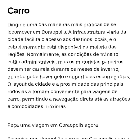
Carro
Dirigir é uma das maneiras mais práticas de se
locomover em Coraopolis. A infraestrutura viária da
cidade facilita o acesso aos destinos locais, e o
estacionamento está disponível na maioria das
regiões. Normalmente, as condições de trânsito
estão administráveis, mas os motoristas parceiros
devem ter cautela durante os meses de inverno,
quando pode haver gelo e superfícies escorregadias.
O layout da cidade e a proximidade das principais
rodovias a tornam conveniente para viagens de
carro, permitindo a navegação direta até as atrações
e comodidades próximas.
Peça uma viagem em Coraopolis agora
Pesquise por aluguel de carros em Coraopolis com a