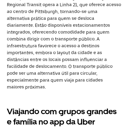
Regional Transit opera a Linha 21, que oferece acesso
ao centro de Pittsburgh, tornando-se uma
alternativa prática para quem se desloca
diariamente. Estão disponíveis estacionamentos
integrados, oferecendo comodidade para quem
combina dirigir com o transporte público. A
infraestrutura favorece o acesso a destinos
importantes, embora o layout da cidade e as
distâncias entre os locais possam influenciar a
facilidade de deslocamento. O transporte público
pode ser uma alternativa útil para circular,
especialmente para quem viaja para cidades
maiores próximas.
Viajando com grupos grandes
e família no app da Uber