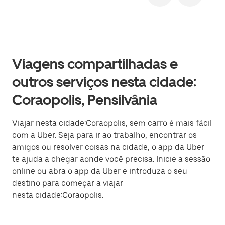
Viagens compartilhadas e
outros serviços nesta cidade:
Coraopolis, Pensilvânia
Viajar nesta cidade:Coraopolis, sem carro é mais fácil
com a Uber. Seja para ir ao trabalho, encontrar os
amigos ou resolver coisas na cidade, o app da Uber
te ajuda a chegar aonde você precisa. Inicie a sessão
online ou abra o app da Uber e introduza o seu
destino para começar a viajar
nesta cidade:Coraopolis.