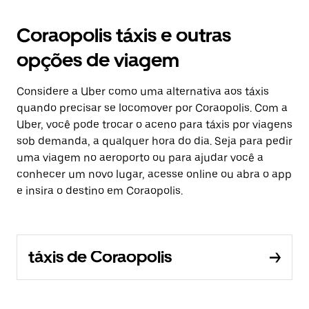
Coraopolis táxis e outras
opções de viagem
Considere a Uber como uma alternativa aos táxis
quando precisar se locomover por Coraopolis. Com a
Uber, você pode trocar o aceno para táxis por viagens
sob demanda, a qualquer hora do dia. Seja para pedir
uma viagem no aeroporto ou para ajudar você a
conhecer um novo lugar, acesse online ou abra o app
e insira o destino em Coraopolis.
táxis de Coraopolis