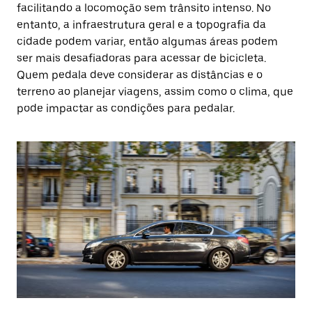
facilitando a locomoção sem trânsito intenso. No
entanto, a infraestrutura geral e a topografia da
cidade podem variar, então algumas áreas podem
ser mais desafiadoras para acessar de bicicleta.
Quem pedala deve considerar as distâncias e o
terreno ao planejar viagens, assim como o clima, que
pode impactar as condições para pedalar.