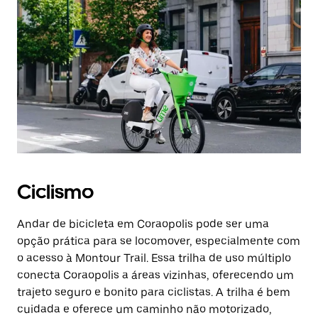
Ciclismo
Andar de bicicleta em Coraopolis pode ser uma
opção prática para se locomover, especialmente com
o acesso à Montour Trail. Essa trilha de uso múltiplo
conecta Coraopolis a áreas vizinhas, oferecendo um
trajeto seguro e bonito para ciclistas. A trilha é bem
cuidada e oferece um caminho não motorizado,