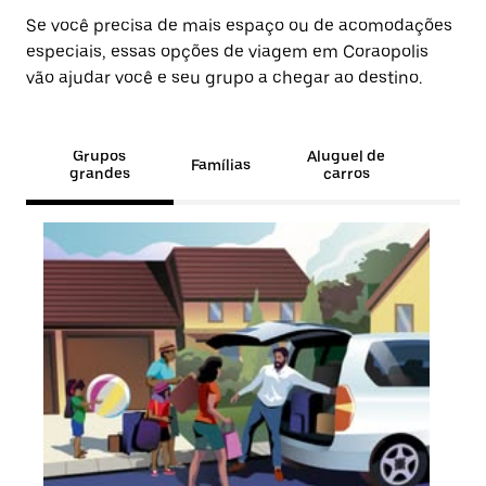
Se você precisa de mais espaço ou de acomodações
especiais, essas opções de viagem em Coraopolis
vão ajudar você e seu grupo a chegar ao destino.
Grupos
Aluguel de
Famílias
grandes
carros