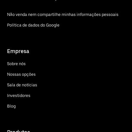
Não venda nem compartilhe minhas informações pessoais
Política de dados do Google
Empresa
Sobre nós
Nossas opções
Sala de notícias
Investidores
Blog