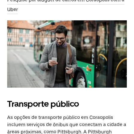
Uber
Transporte público
As opções de transporte público em Coraopolis
incluem serviços de ônibus que conectam a cidade a
áreas próximas, como Pittsburgh. A Pittsburgh