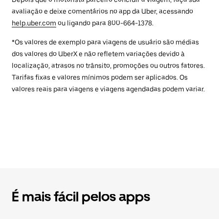
avaliação e deixe comentários no app da Uber, acessando
help.uber.com
ou ligando para 800-664-1378.
*Os valores de exemplo para viagens de usuário são médias
dos valores do UberX e não refletem variações devido à
localização, atrasos no trânsito, promoções ou outros fatores.
Tarifas fixas e valores mínimos podem ser aplicados. Os
valores reais para viagens e viagens agendadas podem variar.
É mais fácil pelos apps