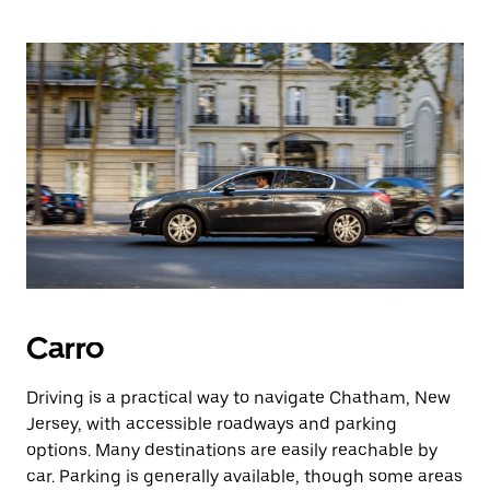
Carro
Driving is a practical way to navigate Chatham, New
Jersey, with accessible roadways and parking
options. Many destinations are easily reachable by
car. Parking is generally available, though some areas