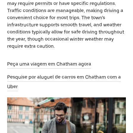
may require permits or have specific regulations.
Traffic conditions are manageable, making driving a
convenient choice for most trips. The town’s
infrastructure supports smooth travel, and weather
conditions typically allow for safe driving throughout
the year, though occasional winter weather may
require extra caution.
Peça uma viagem em Chatham agora
Pesquise por aluguel de carros em Chatham com a
Uber