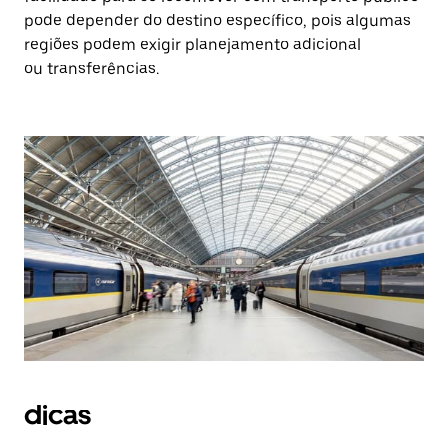
pode depender do destino específico, pois algumas
regiões podem exigir planejamento adicional
ou transferências.
dicas