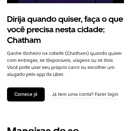
Dirija quando quiser, faça o que
você precisa nesta cidade:
Chatham
Ganhe dinheiro na cidade (Chatham) quando quiser
com entregas, se disponíveis, viagens ou os dois.
Você pode usar seu próprio carro ou escolher um
alugado pelo app da Uber.
Comece já
Já tem uma conta? Fazer login