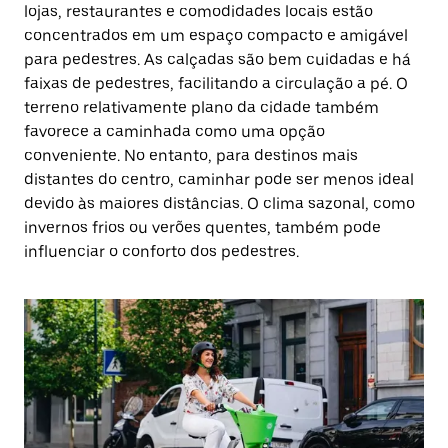
lojas, restaurantes e comodidades locais estão
concentrados em um espaço compacto e amigável
para pedestres. As calçadas são bem cuidadas e há
faixas de pedestres, facilitando a circulação a pé. O
terreno relativamente plano da cidade também
favorece a caminhada como uma opção
conveniente. No entanto, para destinos mais
distantes do centro, caminhar pode ser menos ideal
devido às maiores distâncias. O clima sazonal, como
invernos frios ou verões quentes, também pode
influenciar o conforto dos pedestres.