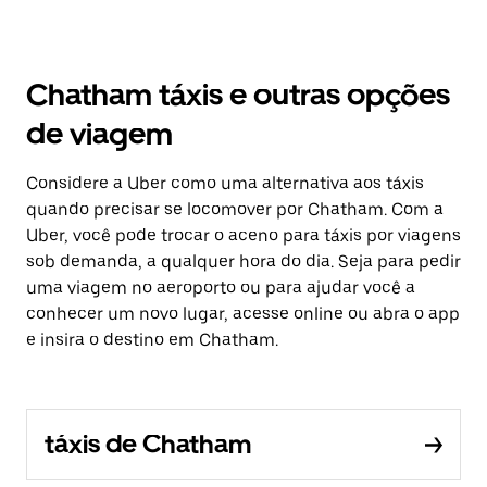
Chatham táxis e outras opções
de viagem
Considere a Uber como uma alternativa aos táxis
quando precisar se locomover por Chatham. Com a
Uber, você pode trocar o aceno para táxis por viagens
sob demanda, a qualquer hora do dia. Seja para pedir
uma viagem no aeroporto ou para ajudar você a
conhecer um novo lugar, acesse online ou abra o app
e insira o destino em Chatham.
táxis de Chatham