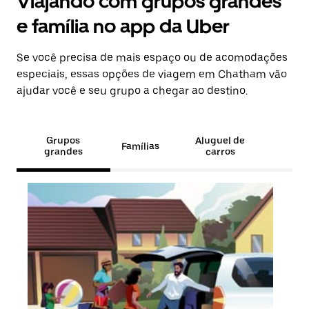
Viajando com grupos grandes
e família no app da Uber
Se você precisa de mais espaço ou de acomodações
especiais, essas opções de viagem em Chatham vão
ajudar você e seu grupo a chegar ao destino.
Grupos
Aluguel de
Famílias
grandes
carros