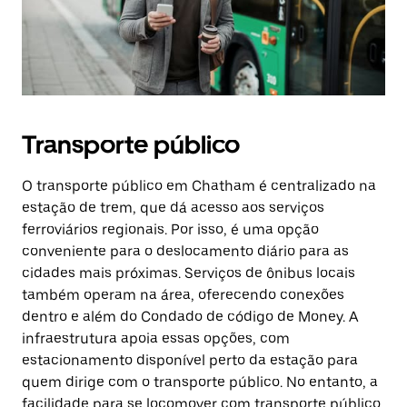
Transporte público
O transporte público em Chatham é centralizado na
estação de trem, que dá acesso aos serviços
ferroviários regionais. Por isso, é uma opção
conveniente para o deslocamento diário para as
cidades mais próximas. Serviços de ônibus locais
também operam na área, oferecendo conexões
dentro e além do Condado de código de Money. A
infraestrutura apoia essas opções, com
estacionamento disponível perto da estação para
quem dirige com o transporte público. No entanto, a
facilidade para se locomover com transporte público