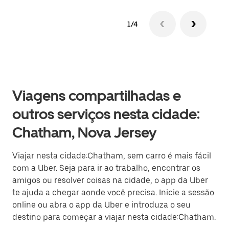
1/4
Viagens compartilhadas e
outros serviços nesta cidade:
Chatham, Nova Jersey
Viajar nesta cidade:Chatham, sem carro é mais fácil
com a Uber. Seja para ir ao trabalho, encontrar os
amigos ou resolver coisas na cidade, o app da Uber
te ajuda a chegar aonde você precisa. Inicie a sessão
online ou abra o app da Uber e introduza o seu
destino para começar a viajar nesta cidade:Chatham.