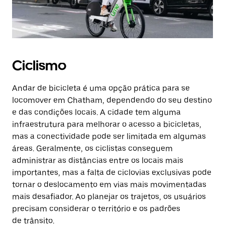
Ciclismo
Andar de bicicleta é uma opção prática para se
locomover em Chatham, dependendo do seu destino
e das condições locais. A cidade tem alguma
infraestrutura para melhorar o acesso a bicicletas,
mas a conectividade pode ser limitada em algumas
áreas. Geralmente, os ciclistas conseguem
administrar as distâncias entre os locais mais
importantes, mas a falta de ciclovias exclusivas pode
tornar o deslocamento em vias mais movimentadas
mais desafiador. Ao planejar os trajetos, os usuários
precisam considerar o território e os padrões
de trânsito.