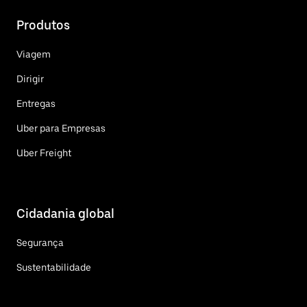
Produtos
Viagem
Dirigir
Entregas
Uber para Empresas
Uber Freight
Cidadania global
Segurança
Sustentabilidade