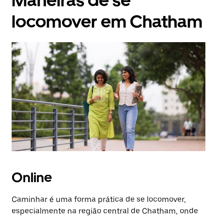
Maneiras de se
locomover em Chatham
Online
Caminhar é uma forma prática de se locomover,
especialmente na região central de Chatham, onde