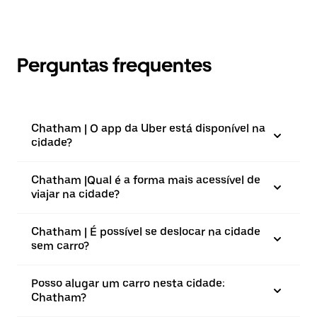
Perguntas frequentes
Chatham | O app da Uber está disponível na
cidade?
Chatham |⁠Qual é a forma mais acessível de
viajar na cidade?
Chatham | É possível se deslocar na cidade
sem carro?
Posso alugar um carro nesta cidade:
Chatham?