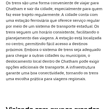
Os trens são uma forma conveniente de viajar para
Chatham e sair da cidade, especialmente para quem
faz esse trajeto regularmente. A cidade conta com
uma estação ferroviária que oferece serviço regular
por meio de um sistema de transporte estadual. Os
trens seguem um horário consistente, facilitando o
planejamento das viagens. A estação está localizada
no centro, permitindo fácil acesso a destinos
próximos. Embora o sistema de trens seja adequado
para chegar a outras cidades ou municípios, o
deslocamento local dentro de Chatham pode exigir
opções adicionais de transporte. A infraestrutura
garante uma boa conectividade, tornando os trens
uma escolha prática para viagens regionais.