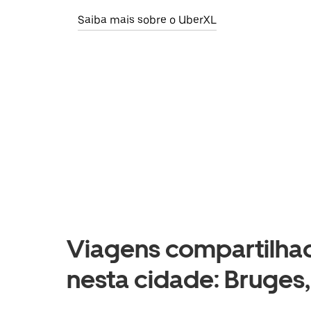
Saiba mais sobre o UberXL
Viagens compartilhad
nesta cidade: Bruges