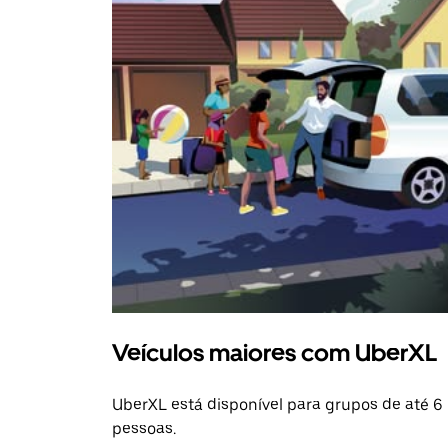
Veículos maiores com UberXL
UberXL está disponível para grupos de até 6
pessoas.