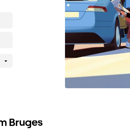
em Bruges