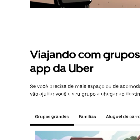
Viajando com grupos 
app da Uber
Se você precisa de mais espaço ou de acomod
vão ajudar você e seu grupo a chegar ao destin
Grupos grandes
Famílias
Aluguel de carr