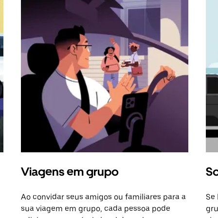
Viagens em grupo
So
Ao convidar seus amigos ou familiares para a
Se 
sua viagem em grupo, cada pessoa pode
gru