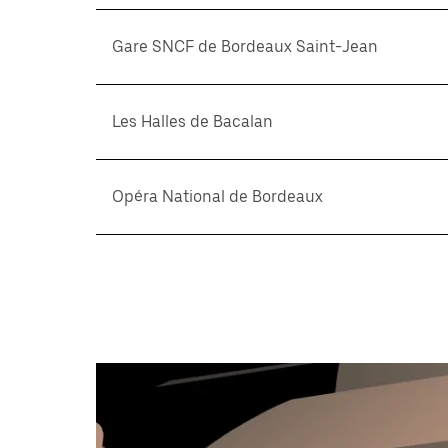
Gare SNCF de Bordeaux Saint-Jean
Les Halles de Bacalan
Opéra National de Bordeaux