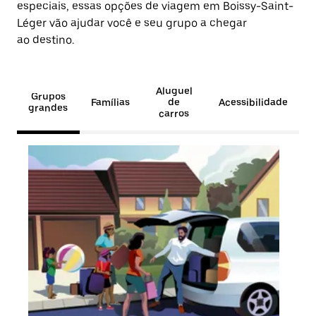
especiais, essas opções de viagem em Boissy-Saint-
Léger vão ajudar você e seu grupo a chegar
ao destino.
Aluguel
Grupos
Famílias
de
Acessibilidade
grandes
carros