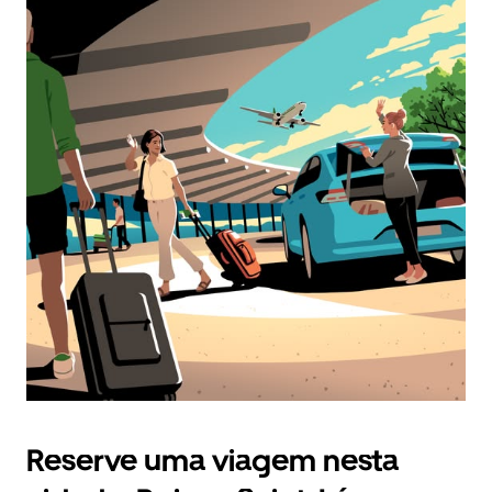
Reserve uma viagem nesta