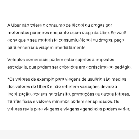
A Uber não tolera o consumo de álcool ou drogas por
motoristas parceiros enquanto usam o app da Uber. Se você
acha que o seu motorista consumiu álcool ou drogas, peça
para encerrar a viagem imediatamente.
Veículos comerciais podem estar sujeitos a impostos
estaduais, que podem ser cobrados em acréscimo ao pedágio.
*Os valores de exemplo para viagens de usuário são médias
dos valores do UberX e não refletem variações devido à
localização, atrasos no trânsito, promoções ou outros fatores.
Tarifas fixas e valores mínimos podem ser aplicados. Os
valores reais para viagens e viagens agendadas podem variar.