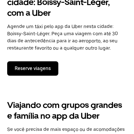
cidade: Boissy-Saint-Léger,
com a Uber
Agende um táxi pelo app da Uber nesta cidade:
Boissy-Saint-Léger. Peça uma viagem com até 30
dias de antecedência para ir ao aeroporto, ao seu
restaurante favorito ou a qualquer outro lugar.
Reserve viagens
Viajando com grupos grandes
e família no app da Uber
Se você precisa de mais espaço ou de acomodações