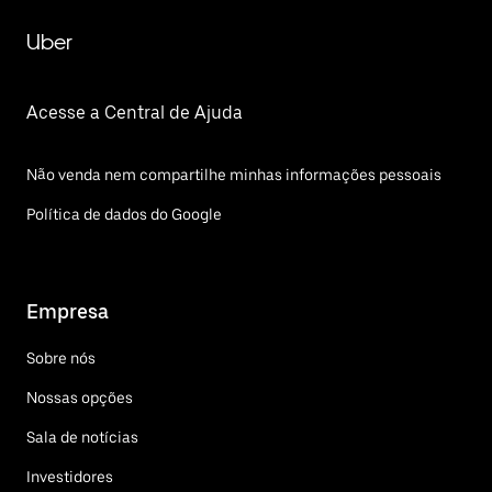
Uber
Acesse a Central de Ajuda
Não venda nem compartilhe minhas informações pessoais
Política de dados do Google
Empresa
Sobre nós
Nossas opções
Sala de notícias
Investidores