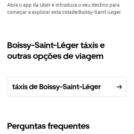
Abra o app da Uber e introduza o seu destino para
começar a explorar esta cidade:Boissy-Saint-Léger.
Boissy-Saint-Léger táxis e
outras opções de viagem
táxis de Boissy-Saint-Léger
Perguntas frequentes