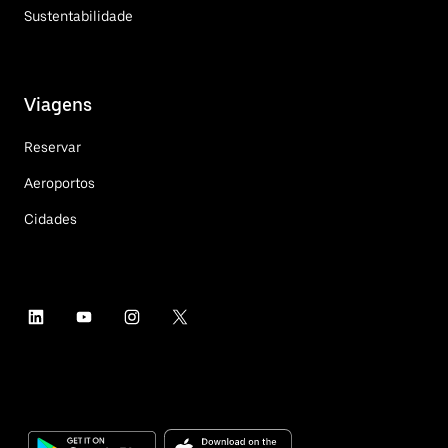
Sustentabilidade
Viagens
Reservar
Aeroportos
Cidades