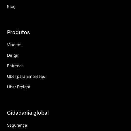
Blog
Produtos
Viagem
Dirigir
Entregas
Uber para Empresas
Uber Freight
Cidadania global
Segurança