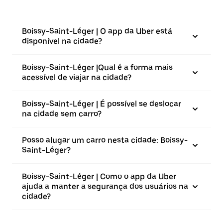
Boissy-Saint-Léger | O app da Uber está
disponível na cidade?
Boissy-Saint-Léger |⁠Qual é a forma mais
acessível de viajar na cidade?
Boissy-Saint-Léger | É possível se deslocar
na cidade sem carro?
Posso alugar um carro nesta cidade: Boissy-
Saint-Léger?
Boissy-Saint-Léger | Como o app da Uber
ajuda a manter a segurança dos usuários na
cidade?