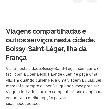
Viagens compartilhadas e
outros serviços nesta cidade:
Boissy-Saint-Léger, Ilha da
França
Viajar nesta cidade:Boissy-Saint-Léger, sem carro é
fácil com a Uber. Decida aonde quer ir e peça uma
viagem quando quiser. Peça uma viagem a qualquer
momento: sempre disponível quando você precisar.
Viagem individual ou em companhia? Use o app para
encontrar a melhor opção para as
suas necessidades.