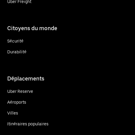
Uber Freight
Citoyens du monde
Sécurité
Durabilité
Déplacements
Uber Reserve
Aéroports
Villes
Itinéraires populaires