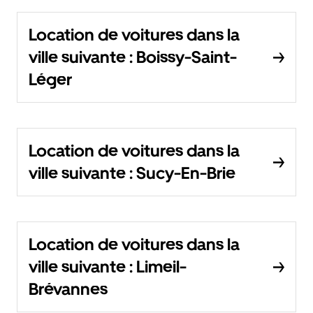
Location de voitures dans la
ville suivante : Boissy-Saint-
Léger
Location de voitures dans la
ville suivante : Sucy-En-Brie
Location de voitures dans la
ville suivante : Limeil-
Brévannes