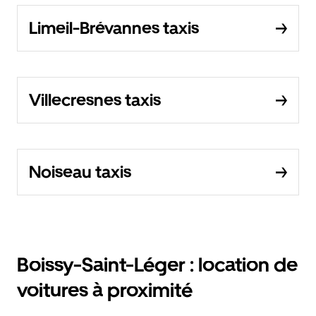
Limeil-Brévannes taxis
Villecresnes taxis
Noiseau taxis
Boissy-Saint-Léger : location de
voitures à proximité