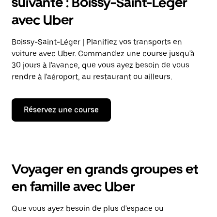
suivante : Boissy-Saint-Léger
avec Uber
Boissy-Saint-Léger | Planifiez vos transports en
voiture avec Uber. Commandez une course jusqu'à
30 jours à l'avance, que vous ayez besoin de vous
rendre à l'aéroport, au restaurant ou ailleurs.
Réservez une course
Voyager en grands groupes et
en famille avec Uber
Que vous ayez besoin de plus d'espace ou