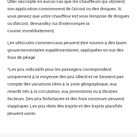
Uber n'accepte en aucun cas que les chauffeurs qui utilisent
son application consomment de l'alcool ou des drogues. Si
vous pensez que votre chauffeur est sous l'emprise de drogues
ou d'alcool, demandez-lui d'interrompre la
course immédiatement.
Les véhicules commerciaux peuvent être soumis à des taxes
gouvernementales supplémentaires, appliquées en sus des
frais de péage.
*Les prix indicatifs pour les passagers correspondent
uniquement à la moyenne des prix UberX et ne tiennent pas
compte des variations liées à la zone géographique, aux
retards liés à la circulation, aux promotions ou à d'autres
facteurs. Des prix forfaitaires et des frais minimum peuvent
s'appliquer. Les prix réels des trajets et des trajets planifiés
peuvent varier.