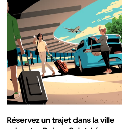
Réservez un trajet dans la ville