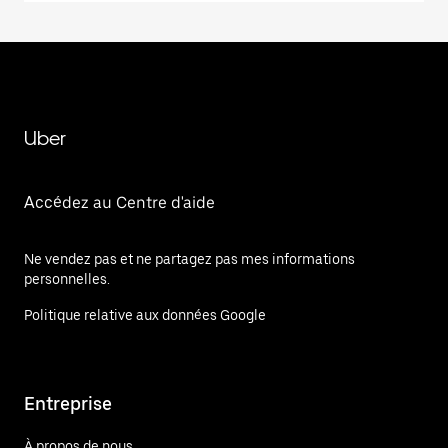
Uber
Accédez au Centre d'aide
Ne vendez pas et ne partagez pas mes informations
personnelles.
Politique relative aux données Google
Entreprise
À propos de nous