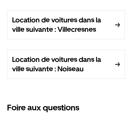
Location de voitures dans la
ville suivante : Villecresnes
Location de voitures dans la
ville suivante : Noiseau
Foire aux questions