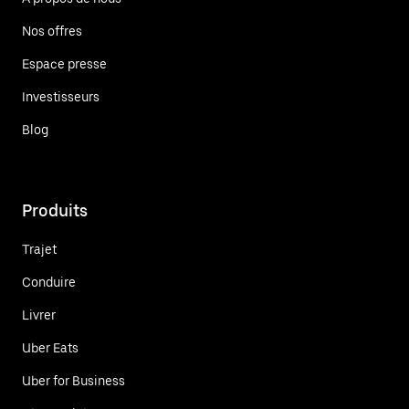
Nos offres
Espace presse
Investisseurs
Blog
Produits
Trajet
Conduire
Livrer
Uber Eats
Uber for Business