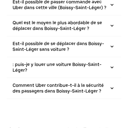
Est-il possible de passer commande avec
Uber dans cette ville (Boissy-Saint-Léger) ?
Quel est le moyen le plus abordable de se
déplacer dans Boissy-Saint-Léger ?
Est-il possible de se déplacer dans Boissy-
Saint-Léger sans voiture ?
: puis-je y louer une voiture Boissy-Saint-
Léger?
Comment Uber contribue-t-il à la sécurité
des passagers dans Boissy-Saint-Léger ?