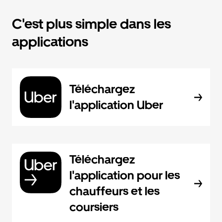
C'est plus simple dans les
applications
Téléchargez
l'application Uber
Téléchargez
l'application pour les
chauffeurs et les
coursiers