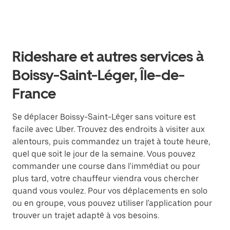
Rideshare et autres services à
Boissy-Saint-Léger, Île-de-
France
Se déplacer Boissy-Saint-Léger sans voiture est
facile avec Uber. Trouvez des endroits à visiter aux
alentours, puis commandez un trajet à toute heure,
quel que soit le jour de la semaine. Vous pouvez
commander une course dans l'immédiat ou pour
plus tard, votre chauffeur viendra vous chercher
quand vous voulez. Pour vos déplacements en solo
ou en groupe, vous pouvez utiliser l'application pour
trouver un trajet adapté à vos besoins.