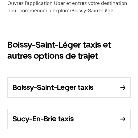
Ouvrez l'application Uber et entrez votre destination
pour commencer à explorerBoissy-Saint-Léger.
Boissy-Saint-Léger taxis et
autres options de trajet
Boissy-Saint-Léger taxis
Sucy-En-Brie taxis