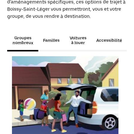
d'aménagements spécifiques, ces options de trajet à
Boissy-Saint-Léger vous permettront, vous et votre
groupe, de vous rendre à destination.
Groupes
Voitures
Familles
Accessibilité
nombreux
à louer