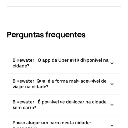
Perguntas frequentes
Bluewater | O app da Uber está disponível na
cidade?
Bluewater |⁠Qual é a forma mais acessível de
viajar na cidade?
Bluewater | É possível se deslocar na cidade
sem carro?
Posso alugar um carro nesta cidade: