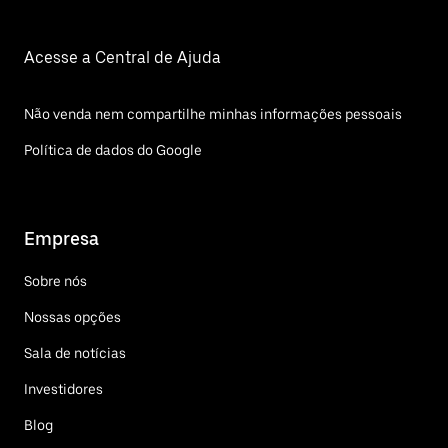
Acesse a Central de Ajuda
Não venda nem compartilhe minhas informações pessoais
Política de dados do Google
Empresa
Sobre nós
Nossas opções
Sala de notícias
Investidores
Blog