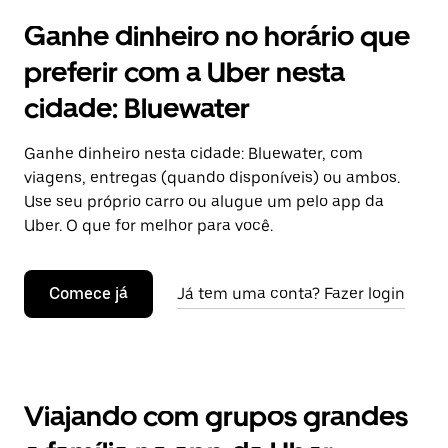
Ganhe dinheiro no horário que
preferir com a Uber nesta
cidade: Bluewater
Ganhe dinheiro nesta cidade: Bluewater, com
viagens, entregas (quando disponíveis) ou ambos.
Use seu próprio carro ou alugue um pelo app da
Uber. O que for melhor para você.
Comece já
Já tem uma conta? Fazer login
Viajando com grupos grandes