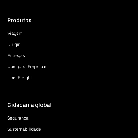
Produtos
Viagem
Dirigir
Entregas
Uber para Empresas
Uber Freight
Cidadania global
Segurança
Sustentabilidade