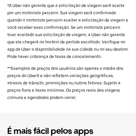
*A Uber não garante que a solicitação de viagem será aceita
por um motorista parceiro. Sua viagem será confirmada
quando o motorista parceiro aceitar a solicitação de viagem e
você receber essa confirmação. Se um motorista parceiro
tiver aceitado sua solicitação de viagem, a Uber não garante
que ele chegará no horário de partida escolhido. Verifique no
app da Uber a disponibilidade na sua cidade ou no seu destino.
Pode haver cobrança de taxas de cancelamento.
**Exemplos de preços dos usuários são apenas a média dos
preços do UberX e não refletem variações geográficas,
atrasos de trânsito, promoções ou outros fatores. Sujeito a
preços fixos e taxas mínimas. Os preços reais das viagens
comuns e agendadas podem variar.
É mais fácil pelos apps