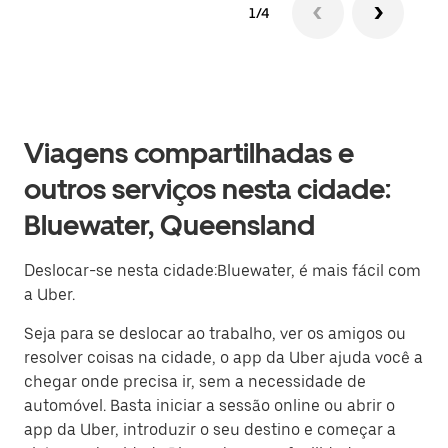
1/4
Viagens compartilhadas e
outros serviços nesta cidade:
Bluewater, Queensland
Deslocar-se nesta cidade:Bluewater, é mais fácil com
a Uber.
Seja para se deslocar ao trabalho, ver os amigos ou
resolver coisas na cidade, o app da Uber ajuda você a
chegar onde precisa ir, sem a necessidade de
automóvel. Basta iniciar a sessão online ou abrir o
app da Uber, introduzir o seu destino e começar a