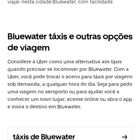
viajar nesta cidade:Bluewater, com facilidade.
Bluewater táxis e outras opções
de viagem
Considere a Uber como uma alternativa aos táxis
quando precisar se locomover por Bluewater. Com a
Uber, você pode trocar o aceno para táxis por viagens
sob demanda, a qualquer hora do dia. Seja para pedir
uma viagem no aeroporto ou para ajudar você a
conhecer um novo lugar, acesse online ou abra o app
e insira o destino em Bluewater.
táxis de Bluewater