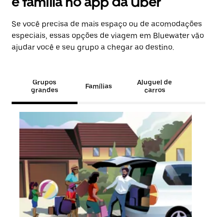
e família no app da Uber
Se você precisa de mais espaço ou de acomodações
especiais, essas opções de viagem em Bluewater vão
ajudar você e seu grupo a chegar ao destino.
Grupos
Aluguel de
Famílias
grandes
carros