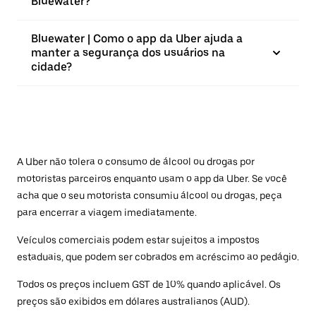
Bluewater?
Bluewater | Como o app da Uber ajuda a
manter a segurança dos usuários na
cidade?
A Uber não tolera o consumo de álcool ou drogas por
motoristas parceiros enquanto usam o app da Uber. Se você
acha que o seu motorista consumiu álcool ou drogas, peça
para encerrar a viagem imediatamente.
Veículos comerciais podem estar sujeitos a impostos
estaduais, que podem ser cobrados em acréscimo ao pedágio.
Todos os preços incluem GST de 10% quando aplicável. Os
preços são exibidos em dólares australianos (AUD).