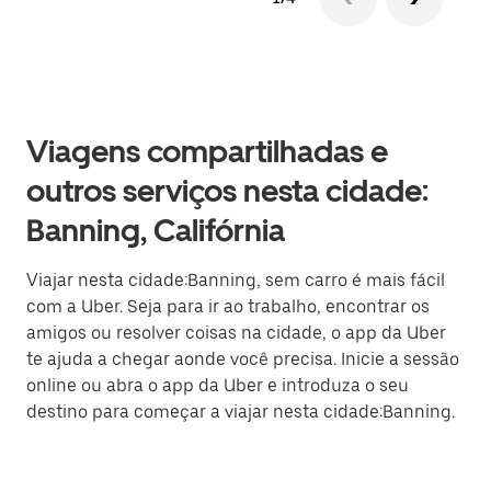
Viagens compartilhadas e
outros serviços nesta cidade:
Banning, Califórnia
Viajar nesta cidade:Banning, sem carro é mais fácil
com a Uber. Seja para ir ao trabalho, encontrar os
amigos ou resolver coisas na cidade, o app da Uber
te ajuda a chegar aonde você precisa. Inicie a sessão
online ou abra o app da Uber e introduza o seu
destino para começar a viajar nesta cidade:Banning.