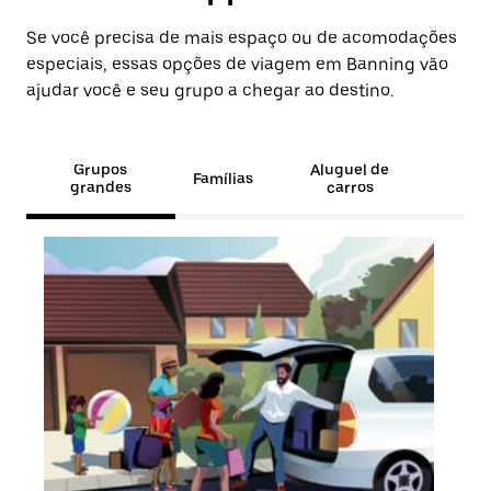
Se você precisa de mais espaço ou de acomodações
especiais, essas opções de viagem em Banning vão
ajudar você e seu grupo a chegar ao destino.
Grupos
Aluguel de
Famílias
grandes
carros