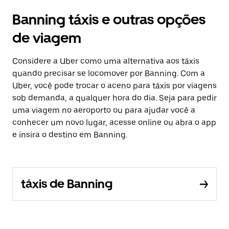
Banning táxis e outras opções
de viagem
Considere a Uber como uma alternativa aos táxis
quando precisar se locomover por Banning. Com a
Uber, você pode trocar o aceno para táxis por viagens
sob demanda, a qualquer hora do dia. Seja para pedir
uma viagem no aeroporto ou para ajudar você a
conhecer um novo lugar, acesse online ou abra o app
e insira o destino em Banning.
táxis de Banning