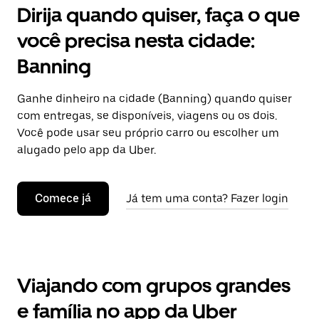
Dirija quando quiser, faça o que
você precisa nesta cidade:
Banning
Ganhe dinheiro na cidade (Banning) quando quiser
com entregas, se disponíveis, viagens ou os dois.
Você pode usar seu próprio carro ou escolher um
alugado pelo app da Uber.
Comece já
Já tem uma conta? Fazer login
Viajando com grupos grandes
e família no app da Uber