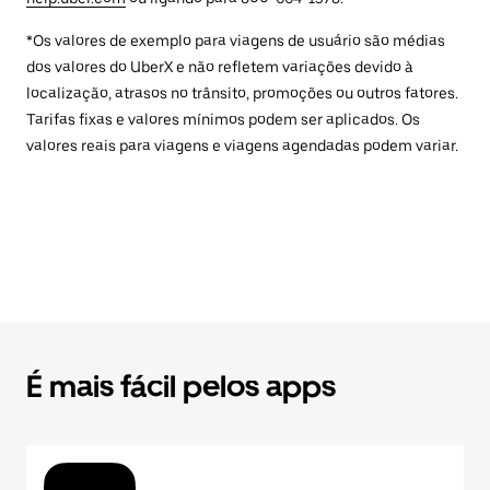
*Os valores de exemplo para viagens de usuário são médias
dos valores do UberX e não refletem variações devido à
localização, atrasos no trânsito, promoções ou outros fatores.
Tarifas fixas e valores mínimos podem ser aplicados. Os
valores reais para viagens e viagens agendadas podem variar.
É mais fácil pelos apps