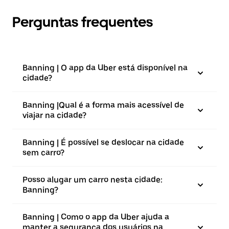
Perguntas frequentes
Banning | O app da Uber está disponível na
cidade?
Banning |⁠Qual é a forma mais acessível de
viajar na cidade?
Banning | É possível se deslocar na cidade
sem carro?
Posso alugar um carro nesta cidade:
Banning?
Banning | Como o app da Uber ajuda a
manter a segurança dos usuários na