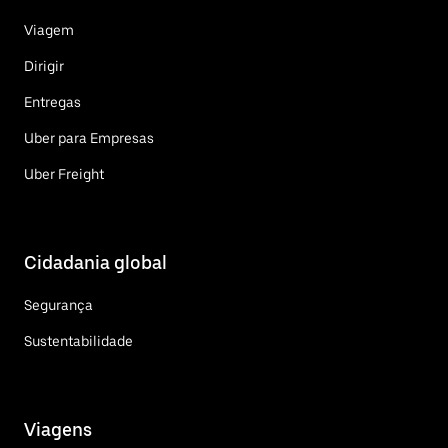
Viagem
Dirigir
Entregas
Uber para Empresas
Uber Freight
Cidadania global
Segurança
Sustentabilidade
Viagens