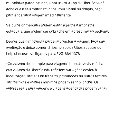
motoristas parceiros enquanto usam o app da Uber. Se você
acha que o seu motorista consumiu álcool ou drogas, peça
para encerrar a viagem imediatamente.
Veículos comerciais podem estar sujeitos a impostos
estaduais, que podem ser cobrados em acréscimo ao pedágio.
Depois que o motorista parceiro concluir a viagem, faça sua
avaliação e deixe comentários no app da Uber, acessando
help.uber.com
ou ligando para 800-664-1378.
*Os valores de exemplo para viagens de usuário são médias
dos valores do UberX e não refletem variações devido à
localização, atrasos no trânsito, promoções ou outros fatores.
Tarifas fixas e valores mínimos podem ser aplicados. Os
valores reais para viagens e viagens agendadas podem variar.