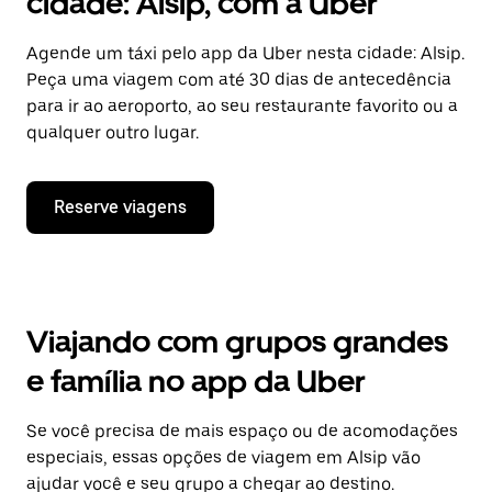
cidade: Alsip, com a Uber
Agende um táxi pelo app da Uber nesta cidade: Alsip.
Peça uma viagem com até 30 dias de antecedência
para ir ao aeroporto, ao seu restaurante favorito ou a
qualquer outro lugar.
Reserve viagens
Viajando com grupos grandes
e família no app da Uber
Se você precisa de mais espaço ou de acomodações
especiais, essas opções de viagem em Alsip vão
ajudar você e seu grupo a chegar ao destino.