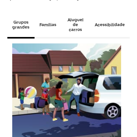
Aluguel
Grupos
Famílias
de
Acessibilidade
grandes
carros