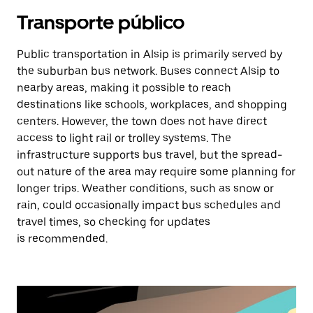
Transporte público
Public transportation in Alsip is primarily served by
the suburban bus network. Buses connect Alsip to
nearby areas, making it possible to reach
destinations like schools, workplaces, and shopping
centers. However, the town does not have direct
access to light rail or trolley systems. The
infrastructure supports bus travel, but the spread-
out nature of the area may require some planning for
longer trips. Weather conditions, such as snow or
rain, could occasionally impact bus schedules and
travel times, so checking for updates
is recommended.