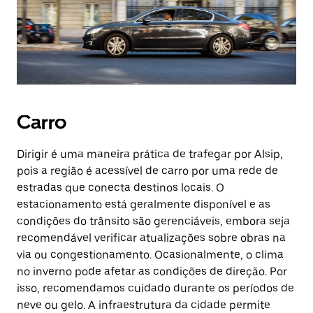
Carro
Dirigir é uma maneira prática de trafegar por Alsip,
pois a região é acessível de carro por uma rede de
estradas que conecta destinos locais. O
estacionamento está geralmente disponível e as
condições do trânsito são gerenciáveis, embora seja
recomendável verificar atualizações sobre obras na
via ou congestionamento. Ocasionalmente, o clima
no inverno pode afetar as condições de direção. Por
isso, recomendamos cuidado durante os períodos de
neve ou gelo. A infraestrutura da cidade permite