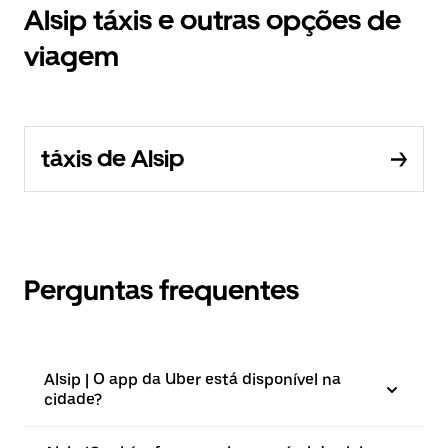
Alsip táxis e outras opções de
viagem
táxis de Alsip
Perguntas frequentes
Alsip | O app da Uber está disponível na
cidade?