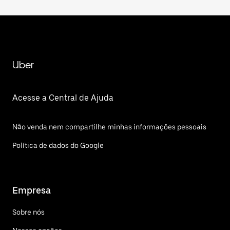
Uber
Acesse a Central de Ajuda
Não venda nem compartilhe minhas informações pessoais
Política de dados do Google
Empresa
Sobre nós