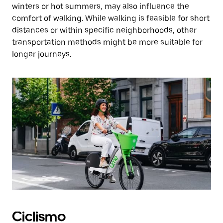
winters or hot summers, may also influence the
comfort of walking. While walking is feasible for short
distances or within specific neighborhoods, other
transportation methods might be more suitable for
longer journeys.
Ciclismo