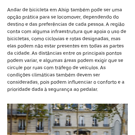
Andar de bicicleta em Alsip também pode ser uma
opção prática para se locomover, dependendo do
destino e das preferências de cada pessoa. A região
conta com alguma infraestrutura que apoia o uso de
bicicletas, como ciclovias e rotas designadas, mas
elas podem não estar presentes em todas as partes
da cidade. As distâncias entre os principais pontos
podem variar, e algumas áreas podem exigir que se
circule por ruas com tráfego de veículos. As
condições climáticas também devem ser
consideradas, pois podem influenciar o conforto e a
prioridade dada à segurança ao pedalar.