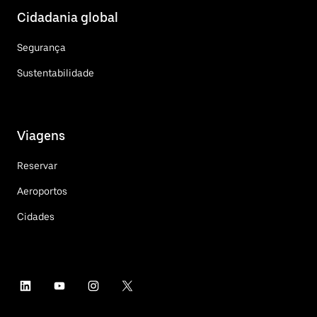
Cidadania global
Segurança
Sustentabilidade
Viagens
Reservar
Aeroportos
Cidades