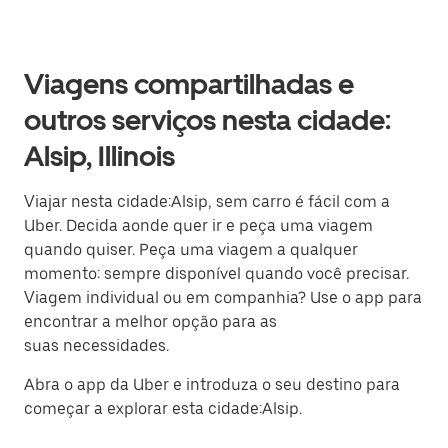
Viagens compartilhadas e
outros serviços nesta cidade:
Alsip, Illinois
Viajar nesta cidade:Alsip, sem carro é fácil com a
Uber. Decida aonde quer ir e peça uma viagem
quando quiser. Peça uma viagem a qualquer
momento: sempre disponível quando você precisar.
Viagem individual ou em companhia? Use o app para
encontrar a melhor opção para as
suas necessidades.
Abra o app da Uber e introduza o seu destino para
começar a explorar esta cidade:Alsip.