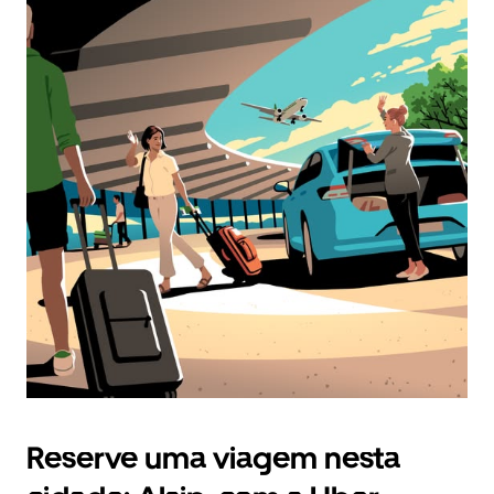
Reserve uma viagem nesta