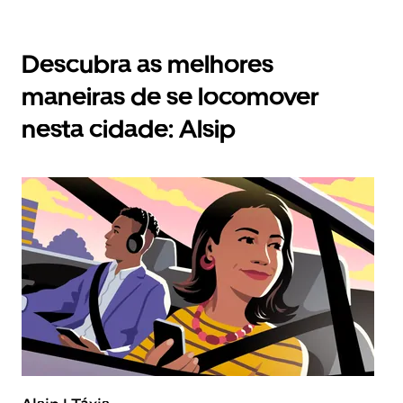
Descubra as melhores
maneiras de se locomover
nesta cidade: Alsip