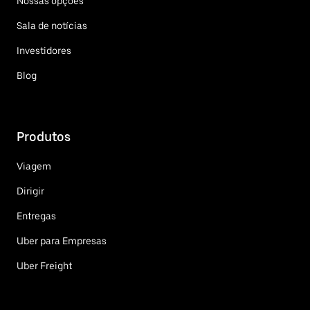
Nossas opções
Sala de notícias
Investidores
Blog
Produtos
Viagem
Dirigir
Entregas
Uber para Empresas
Uber Freight