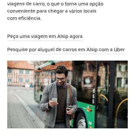
viagens de carro, o que o torna uma opção
conveniente para chegar a vários locais
com eficiência.
Peça uma viagem em Alsip agora
Pesquise por aluguel de carros em Alsip com a Uber