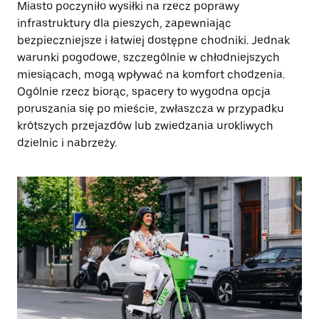
Miasto poczyniło wysiłki na rzecz poprawy
infrastruktury dla pieszych, zapewniając
bezpieczniejsze i łatwiej dostępne chodniki. Jednak
warunki pogodowe, szczególnie w chłodniejszych
miesiącach, mogą wpływać na komfort chodzenia.
Ogólnie rzecz biorąc, spacery to wygodna opcja
poruszania się po mieście, zwłaszcza w przypadku
krótszych przejazdów lub zwiedzania urokliwych
dzielnic i nabrzeży.