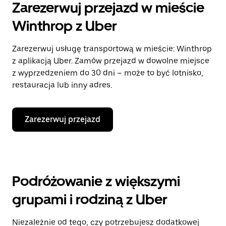
Zarezerwuj przejazd w mieście
Winthrop z Uber
Zarezerwuj usługę transportową w mieście: Winthrop
z aplikacją Uber. Zamów przejazd w dowolne miejsce
z wyprzedzeniem do 30 dni – może to być lotnisko,
restauracja lub inny adres.
Zarezerwuj przejazd
Podróżowanie z większymi
grupami i rodziną z Uber
Niezależnie od tego, czy potrzebujesz dodatkowej