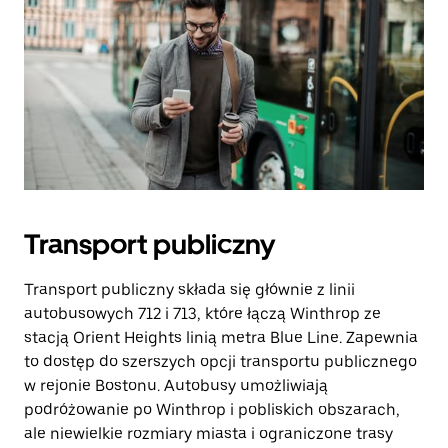
Transport publiczny
Transport publiczny składa się głównie z linii
autobusowych 712 i 713, które łączą Winthrop ze
stacją Orient Heights linią metra Blue Line. Zapewnia
to dostęp do szerszych opcji transportu publicznego
w rejonie Bostonu. Autobusy umożliwiają
podróżowanie po Winthrop i pobliskich obszarach,
ale niewielkie rozmiary miasta i ograniczone trasy