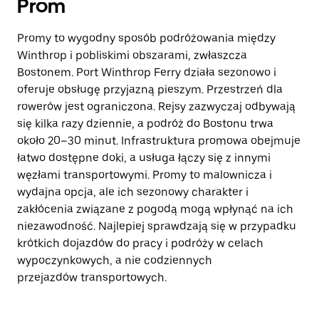
Prom
Promy to wygodny sposób podróżowania między
Winthrop i pobliskimi obszarami, zwłaszcza
Bostonem. Port Winthrop Ferry działa sezonowo i
oferuje obsługę przyjazną pieszym. Przestrzeń dla
rowerów jest ograniczona. Rejsy zazwyczaj odbywają
się kilka razy dziennie, a podróż do Bostonu trwa
około 20–30 minut. Infrastruktura promowa obejmuje
łatwo dostępne doki, a usługa łączy się z innymi
węzłami transportowymi. Promy to malownicza i
wydajna opcja, ale ich sezonowy charakter i
zakłócenia związane z pogodą mogą wpłynąć na ich
niezawodność. Najlepiej sprawdzają się w przypadku
krótkich dojazdów do pracy i podróży w celach
wypoczynkowych, a nie codziennych
przejazdów transportowych.