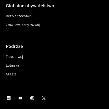
Globalne obywatelstwo
Bezpieczeństwo
Zrównoważony rozwój
Podróże
Zarezerwuj
Lotniska
Miasta