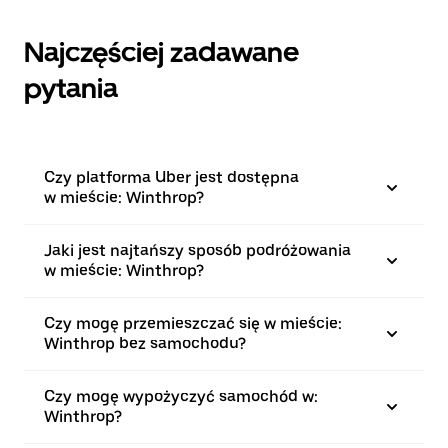
Najczęściej zadawane
pytania
Czy platforma Uber jest dostępna
w mieście: Winthrop?
Jaki jest najtańszy sposób podróżowania
w mieście: Winthrop?
Czy mogę przemieszczać się w mieście:
Winthrop bez samochodu?
Czy mogę wypożyczyć samochód w:
Winthrop?