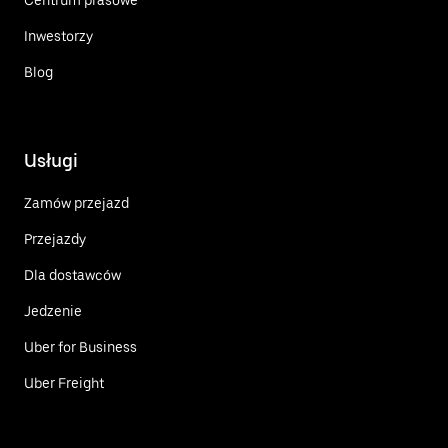
Inwestorzy
Blog
Usługi
Zamów przejazd
Przejazdy
Dla dostawców
Jedzenie
Uber for Business
Uber Freight