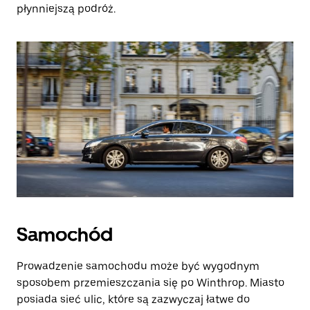
płynniejszą podróż.
Samochód
Prowadzenie samochodu może być wygodnym
sposobem przemieszczania się po Winthrop. Miasto
posiada sieć ulic, które są zazwyczaj łatwe do