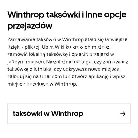
Winthrop taksówki i inne opcje
przejazdów
Zamawianie taksówki w Winthrop stało się łatwiejsze
dzięki aplikacji Uber. W kilku krokach możesz
zamówić lokalną taksówkę i opłacić przejazd w
jednym miejscu. Niezależnie od tego, czy zamawiasz
taksówkę z lotniska, czy odkrywasz nowe miejsca,
zaloguj się na Uber.com lub otwórz aplikację i wpisz
miejsce docelowe w Winthrop.
taksówki w Winthrop