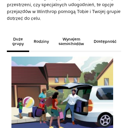
przestrzeni, czy specjalnych udogodnień, te opcje
przejazdów w Winthrop pomogą Tobie i Twojej grupie
dotrzeć do celu.
Duże
Wynajem
Rodziny
Dostępność
grupy
samochodów