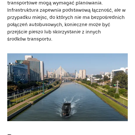
transportowe mogą wymagać planowania.
Infrastruktura zapewnia podstawową łączność, ale w
przypadku miejsc, do których nie ma bezpośrednich
połączeń autobusowych, konieczne może być
przejście pieszo lub skorzystanie z innych
środków transportu.