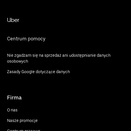
Uber
Centrum pomocy
Nie zgadzam się na sprzedaż ani udostępnianie danych
osobowych
Zasady Google dotyczące danych
Firma
O nas
Nasze promocje
Centrum prasowe