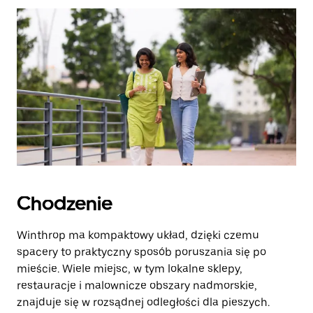
zamknąć
kalendarz.
Chodzenie
Winthrop ma kompaktowy układ, dzięki czemu
spacery to praktyczny sposób poruszania się po
mieście. Wiele miejsc, w tym lokalne sklepy,
restauracje i malownicze obszary nadmorskie,
znajduje się w rozsądnej odległości dla pieszych.