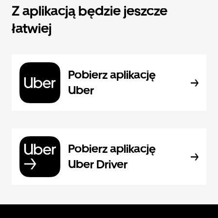
Z aplikacją będzie jeszcze
łatwiej
Pobierz aplikację
Uber
Pobierz aplikację
Uber Driver