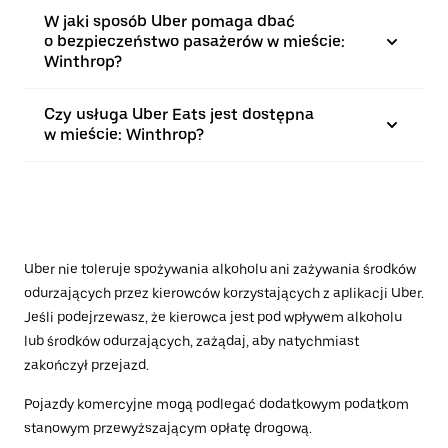
W jaki sposób Uber pomaga dbać
o bezpieczeństwo pasażerów w mieście:
Winthrop?
Czy usługa Uber Eats jest dostępna
w mieście: Winthrop?
Uber nie toleruje spożywania alkoholu ani zażywania środków
odurzających przez kierowców korzystających z aplikacji Uber.
Jeśli podejrzewasz, że kierowca jest pod wpływem alkoholu
lub środków odurzających, zażądaj, aby natychmiast
zakończył przejazd.
Pojazdy komercyjne mogą podlegać dodatkowym podatkom
stanowym przewyższającym opłatę drogową.