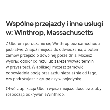
Wspólne przejazdy i inne usługi
w: Winthrop, Massachusetts
Z Uberem poruszanie się Winthrop bez samochodu
jest łatwe. Znajdź miejsca do odwiedzenia, a potem
zamów przejazd o dowolnej porze dnia. Możesz
wybrać odbiór od razu lub zarezerwować termin
w przyszłości. W aplikacji możesz zamówić
odpowiednią opcję przejazdu niezależnie od tego,
czy podróżujesz z grupą czy w pojedynkę.
Otwórz aplikację Uber i wpisz miejsce docelowe, aby
rozpocząć odkrywanieWinthrop.