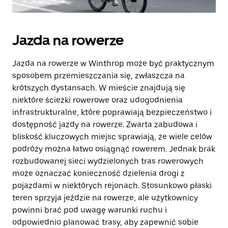
Jazda na rowerze
Jazda na rowerze w Winthrop może być praktycznym
sposobem przemieszczania się, zwłaszcza na
krótszych dystansach. W mieście znajdują się
niektóre ścieżki rowerowe oraz udogodnienia
infrastrukturalne, które poprawiają bezpieczeństwo i
dostępność jazdy na rowerze. Zwarta zabudowa i
bliskość kluczowych miejsc sprawiają, że wiele celów
podróży można łatwo osiągnąć rowerem. Jednak brak
rozbudowanej sieci wydzielonych tras rowerowych
może oznaczać konieczność dzielenia drogi z
pojazdami w niektórych rejonach. Stosunkowo płaski
teren sprzyja jeździe na rowerze, ale użytkownicy
powinni brać pod uwagę warunki ruchu i
odpowiednio planować trasy, aby zapewnić sobie