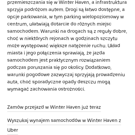
przemieszczania się w Winter Haven, a infrastruktura
sprzyja podróżom autem. Drogi są łatwo dostępne, a
opcje parkowania, w tym parking wielopoziomowy w
centrum, ułatwiają dotarcie do różnych miejsc
samochodem. Warunki na drogach są z reguły dobre,
choć w niektórych rejonach w godzinach szczytu
może występować większe natężenie ruchu. Układ
miasta i jego połączenia sprawiają, że jazda
samochodem jest praktycznym rozwiązaniem
podczas poruszania się po okolicy. Dodatkowo,
warunki pogodowe zazwyczaj sprzyjają prowadzeniu
auta, choć sporadyczne opady deszczu mogą
wymagać zachowania ostrożności.
Zamów przejazd w Winter Haven już teraz
Wyszukaj wynajem samochodów w Winter Haven z
Uber