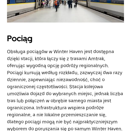
Pociąg
Obsługa pociągów w Winter Haven jest dostępna
dzięki stacji, która łączy się z trasami Amtrak,
oferując wygodną opcję podróży regionalnych.
Pociągi kursują według rozkładu, zazwyczaj dwa razy
dziennie, zapewniając niezawodność, choć o
ograniczonej częstotliwości. Stacja kolejowa
umożliwia dojazd do wybranych miejsc, jednak liczba
tras lub połączeń w obrębie samego miasta jest
ograniczona. Infrastruktura wspiera podróże
regionalne, a nie lokalne przemieszczanie się,
dlatego pociągi mogą nie być najpraktyczniejszym
wyborem do poruszania się po samym Winter Haven.