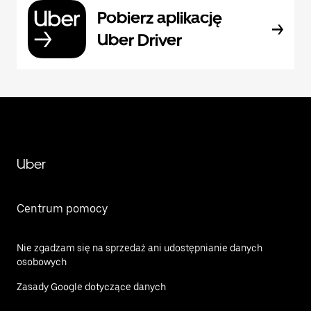
Pobierz aplikację
Uber Driver
Uber
Centrum pomocy
Nie zgadzam się na sprzedaż ani udostępnianie danych
osobowych
Zasady Google dotyczące danych