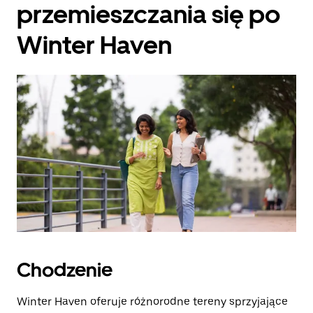
przemieszczania się po
Winter Haven
Chodzenie
Winter Haven oferuje różnorodne tereny sprzyjające