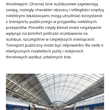
docelowych. Chociaż linie autobusowe zapewniają
zasięg, rozległy charakter obszaru i odległości między
niektórymi lokalizacjami mogą utrudniać korzystanie
z transportu publicznego w przypadku niektórych
przejazdów. Ponadto ciepły klimat może negatywnie
wpłynąć na komfort podczas oczekiwania na
autobus, szczególnie w cieplejszych miesiącach.
Transport publiczny może być odpowiedni dla osób o
elastycznych rozkładach jazdy i miejscach
docelowych wzdłuż ustalonych tras.