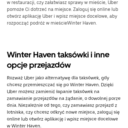
w restauracji, czy załatwiasz sprawy w mieście, Uber
pomoże Ci dotrzeć na miejsce. Zaloguj się online lub
otwórz aplikację Uber i wpisz miejsce docelowe, aby
rozpocząć podróż w mieścieWinter Haven.
Winter Haven taksówki i inne
opcje przejazdów
Rozważ Uber jako alternatywę dla taksówek, gdy
chcesz przemieszczać się po Winter Haven. Dzięki
Uber możesz zamienić łapanie taksówek na
zamawianie przejazdów na żądanie, o dowolnej porze
dnia. Niezależnie od tego, czy zamawiasz przejazd z
lotniska, czy chcesz odkryć nowe miejsca, zaloguj się
online lub otwórz aplikację i wpisz miejsce docelowe
w Winter Haven.