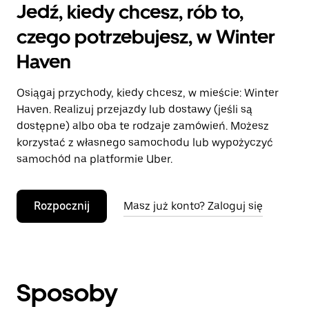
Jedź, kiedy chcesz, rób to,
czego potrzebujesz, w Winter
Haven
Osiągaj przychody, kiedy chcesz, w mieście: Winter
Haven. Realizuj przejazdy lub dostawy (jeśli są
dostępne) albo oba te rodzaje zamówień. Możesz
korzystać z własnego samochodu lub wypożyczyć
samochód na platformie Uber.
Rozpocznij
Masz już konto? Zaloguj się
Sposoby