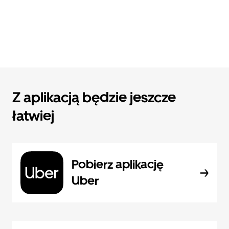
Z aplikacją będzie jeszcze
łatwiej
Pobierz aplikację
Uber