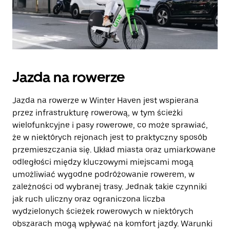
Jazda na rowerze
Jazda na rowerze w Winter Haven jest wspierana
przez infrastrukturę rowerową, w tym ścieżki
wielofunkcyjne i pasy rowerowe, co może sprawiać,
że w niektórych rejonach jest to praktyczny sposób
przemieszczania się. Układ miasta oraz umiarkowane
odległości między kluczowymi miejscami mogą
umożliwiać wygodne podróżowanie rowerem, w
zależności od wybranej trasy. Jednak takie czynniki
jak ruch uliczny oraz ograniczona liczba
wydzielonych ścieżek rowerowych w niektórych
obszarach mogą wpływać na komfort jazdy. Warunki