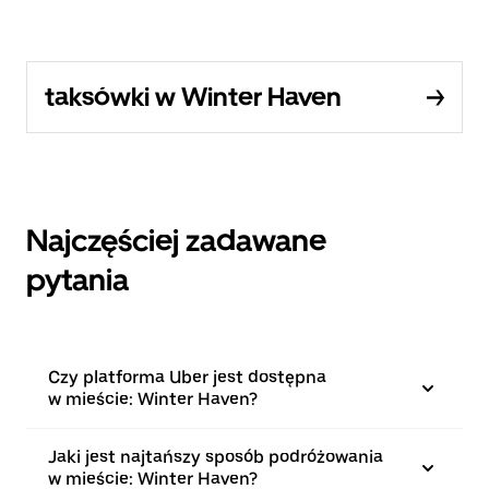
taksówki w Winter Haven
Najczęściej zadawane
pytania
Czy platforma Uber jest dostępna
w mieście: Winter Haven?
Jaki jest najtańszy sposób podróżowania
w mieście: Winter Haven?