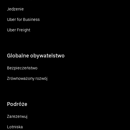
Jedzenie
Uber for Business
Uber Freight
Globalne obywatelstwo
Bezpieczeństwo
Zrównoważony rozwój
Podróże
Zarezerwuj
Lotniska