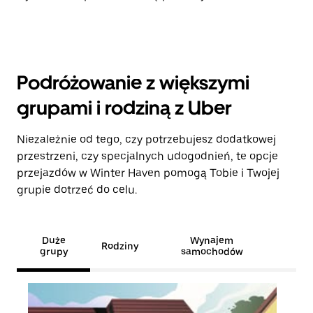
Podróżowanie z większymi
grupami i rodziną z Uber
Niezależnie od tego, czy potrzebujesz dodatkowej
przestrzeni, czy specjalnych udogodnień, te opcje
przejazdów w Winter Haven pomogą Tobie i Twojej
grupie dotrzeć do celu.
Duże
Wynajem
Rodziny
grupy
samochodów