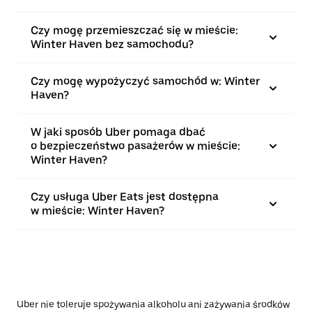
Czy mogę przemieszczać się w mieście:
Winter Haven bez samochodu?
Czy mogę wypożyczyć samochód w: Winter
Haven?
W jaki sposób Uber pomaga dbać
o bezpieczeństwo pasażerów w mieście:
Winter Haven?
Czy usługa Uber Eats jest dostępna
w mieście: Winter Haven?
Uber nie toleruje spożywania alkoholu ani zażywania środków