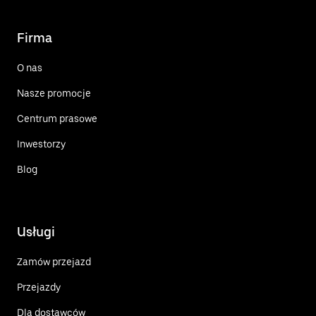
Firma
O nas
Nasze promocje
Centrum prasowe
Inwestorzy
Blog
Usługi
Zamów przejazd
Przejazdy
Dla dostawców