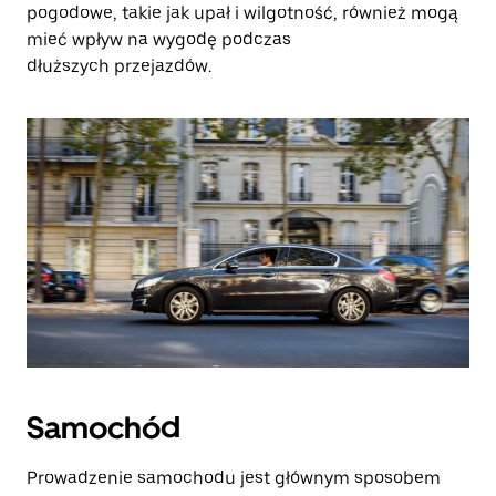
pogodowe, takie jak upał i wilgotność, również mogą
mieć wpływ na wygodę podczas
dłuższych przejazdów.
Samochód
Prowadzenie samochodu jest głównym sposobem