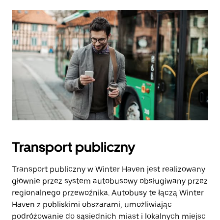
Transport publiczny
Transport publiczny w Winter Haven jest realizowany
głównie przez system autobusowy obsługiwany przez
regionalnego przewoźnika. Autobusy te łączą Winter
Haven z pobliskimi obszarami, umożliwiając
podróżowanie do sąsiednich miast i lokalnych miejsc