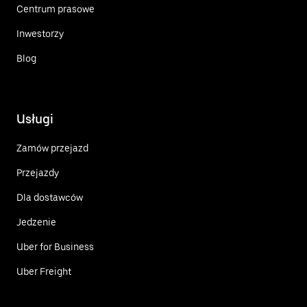
Centrum prasowe
Inwestorzy
Blog
Usługi
Zamów przejazd
Przejazdy
Dla dostawców
Jedzenie
Uber for Business
Uber Freight