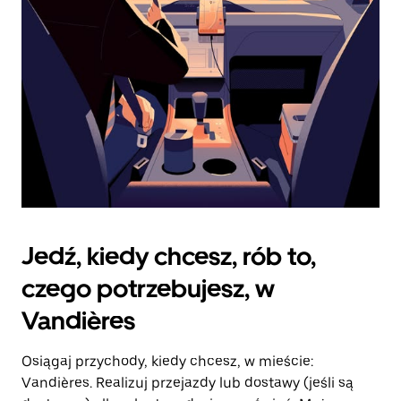
kalendarz.
Jedź, kiedy chcesz, rób to,
czego potrzebujesz, w
Vandières
Osiągaj przychody, kiedy chcesz, w mieście:
Vandières. Realizuj przejazdy lub dostawy (jeśli są