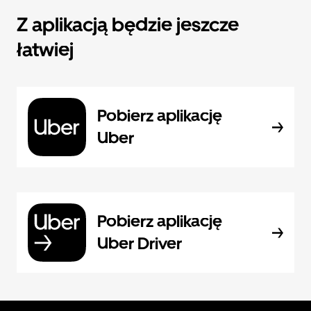
Z aplikacją będzie jeszcze
łatwiej
Pobierz aplikację
Uber
Pobierz aplikację
Uber Driver