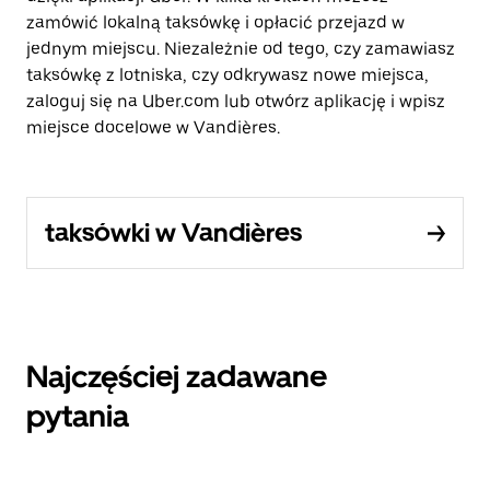
zamówić lokalną taksówkę i opłacić przejazd w
jednym miejscu. Niezależnie od tego, czy zamawiasz
taksówkę z lotniska, czy odkrywasz nowe miejsca,
zaloguj się na Uber.com lub otwórz aplikację i wpisz
miejsce docelowe w Vandières.
taksówki w Vandières
Najczęściej zadawane
pytania