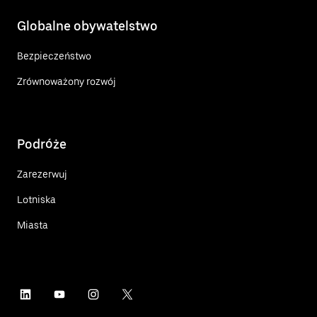
Globalne obywatelstwo
Bezpieczeństwo
Zrównoważony rozwój
Podróże
Zarezerwuj
Lotniska
Miasta