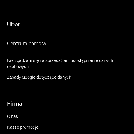
Uber
Centrum pomocy
Nie zgadzam się na sprzedaż ani udostępnianie danych
osobowych
Zasady Google dotyczące danych
Firma
O nas
Nasze promocje