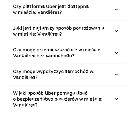
Czy platforma Uber jest dostępna
w mieście: Vandières?
Jaki jest najtańszy sposób podróżowania
w mieście: Vandières?
Czy mogę przemieszczać się w mieście:
Vandières bez samochodu?
Czy mogę wypożyczyć samochód w:
Vandières?
W jaki sposób Uber pomaga dbać
o bezpieczeństwo pasażerów w mieście:
Vandières?