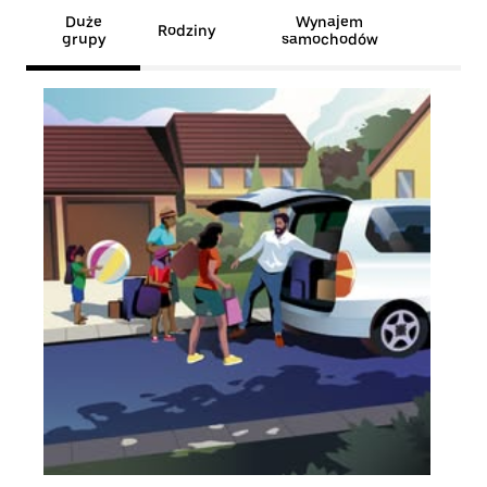
Duże
Wynajem
Rodziny
grupy
samochodów