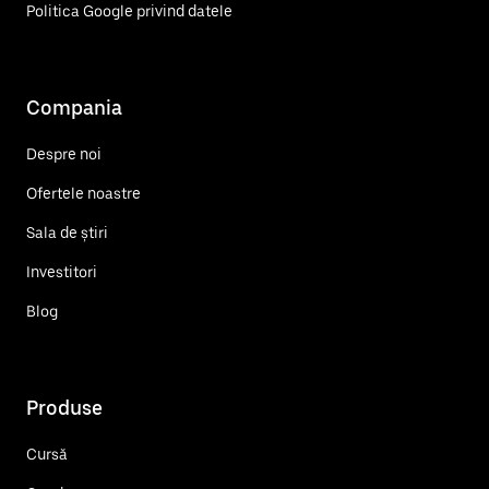
Politica Google privind datele
Compania
Despre noi
Ofertele noastre
Sala de știri
Investitori
Blog
Produse
Cursă