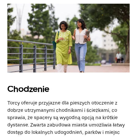
zamknąć
kalendarz.
Chodzenie
Torcy oferuje przyjazne dla pieszych otoczenie z
dobrze utrzymanymi chodnikami i ścieżkami, co
sprawia, że spacery są wygodną opcją na krótkie
dystanse. Zwarta zabudowa miasta umożliwia łatwy
dostęp do lokalnych udogodnień, parków i miejsc