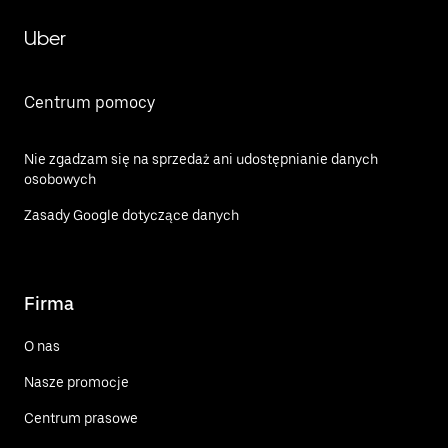
Uber
Centrum pomocy
Nie zgadzam się na sprzedaż ani udostępnianie danych
osobowych
Zasady Google dotyczące danych
Firma
O nas
Nasze promocje
Centrum prasowe