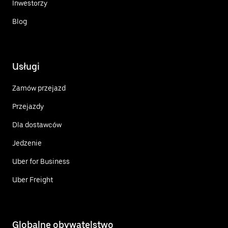
Inwestorzy
Blog
Usługi
Zamów przejazd
Przejazdy
Dla dostawców
Jedzenie
Uber for Business
Uber Freight
Globalne obywatelstwo