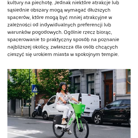
kultury na piechotę. Jednak niektóre atrakcje lub
sąsiednie obszary mogą wymagać dłuższych
spacerów, które mogą być mniej atrakcyjne w
zależności od indywidualnych preferencji lub
warunków pogodowych. Ogólnie rzecz biorąc,
spacerowanie to praktyczny sposób na poznanie
najbliższej okolicy, zwłaszcza dla osób chcących
cieszyć się urokiem miasta w spokojnym tempie.