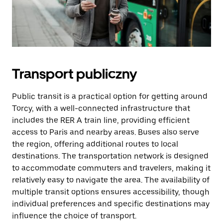
Transport publiczny
Public transit is a practical option for getting around
Torcy, with a well-connected infrastructure that
includes the RER A train line, providing efficient
access to Paris and nearby areas. Buses also serve
the region, offering additional routes to local
destinations. The transportation network is designed
to accommodate commuters and travelers, making it
relatively easy to navigate the area. The availability of
multiple transit options ensures accessibility, though
individual preferences and specific destinations may
influence the choice of transport.