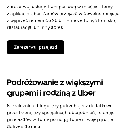
Zarezerwuj usługę transportową w mieście: Torcy
z aplikacją Uber. Zamów przejazd w dowolne miejsce
z wyprzedzeniem do 30 dni – może to być lotnisko,
restauracja lub inny adres.
Zarezerwuj przejazd
Podróżowanie z większymi
grupami i rodziną z Uber
Niezależnie od tego, czy potrzebujesz dodatkowej
przestrzeni, czy specjalnych udogodnień, te opcje
przejazdów w Torcy pomogą Tobie i Twojej grupie
dotrzeć do celu.