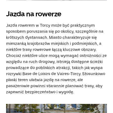
Jazda na rowerze
Jazda rowerem w Torcy może być praktycznym
sposobem poruszania się po okolicy, szczególnie na
krótszych dystansach. Miasto charakteryzuje się
mieszanką krajobrazów miejskich i podmiejskich, a
niektóre trasy rowerowe łączą kluczowe obszary.
Chociaż niektóre ulice mogą wymagać ostrożności ze
względu na ruch drogowy, istnieją dostępne ścieżki
prowadzące do pobliskich atrakcji, takich jak wyspa
rozrywki Base de Loisirs de Vaires-Torcy. Stosunkowo
płaski teren ułatwia jazdę na rowerze, ale
pasażerowie powinni starannie planować trasy, aby
zapewnić bezpieczeństwo i wygodę.