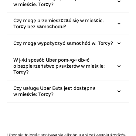
w mieście: Torcy?
Czy mogę przemieszczać się w mieście:
Torcy bez samochodu?
Czy mogę wypożyczyć samochód w: Torcy?
W jaki sposób Uber pomaga dbać
o bezpieczeństwo pasażerów w mieście:
Torcy?
Czy usługa Uber Eats jest dostępna
w mieście: Torcy?
Uber nie toleruje spożywania alkoholu ani zażywania środków