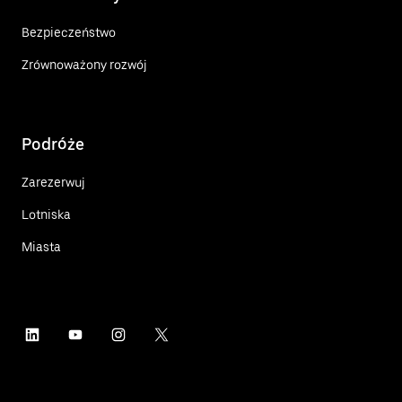
Bezpieczeństwo
Zrównoważony rozwój
Podróże
Zarezerwuj
Lotniska
Miasta