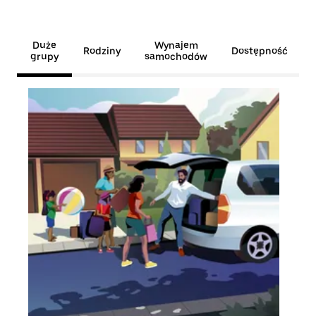
Duże
Wynajem
Rodziny
Dostępność
grupy
samochodów