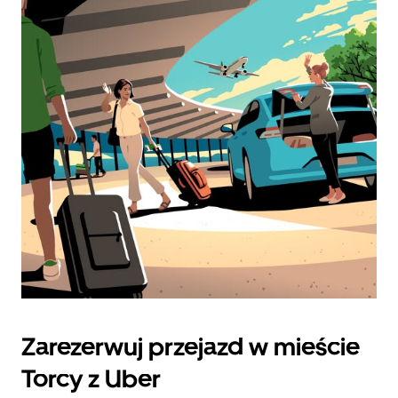
Zarezerwuj przejazd w mieście
Torcy z Uber