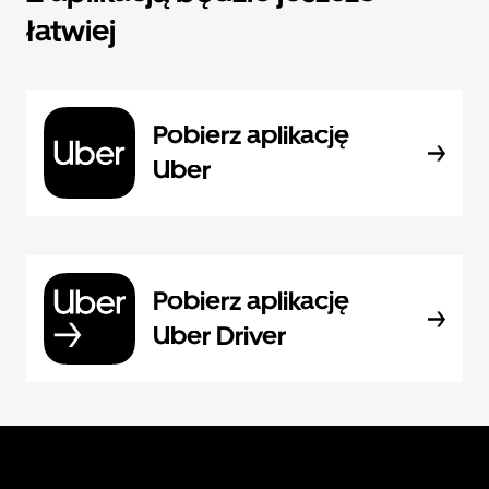
łatwiej
Pobierz aplikację
Uber
Pobierz aplikację
Uber Driver