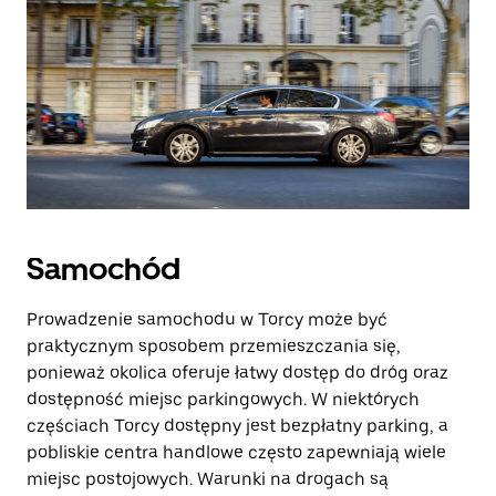
Samochód
Prowadzenie samochodu w Torcy może być
praktycznym sposobem przemieszczania się,
ponieważ okolica oferuje łatwy dostęp do dróg oraz
dostępność miejsc parkingowych. W niektórych
częściach Torcy dostępny jest bezpłatny parking, a
pobliskie centra handlowe często zapewniają wiele
miejsc postojowych. Warunki na drogach są