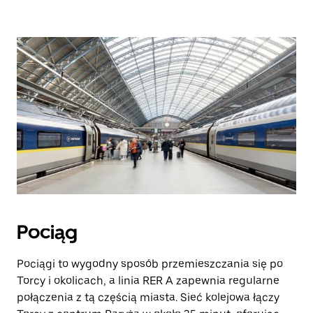
Pociąg
Pociągi to wygodny sposób przemieszczania się po
Torcy i okolicach, a linia RER A zapewnia regularne
połączenia z tą częścią miasta. Sieć kolejowa łączy