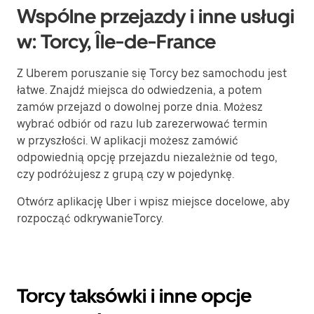
Wspólne przejazdy i inne usługi
w: Torcy, Île-de-France
Z Uberem poruszanie się Torcy bez samochodu jest
łatwe. Znajdź miejsca do odwiedzenia, a potem
zamów przejazd o dowolnej porze dnia. Możesz
wybrać odbiór od razu lub zarezerwować termin
w przyszłości. W aplikacji możesz zamówić
odpowiednią opcję przejazdu niezależnie od tego,
czy podróżujesz z grupą czy w pojedynkę.
Otwórz aplikację Uber i wpisz miejsce docelowe, aby
rozpocząć odkrywanieTorcy.
Torcy taksówki i inne opcje