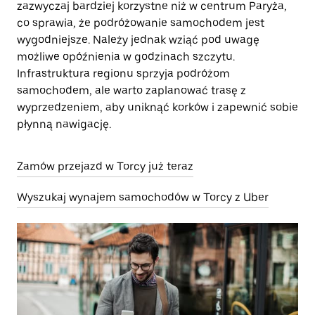
zazwyczaj bardziej korzystne niż w centrum Paryża,
co sprawia, że podróżowanie samochodem jest
wygodniejsze. Należy jednak wziąć pod uwagę
możliwe opóźnienia w godzinach szczytu.
Infrastruktura regionu sprzyja podróżom
samochodem, ale warto zaplanować trasę z
wyprzedzeniem, aby uniknąć korków i zapewnić sobie
płynną nawigację.
Zamów przejazd w Torcy już teraz
Wyszukaj wynajem samochodów w Torcy z Uber