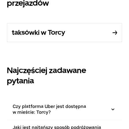
przejazdów
taksówki w Torcy
Najczęściej zadawane
pytania
Czy platforma Uber jest dostępna
w mieście: Torcy?
Jaki jest najtańszy sposób podróżowania