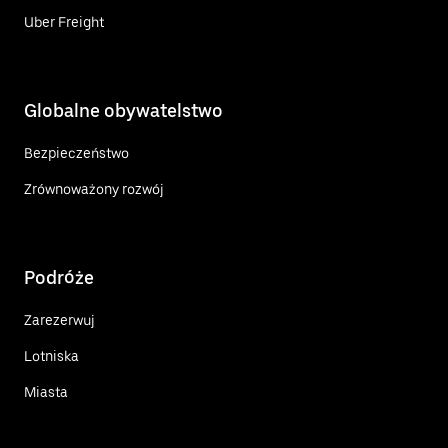
Uber Freight
Globalne obywatelstwo
Bezpieczeństwo
Zrównoważony rozwój
Podróże
Zarezerwuj
Lotniska
Miasta