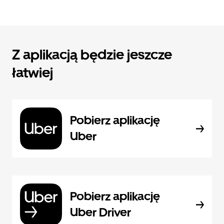
Z aplikacją będzie jeszcze
łatwiej
Pobierz aplikację
Uber
Pobierz aplikację
Uber Driver