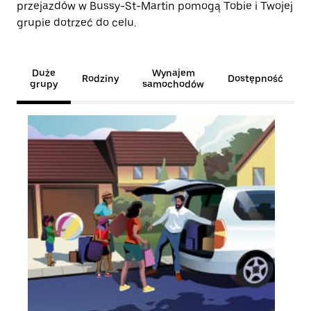
przejazdów w Bussy-St-Martin pomogą Tobie i Twojej
grupie dotrzeć do celu.
Duże
Wynajem
Rodziny
Dostępność
grupy
samochodów