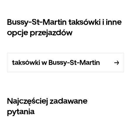
Bussy-St-Martin taksówki i inne
opcje przejazdów
taksówki w Bussy-St-Martin
Najczęściej zadawane
pytania