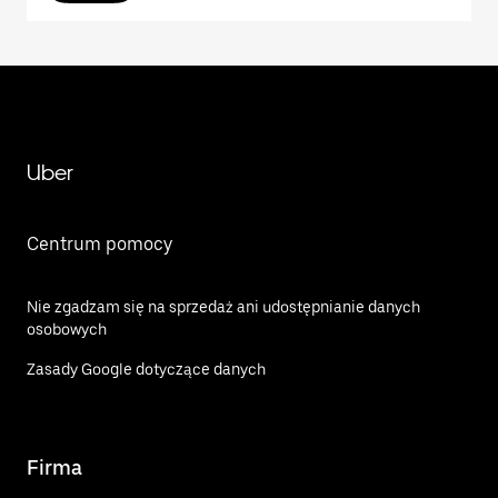
Uber
Centrum pomocy
Nie zgadzam się na sprzedaż ani udostępnianie danych
osobowych
Zasady Google dotyczące danych
Firma