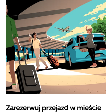
Zarezerwuj przejazd w mieście