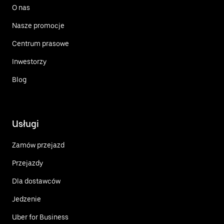
O nas
Nasze promocje
Centrum prasowe
Inwestorzy
Blog
Usługi
Zamów przejazd
Przejazdy
Dla dostawców
Jedzenie
Uber for Business