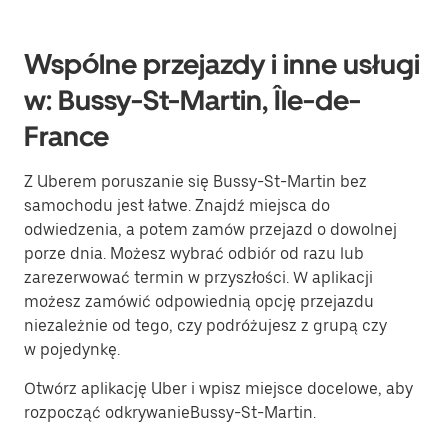
Wspólne przejazdy i inne usługi
w: Bussy-St-Martin, Île-de-
France
Z Uberem poruszanie się Bussy-St-Martin bez
samochodu jest łatwe. Znajdź miejsca do
odwiedzenia, a potem zamów przejazd o dowolnej
porze dnia. Możesz wybrać odbiór od razu lub
zarezerwować termin w przyszłości. W aplikacji
możesz zamówić odpowiednią opcję przejazdu
niezależnie od tego, czy podróżujesz z grupą czy
w pojedynkę.
Otwórz aplikację Uber i wpisz miejsce docelowe, aby
rozpocząć odkrywanieBussy-St-Martin.