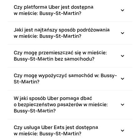
Czy platforma Uber jest dostępna
w mieście: Bussy-St-Martin?
Jaki jest najtańszy sposób podróżowania
w mieście: Bussy-St-Martin?
Czy mogę przemieszczać się w mieście:
Bussy-St-Martin bez samochodu?
Czy mogę wypożyczyć samochód w: Bussy-
St-Martin?
W jaki sposób Uber pomaga dbać
o bezpieczeństwo pasażerów w mieście:
Bussy-St-Martin?
Czy usługa Uber Eats jest dostępna
w mieście: Bussy-St-Martin?