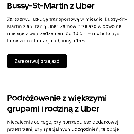
Bussy-St-Martin z Uber
Zarezerwuj usługę transportową w mieście: Bussy-St-
Martin z aplikacją Uber. Zamów przejazd w dowolne
miejsce z wyprzedzeniem do 30 dni – może to być
lotnisko, restauracja lub inny adres.
Zarezerwuj przejazd
Podróżowanie z większymi
grupami i rodziną z Uber
Niezależnie od tego, czy potrzebujesz dodatkowej
przestrzeni, czy specjalnych udogodnień, te opcje