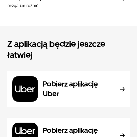
mogą się różnić.
Z aplikacją będzie jeszcze
łatwiej
Pobierz aplikację
Uber
Pobierz aplikację