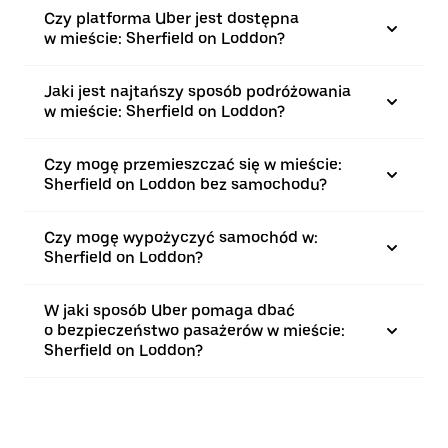
Czy platforma Uber jest dostępna
w mieście: Sherfield on Loddon?
Jaki jest najtańszy sposób podróżowania
w mieście: Sherfield on Loddon?
Czy mogę przemieszczać się w mieście:
Sherfield on Loddon bez samochodu?
Czy mogę wypożyczyć samochód w:
Sherfield on Loddon?
W jaki sposób Uber pomaga dbać
o bezpieczeństwo pasażerów w mieście:
Sherfield on Loddon?