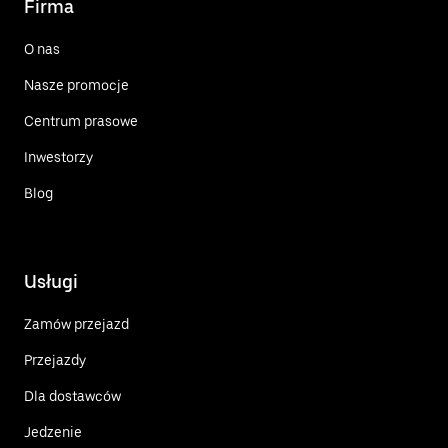
Firma
O nas
Nasze promocje
Centrum prasowe
Inwestorzy
Blog
Usługi
Zamów przejazd
Przejazdy
Dla dostawców
Jedzenie