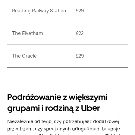
Reading Railway Station
£29
The Elvetham
£22
The Oracle
£29
Podróżowanie z większymi
grupami i rodziną z Uber
Niezależnie od tego, czy potrzebujesz dodatkowej
przestrzeni, czy specjalnych udogodnień, te opcje