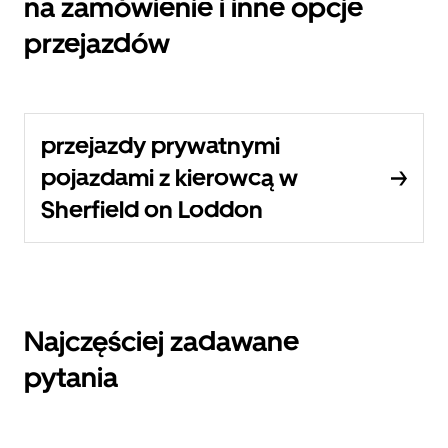
na zamówienie i inne opcje
przejazdów
przejazdy prywatnymi
pojazdami z kierowcą w
Sherfield on Loddon
Najczęściej zadawane
pytania