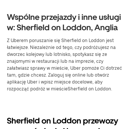
Wspólne przejazdy i inne usługi
w: Sherfield on Loddon, Anglia
Z Uberem poruszanie się Sherfield on Loddon jest
łatwiejsze. Niezależnie od tego, czy podróżujesz na
dworzec kolejowy lub lotnisko, spotykasz się ze
znajomymi w restauracji lub na imprezie, czy
załatwiasz sprawy w mieście, Uber pomoże Ci dotrzeć
tam, gdzie chcesz. Zaloguj się online lub otwórz
aplikację Uber i wpisz miejsce docelowe, aby
rozpocząć podróż w mieścieSherfield on Loddon.
Sherfield on Loddon przewozy