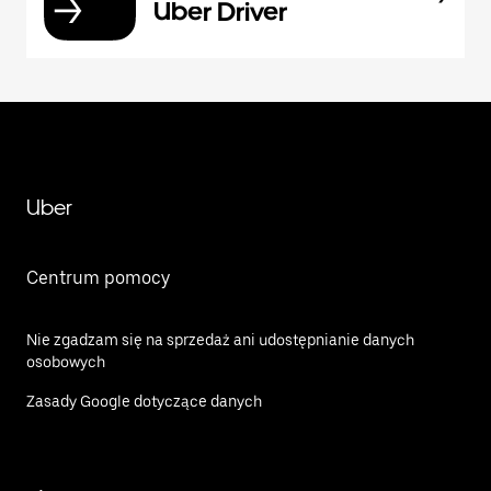
Uber Driver
Uber
Centrum pomocy
Nie zgadzam się na sprzedaż ani udostępnianie danych
osobowych
Zasady Google dotyczące danych