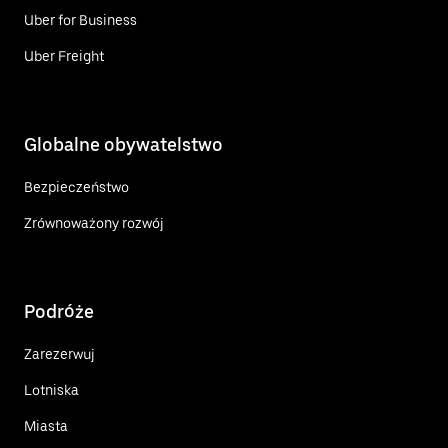
Uber for Business
Uber Freight
Globalne obywatelstwo
Bezpieczeństwo
Zrównoważony rozwój
Podróże
Zarezerwuj
Lotniska
Miasta