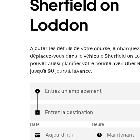
Sherfield on
Loddon
Ajoutez les détails de votre course, embarquez
déplacez-vous dans le véhicule Sherfield on L
pouvez aussi planifier votre course avec Uber 
jusqu'à 90 jours à l'avance.
Entrez un emplacement
Entrez la destination
Date
Heure
Maintenant