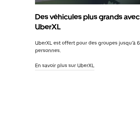
Des véhicules plus grands avec
UberXL
UberXL est offert pour des groupes jusqu’à 6
personnes.
En savoir plus sur UberXL