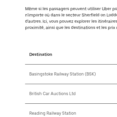
Même si les passagers peuvent utiliser Uber 
n'importe où dans le secteur Sherfield on Lodd
d'autres. Ici, vous pouvez explorer les itinéra
proximité, ainsi que les destinations et les prix
Destination
Basingstoke Railway Station (BSK)
British Car Auctions Ltd
Reading Railway Station