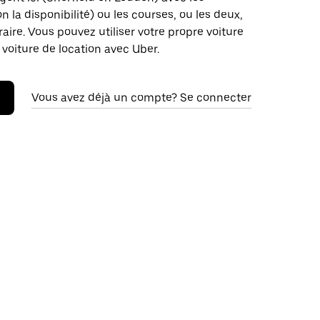
on la disponibilité) ou les courses, ou les deux,
raire. Vous pouvez utiliser votre propre voiture
 voiture de location avec Uber.
Vous avez déjà un compte? Se connecter