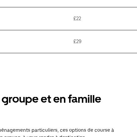
£22
£29
groupe et en famille
énagements particuliers, ces options de course à