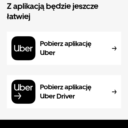
Z aplikacją będzie jeszcze
łatwiej
Pobierz aplikację
Uber
Pobierz aplikację
Uber Driver