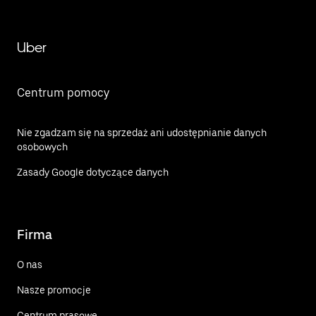
Uber
Centrum pomocy
Nie zgadzam się na sprzedaż ani udostępnianie danych
osobowych
Zasady Google dotyczące danych
Firma
O nas
Nasze promocje
Centrum prasowe