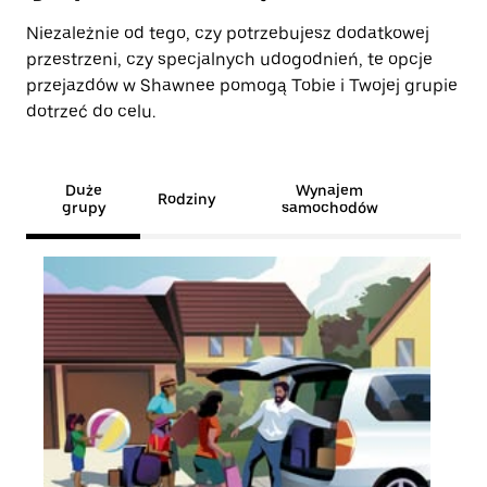
Niezależnie od tego, czy potrzebujesz dodatkowej
przestrzeni, czy specjalnych udogodnień, te opcje
przejazdów w Shawnee pomogą Tobie i Twojej grupie
dotrzeć do celu.
Duże
Wynajem
Rodziny
grupy
samochodów