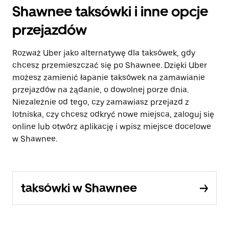
Shawnee taksówki i inne opcje
przejazdów
Rozważ Uber jako alternatywę dla taksówek, gdy
chcesz przemieszczać się po Shawnee. Dzięki Uber
możesz zamienić łapanie taksówek na zamawianie
przejazdów na żądanie, o dowolnej porze dnia.
Niezależnie od tego, czy zamawiasz przejazd z
lotniska, czy chcesz odkryć nowe miejsca, zaloguj się
online lub otwórz aplikację i wpisz miejsce docelowe
w Shawnee.
taksówki w Shawnee