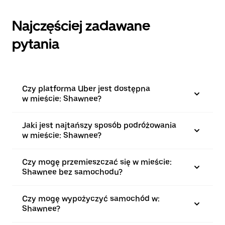
Najczęściej zadawane
pytania
Czy platforma Uber jest dostępna
w mieście: Shawnee?
Jaki jest najtańszy sposób podróżowania
w mieście: Shawnee?
Czy mogę przemieszczać się w mieście:
Shawnee bez samochodu?
Czy mogę wypożyczyć samochód w:
Shawnee?