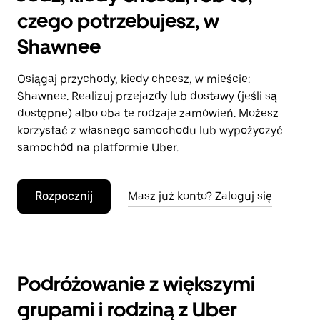
czego potrzebujesz, w
Shawnee
Osiągaj przychody, kiedy chcesz, w mieście:
Shawnee. Realizuj przejazdy lub dostawy (jeśli są
dostępne) albo oba te rodzaje zamówień. Możesz
korzystać z własnego samochodu lub wypożyczyć
samochód na platformie Uber.
Rozpocznij
Masz już konto? Zaloguj się
Podróżowanie z większymi
grupami i rodziną z Uber