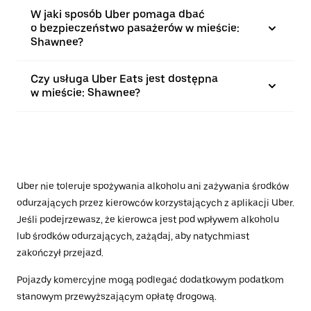
W jaki sposób Uber pomaga dbać
o bezpieczeństwo pasażerów w mieście:
Shawnee?
Czy usługa Uber Eats jest dostępna
w mieście: Shawnee?
Uber nie toleruje spożywania alkoholu ani zażywania środków
odurzających przez kierowców korzystających z aplikacji Uber.
Jeśli podejrzewasz, że kierowca jest pod wpływem alkoholu
lub środków odurzających, zażądaj, aby natychmiast
zakończył przejazd.
Pojazdy komercyjne mogą podlegać dodatkowym podatkom
stanowym przewyższającym opłatę drogową.