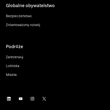
Globalne obywatelstwo
Bezpieczeństwo
Zrównoważony rozwój
Podróże
Zarezerwuj
Lotniska
Miasta