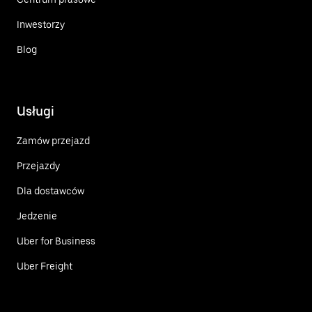
Inwestorzy
Blog
Usługi
Zamów przejazd
Przejazdy
Dla dostawców
Jedzenie
Uber for Business
Uber Freight