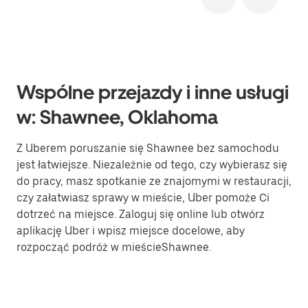
Wspólne przejazdy i inne usługi
w: Shawnee, Oklahoma
Z Uberem poruszanie się Shawnee bez samochodu
jest łatwiejsze. Niezależnie od tego, czy wybierasz się
do pracy, masz spotkanie ze znajomymi w restauracji,
czy załatwiasz sprawy w mieście, Uber pomoże Ci
dotrzeć na miejsce. Zaloguj się online lub otwórz
aplikację Uber i wpisz miejsce docelowe, aby
rozpocząć podróż w mieścieShawnee.