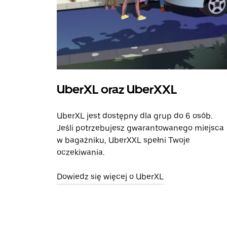
UberXL oraz UberXXL
UberXL jest dostępny dla grup do 6 osób.
Jeśli potrzebujesz gwarantowanego miejsca
w bagażniku, UberXXL spełni Twoje
oczekiwania.
Dowiedz się więcej o UberXL