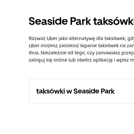
Seaside Park taksówki
Rozważ Uber jako alternatywę dla taksówek, gd
Uber możesz zamienić łapanie taksówek na zam
dnia. Niezależnie od tego, czy zamawiasz przej
zaloguj się online lub otwórz aplikację i wpisz
taksówki w Seaside Park