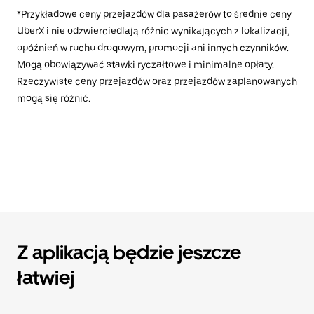
*Przykładowe ceny przejazdów dla pasażerów to średnie ceny
UberX i nie odzwierciedlają różnic wynikających z lokalizacji,
opóźnień w ruchu drogowym, promocji ani innych czynników.
Mogą obowiązywać stawki ryczałtowe i minimalne opłaty.
Rzeczywiste ceny przejazdów oraz przejazdów zaplanowanych
mogą się różnić.
Z aplikacją będzie jeszcze
łatwiej