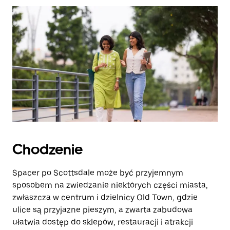
zamknąć
kalendarz.
Chodzenie
Spacer po Scottsdale może być przyjemnym
sposobem na zwiedzanie niektórych części miasta,
zwłaszcza w centrum i dzielnicy Old Town, gdzie
ulice są przyjazne pieszym, a zwarta zabudowa
ułatwia dostęp do sklepów, restauracji i atrakcji