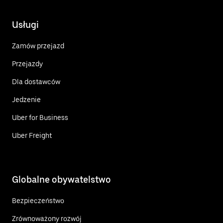
Usługi
Zamów przejazd
Przejazdy
Dla dostawców
Jedzenie
Uber for Business
Uber Freight
Globalne obywatelstwo
Bezpieczeństwo
Zrównoważony rozwój