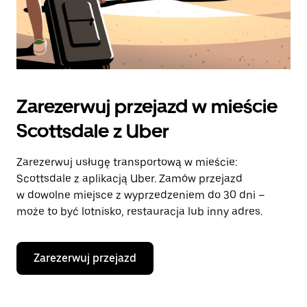
Zarezerwuj przejazd w mieście
Scottsdale z Uber
Zarezerwuj usługę transportową w mieście:
Scottsdale z aplikacją Uber. Zamów przejazd
w dowolne miejsce z wyprzedzeniem do 30 dni –
może to być lotnisko, restauracja lub inny adres.
Zarezerwuj przejazd