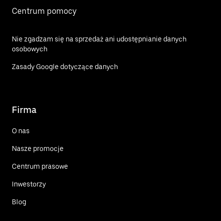
Centrum pomocy
Nie zgadzam się na sprzedaż ani udostępnianie danych
osobowych
Zasady Google dotyczące danych
Firma
O nas
Nasze promocje
Centrum prasowe
Inwestorzy
Blog