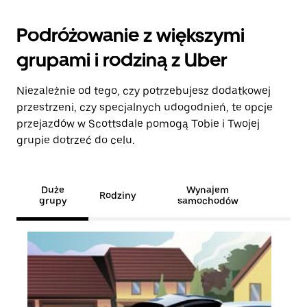
Podróżowanie z większymi
grupami i rodziną z Uber
Niezależnie od tego, czy potrzebujesz dodatkowej
przestrzeni, czy specjalnych udogodnień, te opcje
przejazdów w Scottsdale pomogą Tobie i Twojej
grupie dotrzeć do celu.
Duże
Wynajem
Rodziny
grupy
samochodów