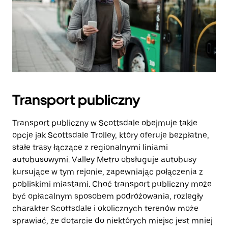
Transport publiczny
Transport publiczny w Scottsdale obejmuje takie
opcje jak Scottsdale Trolley, który oferuje bezpłatne,
stałe trasy łączące z regionalnymi liniami
autobusowymi. Valley Metro obsługuje autobusy
kursujące w tym rejonie, zapewniając połączenia z
pobliskimi miastami. Choć transport publiczny może
być opłacalnym sposobem podróżowania, rozległy
charakter Scottsdale i okolicznych terenów może
sprawiać, że dotarcie do niektórych miejsc jest mniej