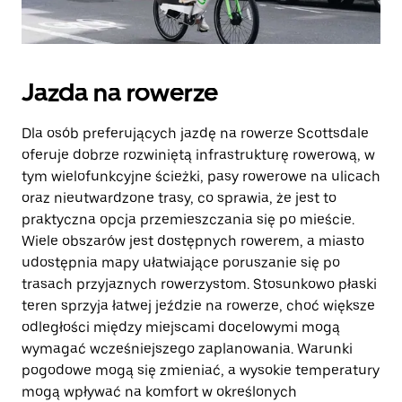
Jazda na rowerze
Dla osób preferujących jazdę na rowerze Scottsdale
oferuje dobrze rozwiniętą infrastrukturę rowerową, w
tym wielofunkcyjne ścieżki, pasy rowerowe na ulicach
oraz nieutwardzone trasy, co sprawia, że jest to
praktyczna opcja przemieszczania się po mieście.
Wiele obszarów jest dostępnych rowerem, a miasto
udostępnia mapy ułatwiające poruszanie się po
trasach przyjaznych rowerzystom. Stosunkowo płaski
teren sprzyja łatwej jeździe na rowerze, choć większe
odległości między miejscami docelowymi mogą
wymagać wcześniejszego zaplanowania. Warunki
pogodowe mogą się zmieniać, a wysokie temperatury
mogą wpływać na komfort w określonych