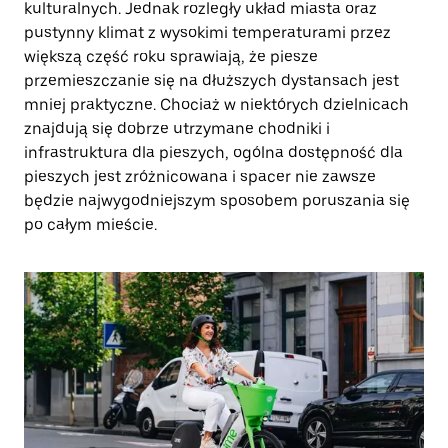
kulturalnych. Jednak rozległy układ miasta oraz
pustynny klimat z wysokimi temperaturami przez
większą część roku sprawiają, że piesze
przemieszczanie się na dłuższych dystansach jest
mniej praktyczne. Chociaż w niektórych dzielnicach
znajdują się dobrze utrzymane chodniki i
infrastruktura dla pieszych, ogólna dostępność dla
pieszych jest zróżnicowana i spacer nie zawsze
będzie najwygodniejszym sposobem poruszania się
po całym mieście.