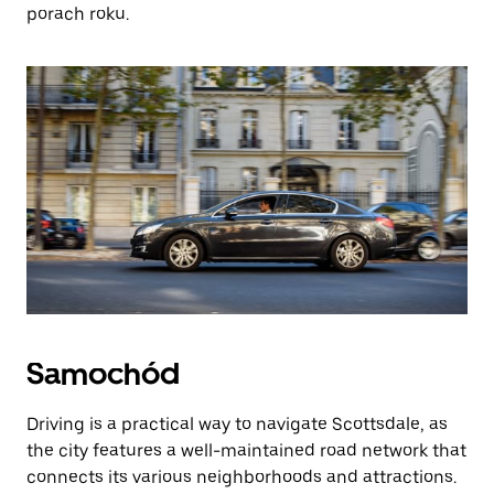
porach roku.
Samochód
Driving is a practical way to navigate Scottsdale, as
the city features a well-maintained road network that
connects its various neighborhoods and attractions.