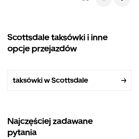
Scottsdale taksówki i inne
opcje przejazdów
taksówki w Scottsdale
Najczęściej zadawane
pytania