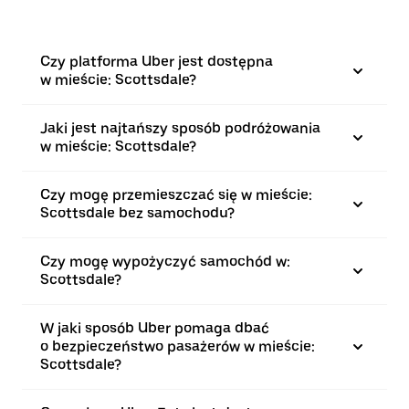
Czy platforma Uber jest dostępna
w mieście: Scottsdale?
Jaki jest najtańszy sposób podróżowania
w mieście: Scottsdale?
Czy mogę przemieszczać się w mieście:
Scottsdale bez samochodu?
Czy mogę wypożyczyć samochód w:
Scottsdale?
W jaki sposób Uber pomaga dbać
o bezpieczeństwo pasażerów w mieście:
Scottsdale?