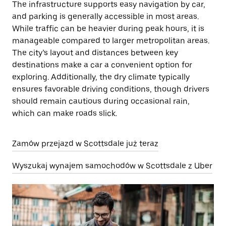
The infrastructure supports easy navigation by car,
and parking is generally accessible in most areas.
While traffic can be heavier during peak hours, it is
manageable compared to larger metropolitan areas.
The city’s layout and distances between key
destinations make a car a convenient option for
exploring. Additionally, the dry climate typically
ensures favorable driving conditions, though drivers
should remain cautious during occasional rain,
which can make roads slick.
Zamów przejazd w Scottsdale już teraz
Wyszukaj wynajem samochodów w Scottsdale z Uber