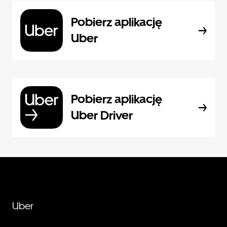
Pobierz aplikację
Uber
Pobierz aplikację
Uber Driver
Uber