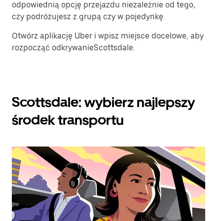
odpowiednią opcję przejazdu niezależnie od tego,
czy podróżujesz z grupą czy w pojedynkę.
Otwórz aplikację Uber i wpisz miejsce docelowe, aby
rozpocząć odkrywanieScottsdale.
Scottsdale: wybierz najlepszy
środek transportu