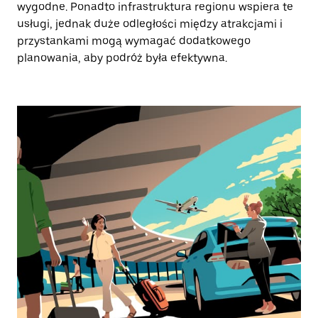
wygodne. Ponadto infrastruktura regionu wspiera te
usługi, jednak duże odległości między atrakcjami i
przystankami mogą wymagać dodatkowego
planowania, aby podróż była efektywna.