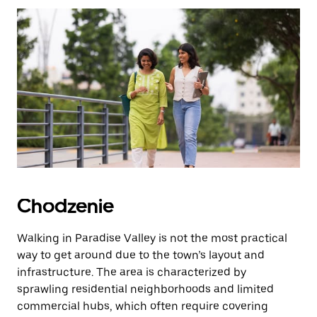
zamknąć
kalendarz.
Chodzenie
Walking in Paradise Valley is not the most practical
way to get around due to the town’s layout and
infrastructure. The area is characterized by
sprawling residential neighborhoods and limited
commercial hubs, which often require covering