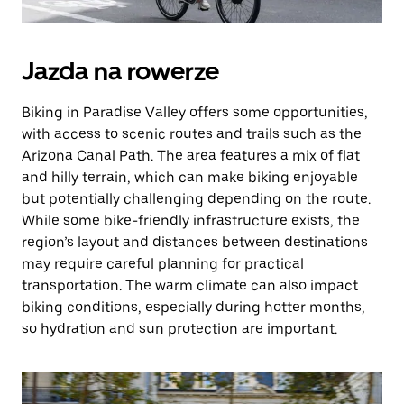
Jazda na rowerze
Biking in Paradise Valley offers some opportunities,
with access to scenic routes and trails such as the
Arizona Canal Path. The area features a mix of flat
and hilly terrain, which can make biking enjoyable
but potentially challenging depending on the route.
While some bike-friendly infrastructure exists, the
region’s layout and distances between destinations
may require careful planning for practical
transportation. The warm climate can also impact
biking conditions, especially during hotter months,
so hydration and sun protection are important.