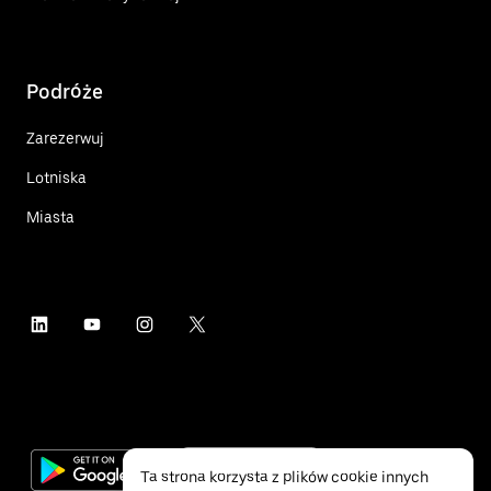
Podróże
Zarezerwuj
Lotniska
Miasta
Ta strona korzysta z plików cookie innych