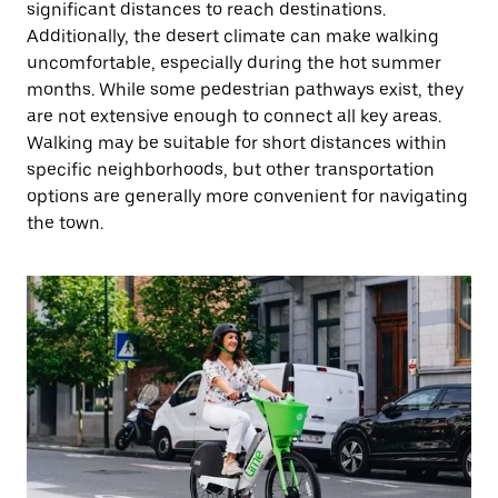
significant distances to reach destinations.
Additionally, the desert climate can make walking
uncomfortable, especially during the hot summer
months. While some pedestrian pathways exist, they
are not extensive enough to connect all key areas.
Walking may be suitable for short distances within
specific neighborhoods, but other transportation
options are generally more convenient for navigating
the town.