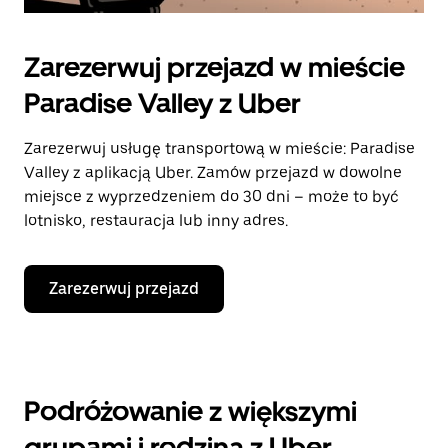
Zarezerwuj przejazd w mieście
Paradise Valley z Uber
Zarezerwuj usługę transportową w mieście: Paradise
Valley z aplikacją Uber. Zamów przejazd w dowolne
miejsce z wyprzedzeniem do 30 dni – może to być
lotnisko, restauracja lub inny adres.
Zarezerwuj przejazd
Podróżowanie z większymi
grupami i rodziną z Uber