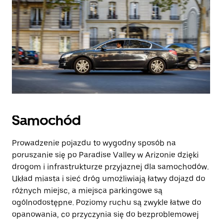
Samochód
Prowadzenie pojazdu to wygodny sposób na
poruszanie się po Paradise Valley w Arizonie dzięki
drogom i infrastrukturze przyjaznej dla samochodów.
Układ miasta i sieć dróg umożliwiają łatwy dojazd do
różnych miejsc, a miejsca parkingowe są
ogólnodostępne. Poziomy ruchu są zwykle łatwe do
opanowania, co przyczynia się do bezproblemowej