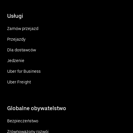
Usługi
Zamów przejazd
Przejazdy
Dla dostawców
Jedzenie
Uber for Business
Uber Freight
Globalne obywatelstwo
Bezpieczeństwo
Zrównoważony rozwój