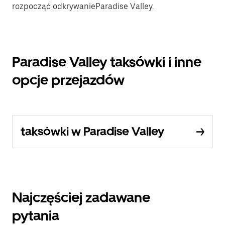
rozpocząć odkrywanieParadise Valley.
Paradise Valley taksówki i inne
opcje przejazdów
taksówki w Paradise Valley
Najczęściej zadawane
pytania