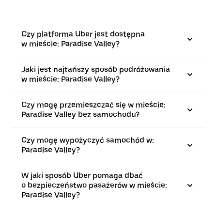
Czy platforma Uber jest dostępna
w mieście: Paradise Valley?
Jaki jest najtańszy sposób podróżowania
w mieście: Paradise Valley?
Czy mogę przemieszczać się w mieście:
Paradise Valley bez samochodu?
Czy mogę wypożyczyć samochód w:
Paradise Valley?
W jaki sposób Uber pomaga dbać
o bezpieczeństwo pasażerów w mieście:
Paradise Valley?