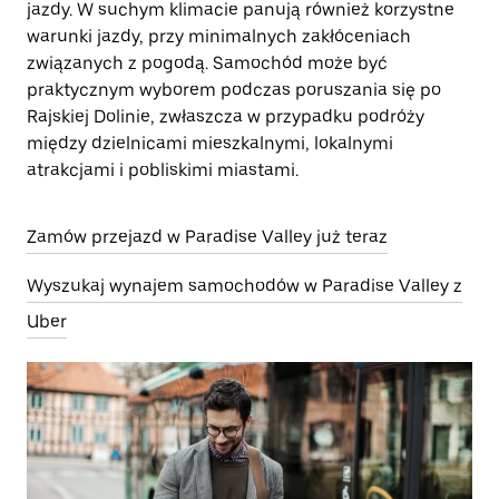
jazdy. W suchym klimacie panują również korzystne
warunki jazdy, przy minimalnych zakłóceniach
związanych z pogodą. Samochód może być
praktycznym wyborem podczas poruszania się po
Rajskiej Dolinie, zwłaszcza w przypadku podróży
między dzielnicami mieszkalnymi, lokalnymi
atrakcjami i pobliskimi miastami.
Zamów przejazd w Paradise Valley już teraz
Wyszukaj wynajem samochodów w Paradise Valley z
Uber