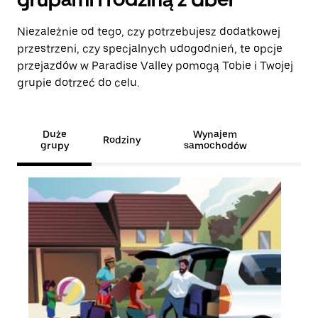
Niezależnie od tego, czy potrzebujesz dodatkowej
przestrzeni, czy specjalnych udogodnień, te opcje
przejazdów w Paradise Valley pomogą Tobie i Twojej
grupie dotrzeć do celu.
Duże
Wynajem
Rodziny
grupy
samochodów