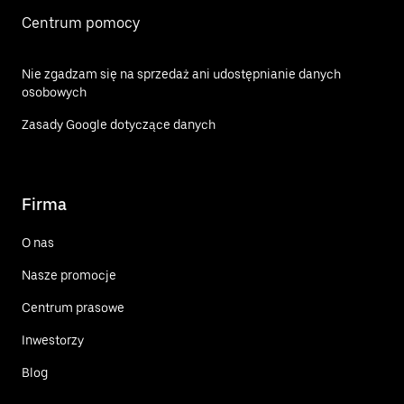
Centrum pomocy
Nie zgadzam się na sprzedaż ani udostępnianie danych
osobowych
Zasady Google dotyczące danych
Firma
O nas
Nasze promocje
Centrum prasowe
Inwestorzy
Blog