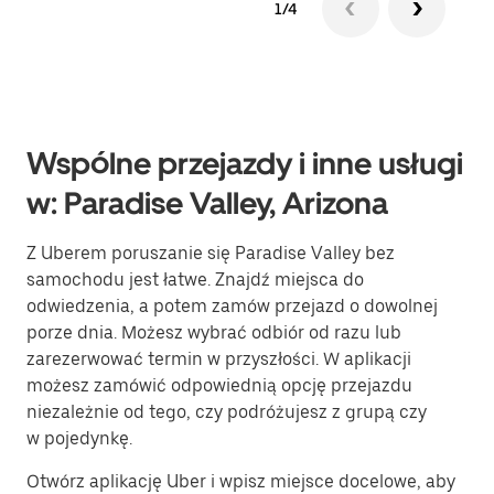
1/4
Wspólne przejazdy i inne usługi
w: Paradise Valley, Arizona
Z Uberem poruszanie się Paradise Valley bez
samochodu jest łatwe. Znajdź miejsca do
odwiedzenia, a potem zamów przejazd o dowolnej
porze dnia. Możesz wybrać odbiór od razu lub
zarezerwować termin w przyszłości. W aplikacji
możesz zamówić odpowiednią opcję przejazdu
niezależnie od tego, czy podróżujesz z grupą czy
w pojedynkę.
Otwórz aplikację Uber i wpisz miejsce docelowe, aby