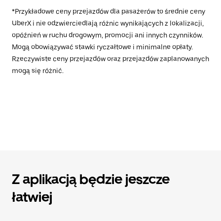
*Przykładowe ceny przejazdów dla pasażerów to średnie ceny
UberX i nie odzwierciedlają różnic wynikających z lokalizacji,
opóźnień w ruchu drogowym, promocji ani innych czynników.
Mogą obowiązywać stawki ryczałtowe i minimalne opłaty.
Rzeczywiste ceny przejazdów oraz przejazdów zaplanowanych
mogą się różnić.
Z aplikacją będzie jeszcze
łatwiej