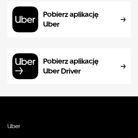
Pobierz aplikację
Uber
Pobierz aplikację
Uber Driver
Uber