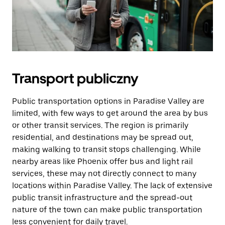
Transport publiczny
Public transportation options in Paradise Valley are
limited, with few ways to get around the area by bus
or other transit services. The region is primarily
residential, and destinations may be spread out,
making walking to transit stops challenging. While
nearby areas like Phoenix offer bus and light rail
services, these may not directly connect to many
locations within Paradise Valley. The lack of extensive
public transit infrastructure and the spread-out
nature of the town can make public transportation
less convenient for daily travel.