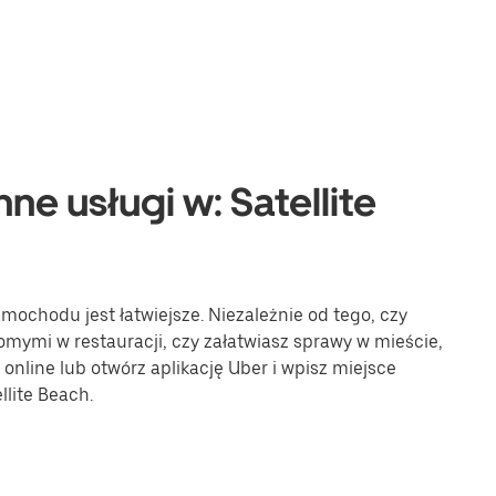
ne usługi w: Satellite
mochodu jest łatwiejsze. Niezależnie od tego, czy
omymi w restauracji, czy załatwiasz sprawy w mieście,
online lub otwórz aplikację Uber i wpisz miejsce
lite Beach.