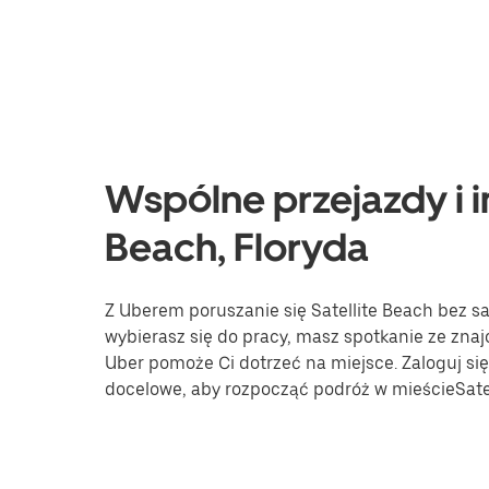
Wspólne przejazdy i in
Beach, Floryda
Z Uberem poruszanie się Satellite Beach bez sa
wybierasz się do pracy, masz spotkanie ze znaj
Uber pomoże Ci dotrzeć na miejsce. Zaloguj się 
docelowe, aby rozpocząć podróż w mieścieSatel