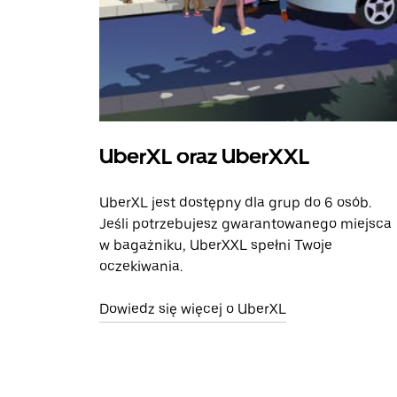
UberXL oraz UberXXL
UberXL jest dostępny dla grup do 6 osób.
Jeśli potrzebujesz gwarantowanego miejsca
w bagażniku, UberXXL spełni Twoje
oczekiwania.
Dowiedz się więcej o UberXL