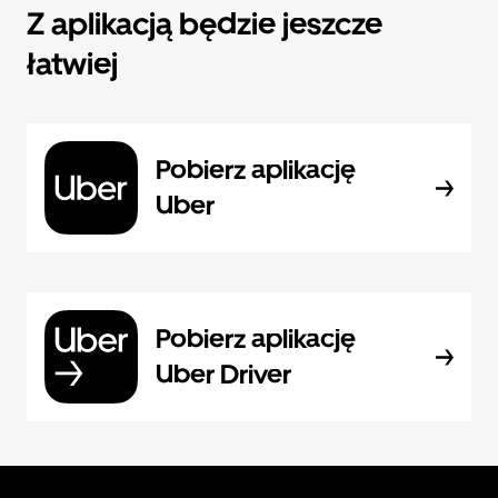
Z aplikacją będzie jeszcze
łatwiej
Pobierz aplikację
Uber
Pobierz aplikację
Uber Driver