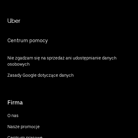
Uber
Centrum pomocy
Nie zgadzam się na sprzedaż ani udostępnianie danych
osobowych
Zasady Google dotyczące danych
Firma
O nas
Nasze promocje
Centrum prasowe