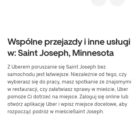
Wspólne przejazdy i inne usługi
w: Saint Joseph, Minnesota
Z Uberem poruszanie się Saint Joseph bez
samochodu jest łatwiejsze. Niezależnie od tego, czy
wybierasz się do pracy, masz spotkanie ze znajomymi
w restauracji, czy załatwiasz sprawy w mieście, Uber
pomoże Ci dotrzeć na miejsce. Zaloguj się online lub
otwórz aplikację Uber i wpisz miejsce docelowe, aby
rozpocząć podróż w mieścieSaint Joseph.