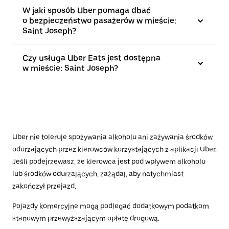
W jaki sposób Uber pomaga dbać
o bezpieczeństwo pasażerów w mieście:
Saint Joseph?
Czy usługa Uber Eats jest dostępna
w mieście: Saint Joseph?
Uber nie toleruje spożywania alkoholu ani zażywania środków
odurzających przez kierowców korzystających z aplikacji Uber.
Jeśli podejrzewasz, że kierowca jest pod wpływem alkoholu
lub środków odurzających, zażądaj, aby natychmiast
zakończył przejazd.
Pojazdy komercyjne mogą podlegać dodatkowym podatkom
stanowym przewyższającym opłatę drogową.