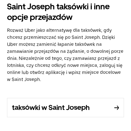
Saint Joseph taksówki i inne
opcje przejazdów
Rozważ Uber jako alternatywę dla taksówek, gdy
chcesz przemieszczać się po Saint Joseph. Dzięki
Uber możesz zamienić łapanie taksówek na
zamawianie przejazdów na żądanie, o dowolnej porze
dnia. Niezależnie od tego, czy zamawiasz przejazd z
lotniska, czy chcesz odkryć nowe miejsca, zaloguj się
online lub otwórz aplikację i wpisz miejsce docelowe
w Saint Joseph.
taksówki w Saint Joseph