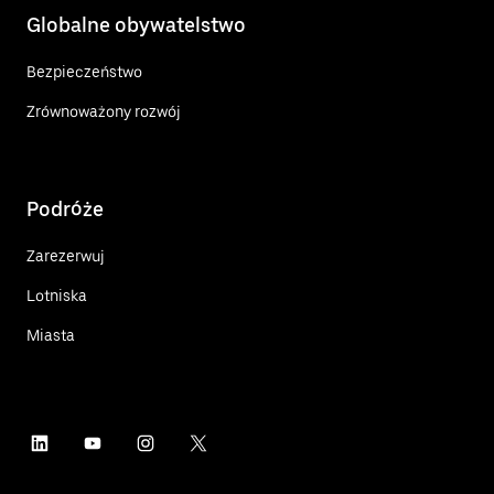
Globalne obywatelstwo
Bezpieczeństwo
Zrównoważony rozwój
Podróże
Zarezerwuj
Lotniska
Miasta