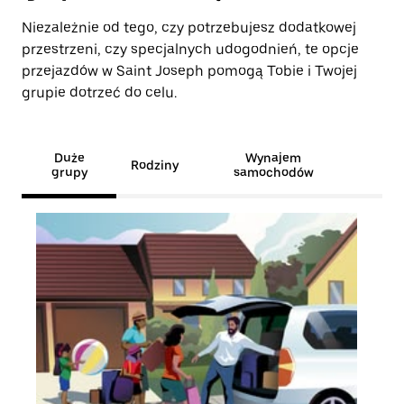
Niezależnie od tego, czy potrzebujesz dodatkowej
przestrzeni, czy specjalnych udogodnień, te opcje
przejazdów w Saint Joseph pomogą Tobie i Twojej
grupie dotrzeć do celu.
Duże
Wynajem
Rodziny
grupy
samochodów