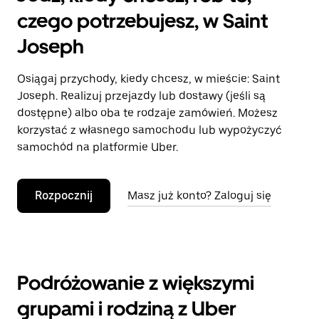
czego potrzebujesz, w Saint
Joseph
Osiągaj przychody, kiedy chcesz, w mieście: Saint
Joseph. Realizuj przejazdy lub dostawy (jeśli są
dostępne) albo oba te rodzaje zamówień. Możesz
korzystać z własnego samochodu lub wypożyczyć
samochód na platformie Uber.
Rozpocznij
Masz już konto? Zaloguj się
Podróżowanie z większymi
grupami i rodziną z Uber