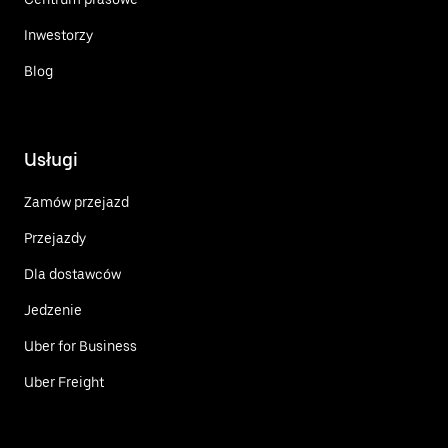
Inwestorzy
Blog
Usługi
Zamów przejazd
Przejazdy
Dla dostawców
Jedzenie
Uber for Business
Uber Freight