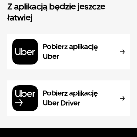
Z aplikacją będzie jeszcze
łatwiej
Pobierz aplikację
Uber
Pobierz aplikację
Uber Driver