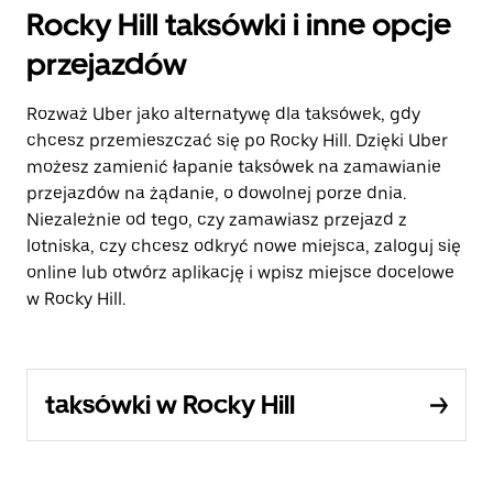
Rocky Hill taksówki i inne opcje
przejazdów
Rozważ Uber jako alternatywę dla taksówek, gdy
chcesz przemieszczać się po Rocky Hill. Dzięki Uber
możesz zamienić łapanie taksówek na zamawianie
przejazdów na żądanie, o dowolnej porze dnia.
Niezależnie od tego, czy zamawiasz przejazd z
lotniska, czy chcesz odkryć nowe miejsca, zaloguj się
online lub otwórz aplikację i wpisz miejsce docelowe
w Rocky Hill.
taksówki w Rocky Hill