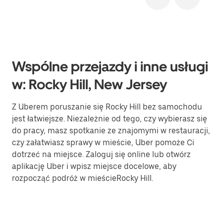
Wspólne przejazdy i inne usługi
w: Rocky Hill, New Jersey
Z Uberem poruszanie się Rocky Hill bez samochodu
jest łatwiejsze. Niezależnie od tego, czy wybierasz się
do pracy, masz spotkanie ze znajomymi w restauracji,
czy załatwiasz sprawy w mieście, Uber pomoże Ci
dotrzeć na miejsce. Zaloguj się online lub otwórz
aplikację Uber i wpisz miejsce docelowe, aby
rozpocząć podróż w mieścieRocky Hill.