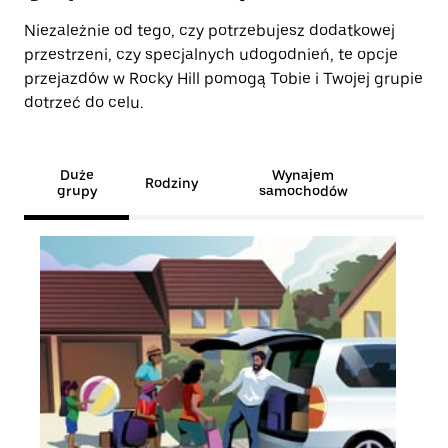
Niezależnie od tego, czy potrzebujesz dodatkowej
przestrzeni, czy specjalnych udogodnień, te opcje
przejazdów w Rocky Hill pomogą Tobie i Twojej grupie
dotrzeć do celu.
Duże
Wynajem
Rodziny
grupy
samochodów