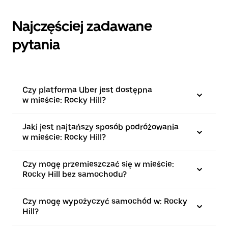
Najczęściej zadawane
pytania
Czy platforma Uber jest dostępna
w mieście: Rocky Hill?
Jaki jest najtańszy sposób podróżowania
w mieście: Rocky Hill?
Czy mogę przemieszczać się w mieście:
Rocky Hill bez samochodu?
Czy mogę wypożyczyć samochód w: Rocky
Hill?