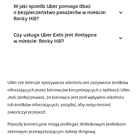
W jaki sposób Uber pomaga dbać
o bezpieczeństwo pasażerów w mieście:
Rocky Hill?
Czy usługa Uber Eats jest dostępna
w mieście: Rocky Hill?
Uber nie toleruje spożywania alkoholu ani zażywania środków
odurzających przez kierowców korzystających z aplikacji Uber.
Jeśli podejrzewasz, że kierowca jest pod wpływem alkoholu
lub środków odurzających, zażądaj, aby natychmiast
zakończył przejazd.
Pojazdy komercyjne mogą podlegać dodatkowym podatkom
stanowym przewyższającym opłatę drogową.