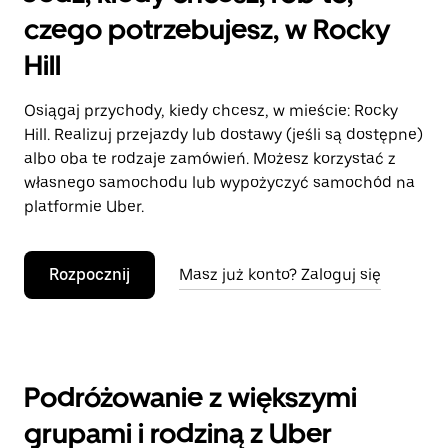
czego potrzebujesz, w Rocky
Hill
Osiągaj przychody, kiedy chcesz, w mieście: Rocky
Hill. Realizuj przejazdy lub dostawy (jeśli są dostępne)
albo oba te rodzaje zamówień. Możesz korzystać z
własnego samochodu lub wypożyczyć samochód na
platformie Uber.
Rozpocznij
Masz już konto? Zaloguj się
Podróżowanie z większymi
grupami i rodziną z Uber