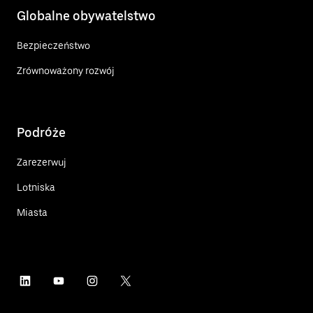
Globalne obywatelstwo
Bezpieczeństwo
Zrównoważony rozwój
Podróże
Zarezerwuj
Lotniska
Miasta