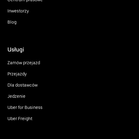
Inwestorzy
Blog
Usługi
Zamów przejazd
Przejazdy
Dla dostawców
Jedzenie
Uber for Business
Uber Freight