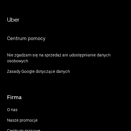
Uber
Centrum pomocy
Nie zgadzam się na sprzedaż ani udostępnianie danych
osobowych
Zasady Google dotyczące danych
Firma
O nas
Nasze promocje
Centrum prasowe