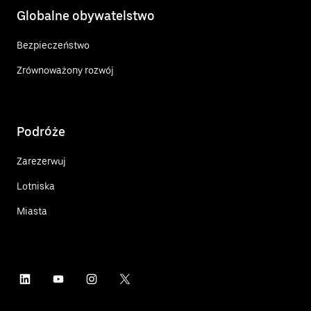
Globalne obywatelstwo
Bezpieczeństwo
Zrównoważony rozwój
Podróże
Zarezerwuj
Lotniska
Miasta