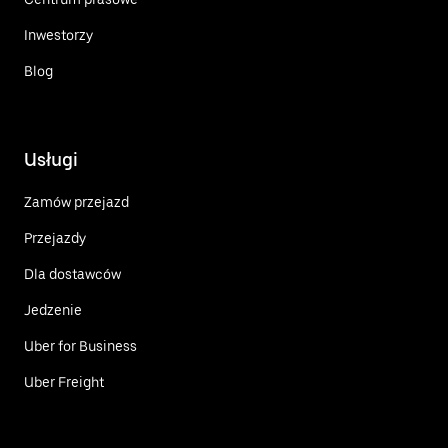
Inwestorzy
Blog
Usługi
Zamów przejazd
Przejazdy
Dla dostawców
Jedzenie
Uber for Business
Uber Freight