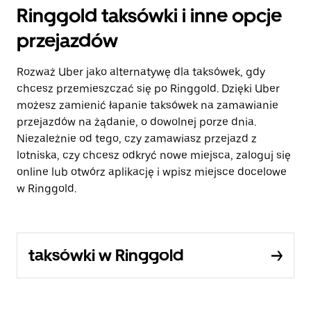
Ringgold taksówki i inne opcje
przejazdów
Rozważ Uber jako alternatywę dla taksówek, gdy
chcesz przemieszczać się po Ringgold. Dzięki Uber
możesz zamienić łapanie taksówek na zamawianie
przejazdów na żądanie, o dowolnej porze dnia.
Niezależnie od tego, czy zamawiasz przejazd z
lotniska, czy chcesz odkryć nowe miejsca, zaloguj się
online lub otwórz aplikację i wpisz miejsce docelowe
w Ringgold.
taksówki w Ringgold