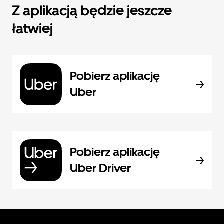
Z aplikacją będzie jeszcze
łatwiej
Pobierz aplikację
Uber
Pobierz aplikację
Uber Driver