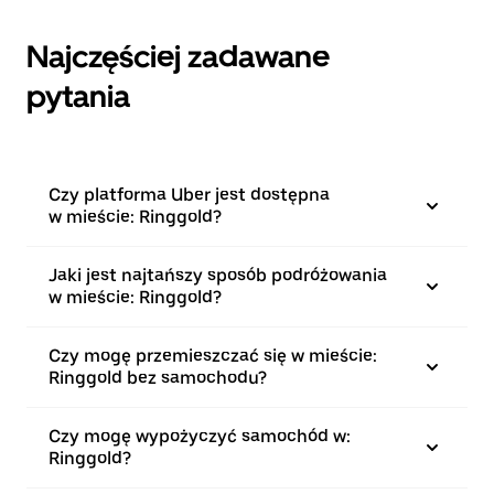
Najczęściej zadawane
pytania
Czy platforma Uber jest dostępna
w mieście: Ringgold?
Jaki jest najtańszy sposób podróżowania
w mieście: Ringgold?
Czy mogę przemieszczać się w mieście:
Ringgold bez samochodu?
Czy mogę wypożyczyć samochód w:
Ringgold?