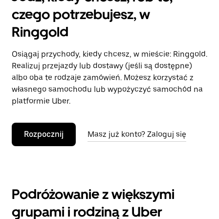
czego potrzebujesz, w
Ringgold
Osiągaj przychody, kiedy chcesz, w mieście: Ringgold.
Realizuj przejazdy lub dostawy (jeśli są dostępne)
albo oba te rodzaje zamówień. Możesz korzystać z
własnego samochodu lub wypożyczyć samochód na
platformie Uber.
Rozpocznij
Masz już konto? Zaloguj się
Podróżowanie z większymi
grupami i rodziną z Uber