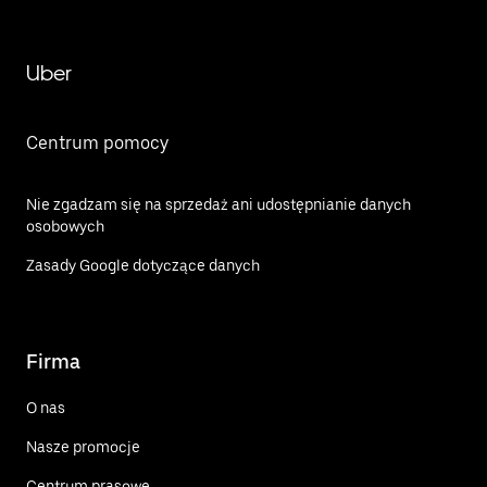
Uber
Centrum pomocy
Nie zgadzam się na sprzedaż ani udostępnianie danych
osobowych
Zasady Google dotyczące danych
Firma
O nas
Nasze promocje
Centrum prasowe