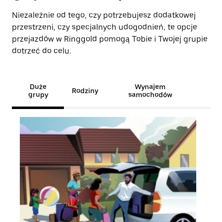
Niezależnie od tego, czy potrzebujesz dodatkowej
przestrzeni, czy specjalnych udogodnień, te opcje
przejazdów w Ringgold pomogą Tobie i Twojej grupie
dotrzeć do celu.
Duże
Wynajem
Rodziny
grupy
samochodów