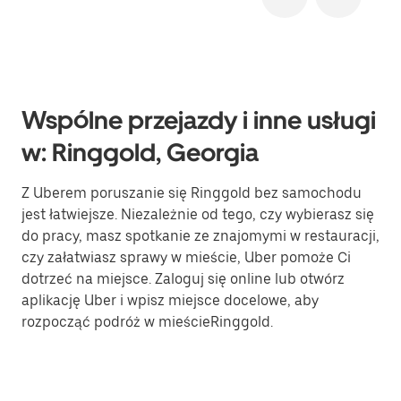
Wspólne przejazdy i inne usługi
w: Ringgold, Georgia
Z Uberem poruszanie się Ringgold bez samochodu
jest łatwiejsze. Niezależnie od tego, czy wybierasz się
do pracy, masz spotkanie ze znajomymi w restauracji,
czy załatwiasz sprawy w mieście, Uber pomoże Ci
dotrzeć na miejsce. Zaloguj się online lub otwórz
aplikację Uber i wpisz miejsce docelowe, aby
rozpocząć podróż w mieścieRinggold.