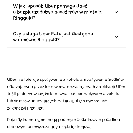
W jaki sposób Uber pomaga dbać
o bezpieczeństwo pasażerów w mieście:
Ringgold?
Czy usługa Uber Eats jest dostępna
w mieście: Ringgold?
Uber nie toleruje spożywania alkoholu ani zażywania środków
odurzających przez kierowców korzystających z aplikacji Uber.
Jeśli podejrzewasz, że kierowca jest pod wpływem alkoholu
lub środków odurzających, zażądaj, aby natychmiast
zakończył przejazd.
Pojazdy komercyjne mogą podlegać dodatkowym podatkom
stanowym przewyższającym opłatę drogową.