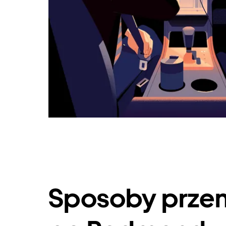
Sposoby przem