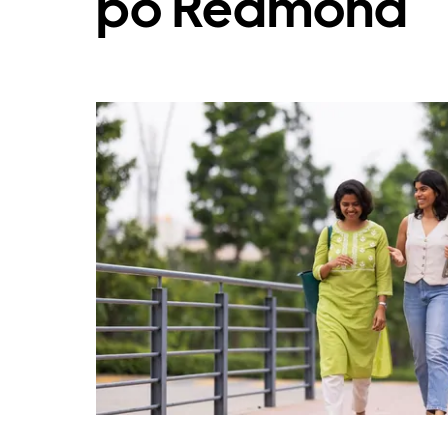
po Redmond